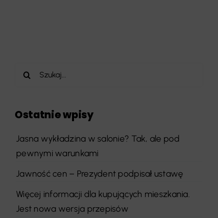
Szukaj
Ostatnie wpisy
Jasna wykładzina w salonie? Tak, ale pod
pewnymi warunkami
Jawność cen – Prezydent podpisał ustawę
Więcej informacji dla kupujących mieszkania.
Jest nowa wersja przepisów