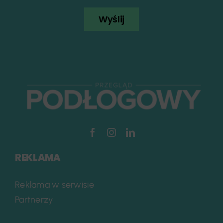
Wyślij
REKLAMA
Reklama w serwisie
Partnerzy