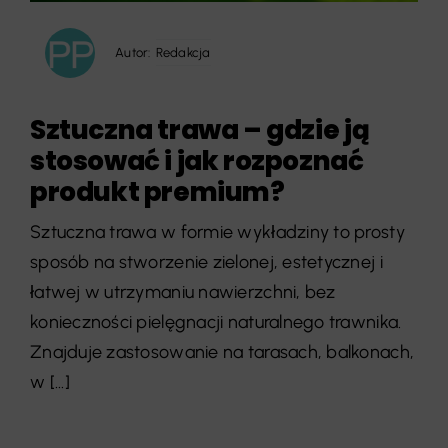
Autor:
Redakcja
Sztuczna trawa – gdzie ją
stosować i jak rozpoznać
produkt premium?
Sztuczna trawa w formie wykładziny to prosty
sposób na stworzenie zielonej, estetycznej i
łatwej w utrzymaniu nawierzchni, bez
konieczności pielęgnacji naturalnego trawnika.
Znajduje zastosowanie na tarasach, balkonach,
w [...]