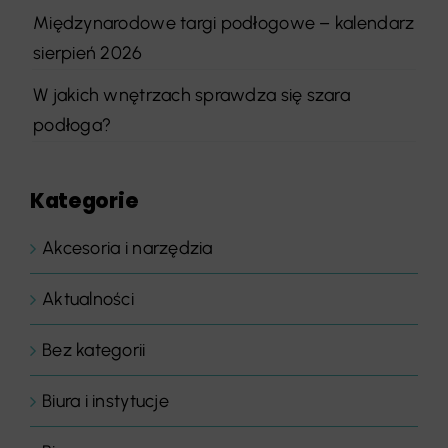
Międzynarodowe targi podłogowe – kalendarz
sierpień 2026
W jakich wnętrzach sprawdza się szara
podłoga?
Kategorie
Akcesoria i narzędzia
Aktualności
Bez kategorii
Biura i instytucje