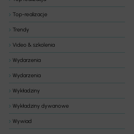
Top-realizacje
Trendy
Video & szkolenia
Wydarzenia
Wydarzenia
Wykładziny
Wykładziny dywanowe
Wywiad