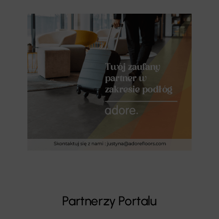
Partnerzy Portalu