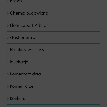
Biznes
Chemia budowlana
Floor Expert Arbiton
Gastronomia
Hotele & wellness
Inspiracje
Komentarz dnia
Komentarze
Konkurs