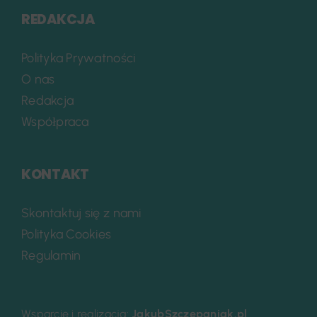
REDAKCJA
Polityka Prywatności
O nas
Redakcja
Współpraca
KONTAKT
Skontaktuj się z nami
Polityka Cookies
Regulamin
Wsparcie i realizacja:
JakubSzczepaniak.pl