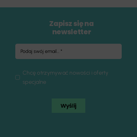
Zapisz się na
newsletter
Chcę otrzymywać nowości i oferty
specjalne
Wyślij