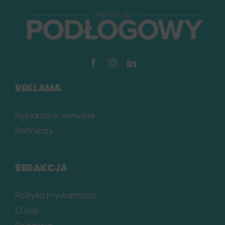
REKLAMA
Reklama w serwisie
Partnerzy
REDAKCJA
Polityka Prywatności
O nas