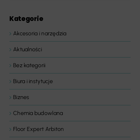
Kategorie
Akcesoria i narzędzia
Aktualności
Bez kategorii
Biura i instytucje
Biznes
Chemia budowlana
Floor Expert Arbiton