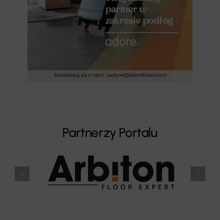
Partnerzy Portalu