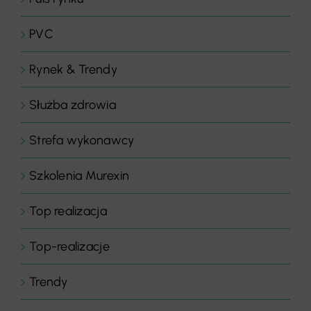
PVC
Rynek & Trendy
Służba zdrowia
Strefa wykonawcy
Szkolenia Murexin
Top realizacja
Top-realizacje
Trendy