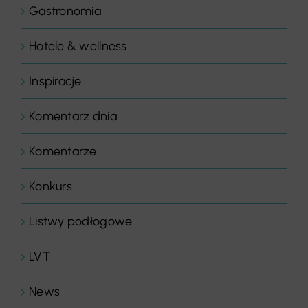
Gastronomia
Hotele & wellness
Inspiracje
Komentarz dnia
Komentarze
Konkurs
Listwy podłogowe
LVT
News