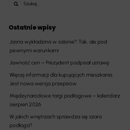
Szukaj
Ostatnie wpisy
Jasna wykładzina w salonie? Tak, ale pod
pewnymi warunkami
Jawność cen – Prezydent podpisał ustawę
Więcej informacji dla kupujących mieszkania.
Jest nowa wersja przepisów
Międzynarodowe targi podłogowe – kalendarz
sierpień 2026
W jakich wnętrzach sprawdza się szara
podłoga?