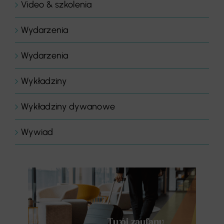
Video & szkolenia
Wydarzenia
Wydarzenia
Wykładziny
Wykładziny dywanowe
Wywiad