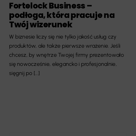
Fortelock Business –
podłoga, która pracuje na
Twój wizerunek
W biznesie liczy się nie tylko jakość usług czy
produktów, ale także pierwsze wrażenie. Jeśli
chcesz, by wnętrze Twojej firmy prezentowało
się nowocześnie, elegancko i profesjonalnie,
sięgnij po [...]