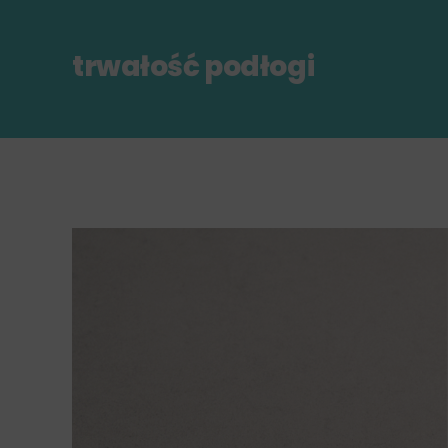
trwałość podłogi