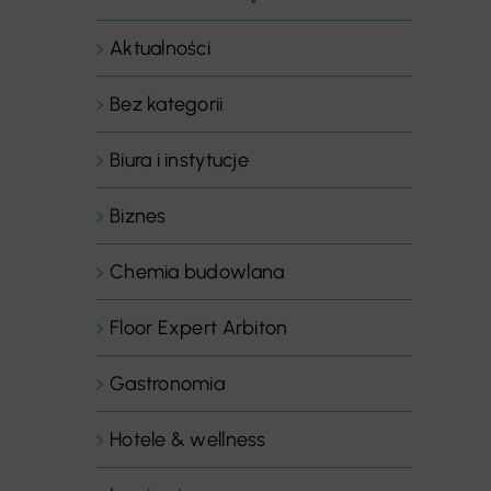
Aktualności
Bez kategorii
Biura i instytucje
Biznes
Chemia budowlana
Floor Expert Arbiton
Gastronomia
Hotele & wellness