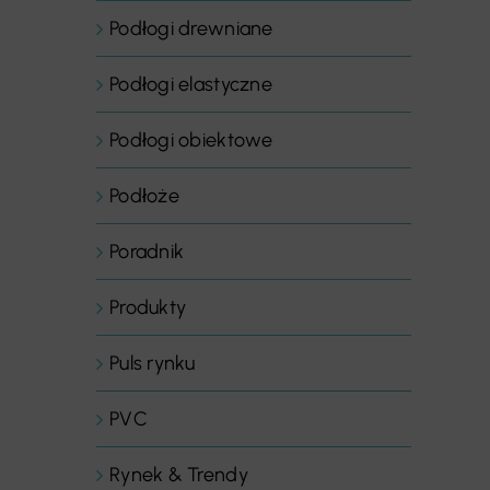
Podłogi drewniane
Podłogi elastyczne
Podłogi obiektowe
Podłoże
Poradnik
Produkty
Puls rynku
PVC
Rynek & Trendy