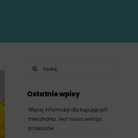
Szukaj
Ostatnie wpisy
Więcej informacji dla kupujących
mieszkania. Jest nowa wersja
przepisów