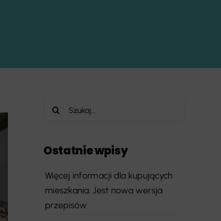
Szukaj
Ostatnie wpisy
Więcej informacji dla kupujących
mieszkania. Jest nowa wersja
przepisów