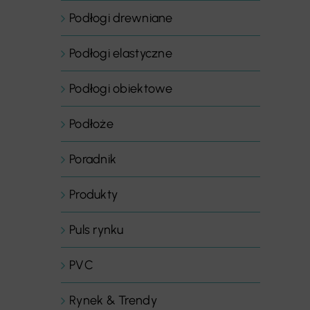
Podłogi drewniane
Podłogi elastyczne
Podłogi obiektowe
Podłoże
Poradnik
Produkty
Puls rynku
PVC
Rynek & Trendy