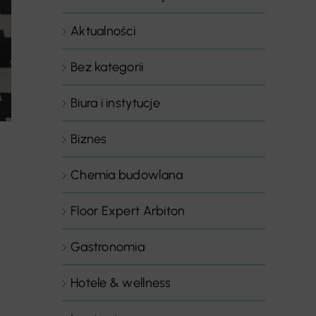
Aktualności
Bez kategorii
Biura i instytucje
Biznes
Chemia budowlana
Floor Expert Arbiton
Gastronomia
Hotele & wellness