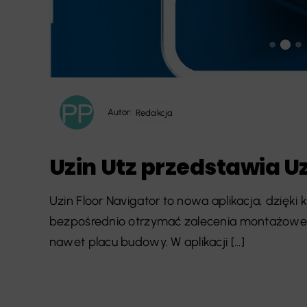
Autor:
Redakcja
Uzin Utz przedstawia U
Uzin Floor Navigator to nowa aplikacja, dzięki k
bezpośrednio otrzymać zalecenia montażowe 
nawet placu budowy. W aplikacji [...]