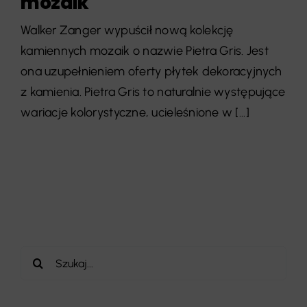
mozaik
Walker Zanger wypuścił nową kolekcję
kamiennych mozaik o nazwie Pietra Gris. Jest
ona uzupełnieniem oferty płytek dekoracyjnych
z kamienia. Pietra Gris to naturalnie występujące
wariacje kolorystyczne, ucieleśnione w [...]
Szukaj