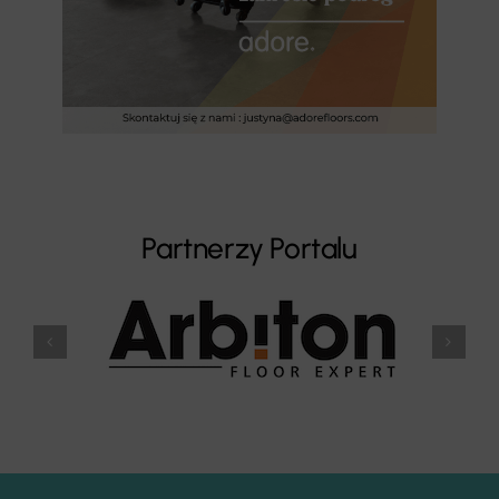
Partnerzy Portalu