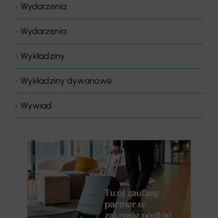
Wydarzenia
Wydarzenia
Wykładziny
Wykładziny dywanowe
Wywiad