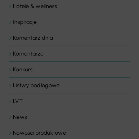
Hotele & wellness
Inspiracje
Komentarz dnia
Komentarze
Konkurs
Listwy podłogowe
LVT
News
Nowości produktowe