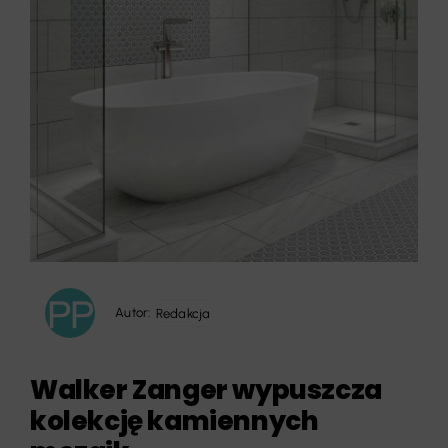
Autor:
Redakcja
Walker Zanger wypuszcza
kolekcję kamiennych