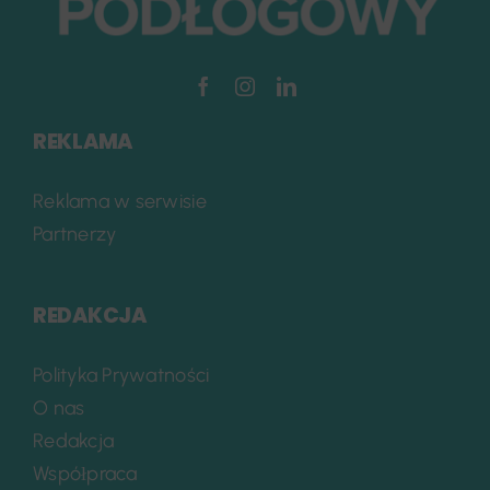
REKLAMA
Reklama w serwisie
Partnerzy
REDAKCJA
Polityka Prywatności
O nas
Redakcja
Współpraca