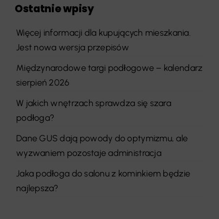
Ostatnie wpisy
Więcej informacji dla kupujących mieszkania.
Jest nowa wersja przepisów
Międzynarodowe targi podłogowe – kalendarz
sierpień 2026
W jakich wnętrzach sprawdza się szara
podłoga?
Dane GUS dają powody do optymizmu, ale
wyzwaniem pozostaje administracja
Jaka podłoga do salonu z kominkiem będzie
najlepsza?