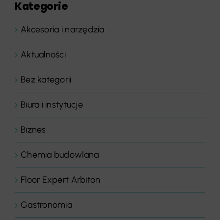
Kategorie
Akcesoria i narzędzia
Aktualności
Bez kategorii
Biura i instytucje
Biznes
Chemia budowlana
Floor Expert Arbiton
Gastronomia