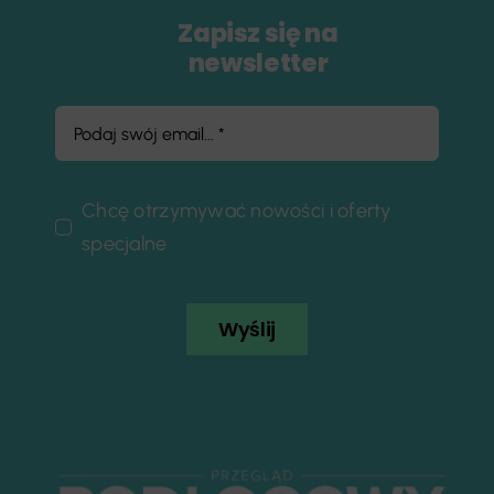
Zapisz się na
newsletter
Chcę otrzymywać nowości i oferty
specjalne
Wyślij