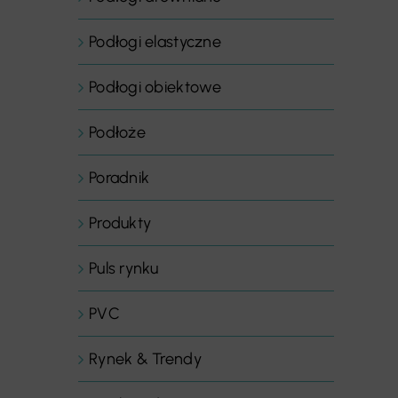
Podłogi elastyczne
Podłogi obiektowe
Podłoże
Poradnik
Produkty
Puls rynku
PVC
Rynek & Trendy