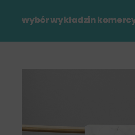
wybór wykładzin komerc