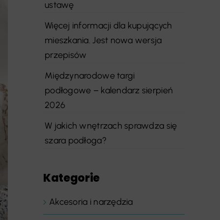
ustawę
Więcej informacji dla kupujących
mieszkania. Jest nowa wersja
przepisów
Międzynarodowe targi
podłogowe – kalendarz sierpień
2026
W jakich wnętrzach sprawdza się
szara podłoga?
Kategorie
Akcesoria i narzędzia