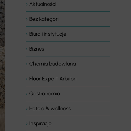
Aktualności
Bez kategorii
Biura i instytucje
Biznes
Chemia budowlana
Floor Expert Arbiton
Gastronomia
Hotele & wellness
Inspiracje