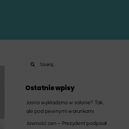
Szukaj
Ostatnie wpisy
Jasna wykładzina w salonie? Tak,
ale pod pewnymi warunkami
Jawność cen – Prezydent podpisał