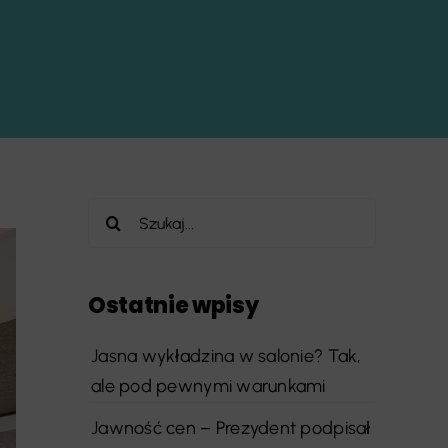
Szukaj
Ostatnie wpisy
Jasna wykładzina w salonie? Tak,
ale pod pewnymi warunkami
Jawność cen – Prezydent podpisał