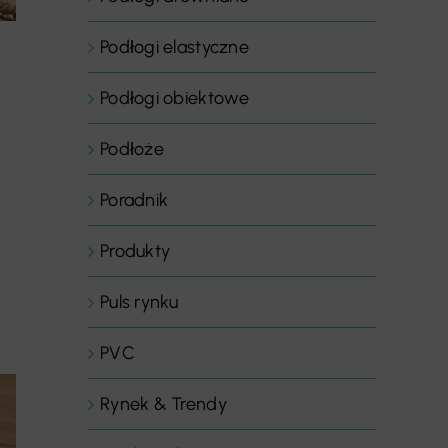
Podłogi elastyczne
Podłogi obiektowe
Podłoże
Poradnik
Produkty
Puls rynku
PVC
Rynek & Trendy