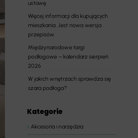
ustawę
Więcej informacji dla kupujących
mieszkania. Jest nowa wersja
przepisów
Międzynarodowe targi
podłogowe – kalendarz sierpień
2026
W jakich wnętrzach sprawdza się
szara podłoga?
Kategorie
Akcesoria i narzędzia