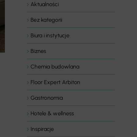
Aktualności
Bez kategorii
Biura i instytucje
Biznes
Chemia budowlana
Floor Expert Arbiton
Gastronomia
Hotele & wellness
Inspiracje