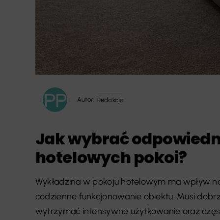
Autor:
Redakcja
Jak wybrać odpowiedn
hotelowych pokoi?
Wykładzina w pokoju hotelowym ma wpływ na 
codzienne funkcjonowanie obiektu. Musi dobrz
wytrzymać intensywne użytkowanie oraz częste 