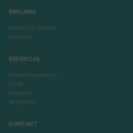
REKLAMA
Reklama w serwisie
Partnerzy
REDAKCJA
Polityka Prywatności
O nas
Redakcja
Współpraca
KONTAKT