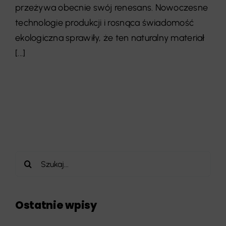
przeżywa obecnie swój renesans. Nowoczesne
technologie produkcji i rosnąca świadomość
ekologiczna sprawiły, że ten naturalny materiał
[...]
Szukaj
Ostatnie wpisy