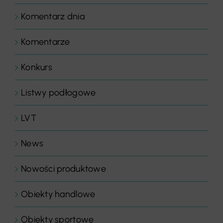
Komentarz dnia
Komentarze
Konkurs
Listwy podłogowe
LVT
News
Nowości produktowe
Obiekty handlowe
Obiekty sportowe