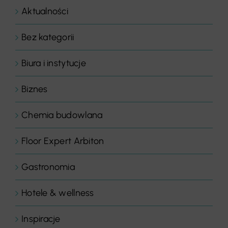
Aktualności
Bez kategorii
Biura i instytucje
Biznes
Chemia budowlana
Floor Expert Arbiton
Gastronomia
Hotele & wellness
Inspiracje