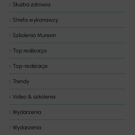
Służba zdrowia
Strefa wykonawcy
Szkolenia Murexin
Top realizacja
Top-realizacje
Trendy
Video & szkolenia
Wydarzenia
Wydarzenia