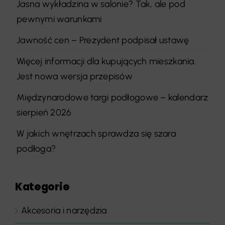
Jasna wykładzina w salonie? Tak, ale pod
pewnymi warunkami
Jawność cen – Prezydent podpisał ustawę
Więcej informacji dla kupujących mieszkania.
Jest nowa wersja przepisów
Międzynarodowe targi podłogowe – kalendarz
sierpień 2026
W jakich wnętrzach sprawdza się szara
podłoga?
Kategorie
Akcesoria i narzędzia