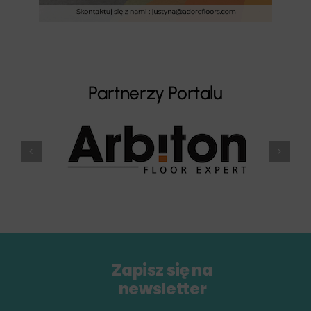
Partnerzy Portalu
Zapisz się na
newsletter