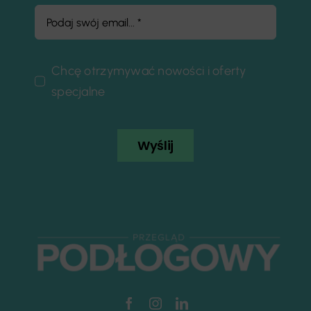
Chcę otrzymywać nowości i oferty
specjalne
Wyślij