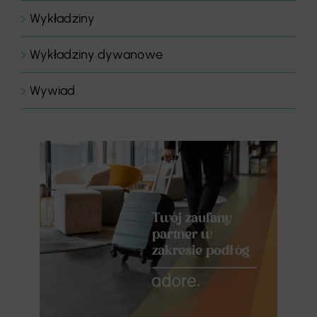
Wykładziny
Wykładziny dywanowe
Wywiad