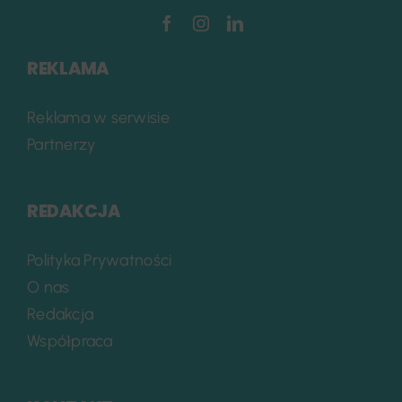
REKLAMA
Reklama w serwisie
Partnerzy
REDAKCJA
Polityka Prywatności
O nas
Redakcja
Współpraca