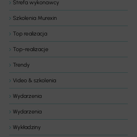
Strefa wykonawcy
Szkolenia Murexin
Top realizacja
Top-realizacje
Trendy
Video & szkolenia
Wydarzenia
Wydarzenia
Wykładziny