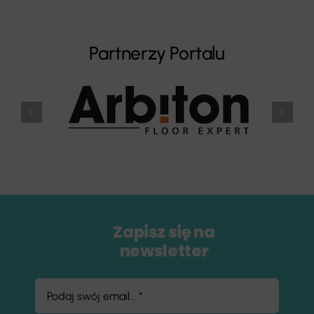
Partnerzy Portalu
Zapisz się na
newsletter