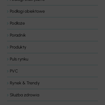
Podłogi obiektowe
Podłoże
Poradnik
Produkty
Puls rynku
PVC
Rynek & Trendy
Służba zdrowia