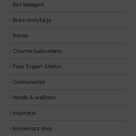
Bez kategorii
Biura i instytucje
Biznes
Chemia budowlana
Floor Expert Arbiton
Gastronomia
Hotele & wellness
Inspiracje
Komentarz dnia