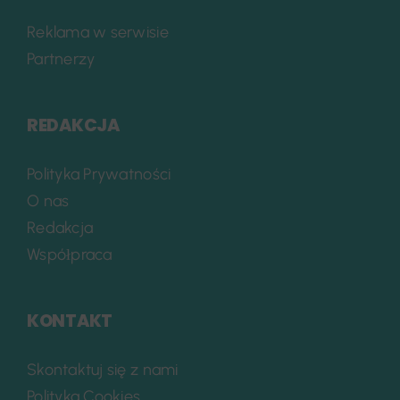
Reklama w serwisie
Partnerzy
REDAKCJA
Polityka Prywatności
O nas
Redakcja
Współpraca
KONTAKT
Skontaktuj się z nami
Polityka Cookies