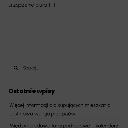
urządzenie biura, [...]
Szukaj
Ostatnie wpisy
Więcej informacji dla kupujących mieszkania.
Jest nowa wersja przepisów
Międzynarodowe targi podłogowe – kalendarz