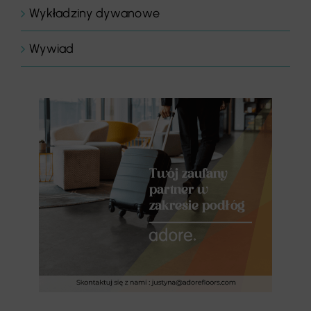
Wykładziny dywanowe
Wywiad