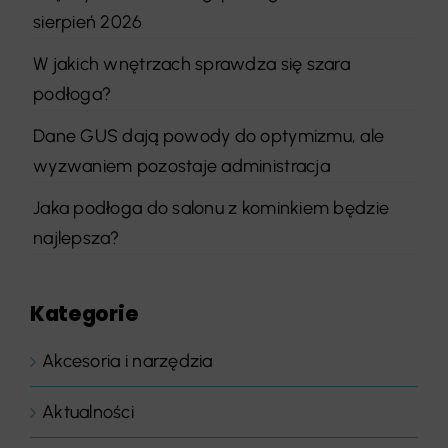
sierpień 2026
W jakich wnętrzach sprawdza się szara
podłoga?
Dane GUS dają powody do optymizmu, ale
wyzwaniem pozostaje administracja
Jaka podłoga do salonu z kominkiem będzie
najlepsza?
Kategorie
Akcesoria i narzędzia
Aktualności