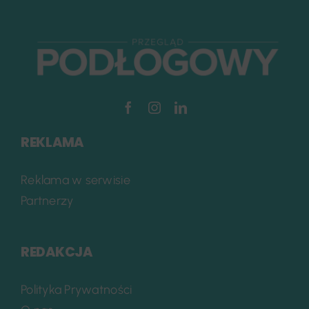
REKLAMA
Reklama w serwisie
Partnerzy
REDAKCJA
Polityka Prywatności