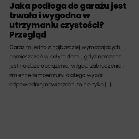
Jaka podłoga do garażu jest
trwała i wygodna w
utrzymaniu czystości?
Przegląd
Garaż to jedno z najbardziej wymagających
pomieszczeń w całym domu, gdyż narażone
jest na duże obciążenia, wilgoć, zabrudzenia i
zmienne temperatury, dlatego wybór
odpowiedniej nawierzchni to nie tylko [...]