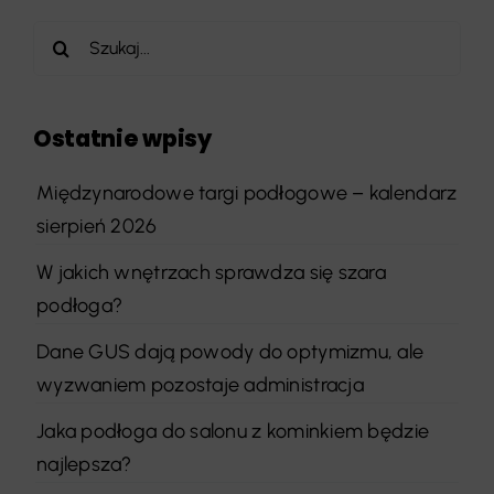
Szukaj
Ostatnie wpisy
Międzynarodowe targi podłogowe – kalendarz
sierpień 2026
W jakich wnętrzach sprawdza się szara
podłoga?
Dane GUS dają powody do optymizmu, ale
wyzwaniem pozostaje administracja
Jaka podłoga do salonu z kominkiem będzie
najlepsza?