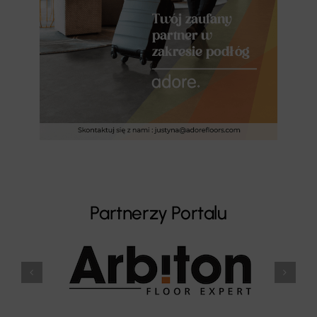
Partnerzy Portalu