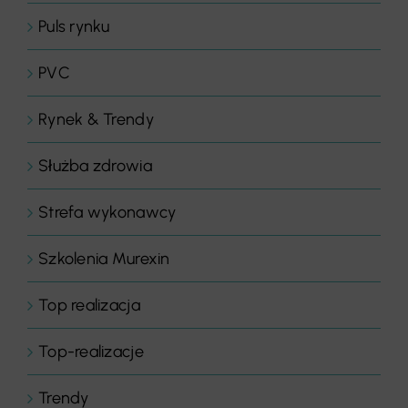
Puls rynku
PVC
Rynek & Trendy
Służba zdrowia
Strefa wykonawcy
Szkolenia Murexin
Top realizacja
Top-realizacje
Trendy