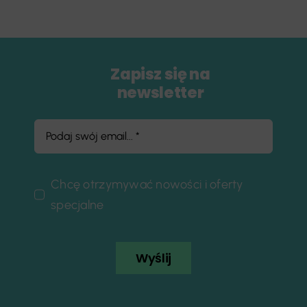
Zapisz się na
newsletter
Chcę otrzymywać nowości i oferty
specjalne
Wyślij