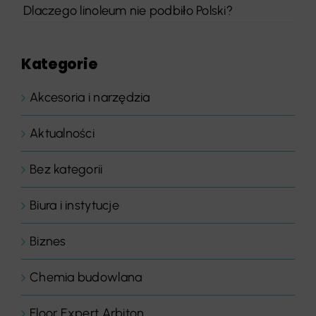
Dlaczego linoleum nie podbiło Polski?
Kategorie
Akcesoria i narzędzia
Aktualności
Bez kategorii
Biura i instytucje
Biznes
Chemia budowlana
Floor Expert Arbiton