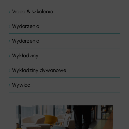
Video & szkolenia
Wydarzenia
Wydarzenia
Wykładziny
Wykładziny dywanowe
Wywiad