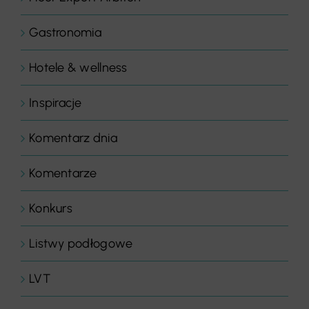
Gastronomia
Hotele & wellness
Inspiracje
Komentarz dnia
Komentarze
Konkurs
Listwy podłogowe
LVT