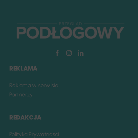
REKLAMA
Reklama w serwisie
Partnerzy
REDAKCJA
Polityka Prywatności