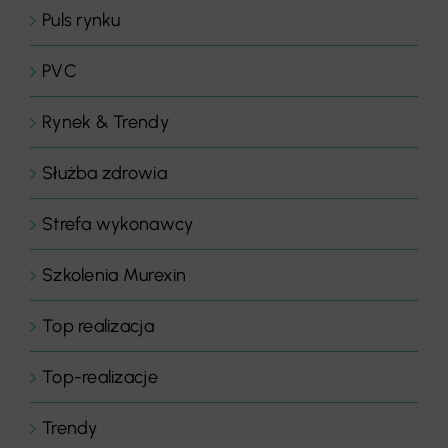
Puls rynku
PVC
Rynek & Trendy
Służba zdrowia
Strefa wykonawcy
Szkolenia Murexin
Top realizacja
Top-realizacje
Trendy