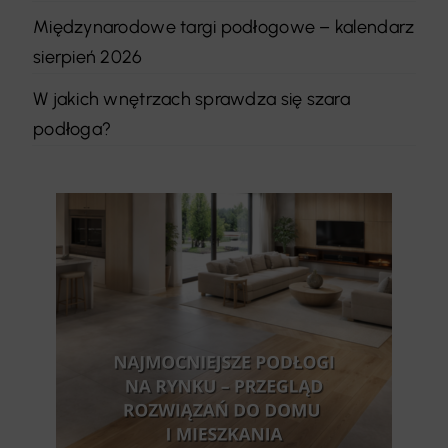
Międzynarodowe targi podłogowe – kalendarz
sierpień 2026
W jakich wnętrzach sprawdza się szara
podłoga?