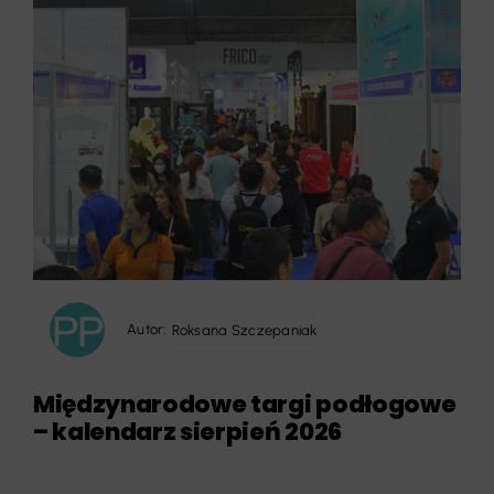
Autor:
Roksana Szczepaniak
Międzynarodowe targi podłogowe
– kalendarz sierpień 2026