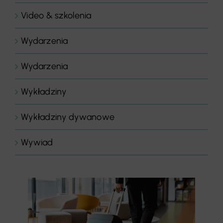
Video & szkolenia
Wydarzenia
Wydarzenia
Wykładziny
Wykładziny dywanowe
Wywiad