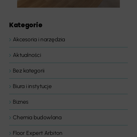
Kategorie
Akcesoria i narzędzia
Aktualności
Bez kategorii
Biura i instytucje
Biznes
Chemia budowlana
Floor Expert Arbiton