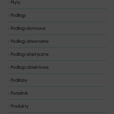
Płyty
Podłogi
Podłogi domowe
Podłogi drewniane
Podłogi elastyczne
Podłogi obiektowe
Podłoże
Poradnik
Produkty