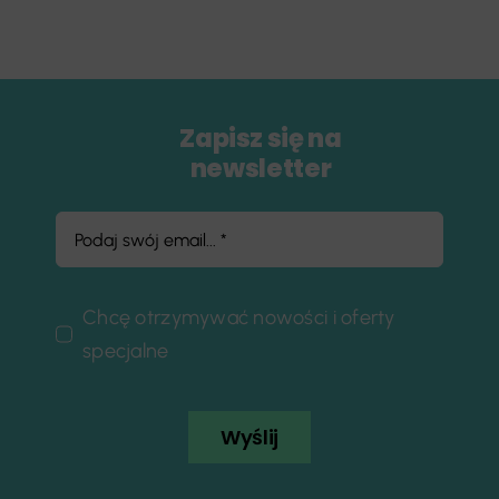
Zapisz się na
newsletter
Chcę otrzymywać nowości i oferty
specjalne
Wyślij