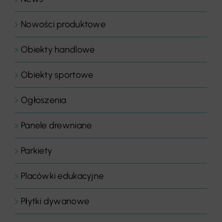
Nowości produktowe
Obiekty handlowe
Obiekty sportowe
Ogłoszenia
Panele drewniane
Parkiety
Placówki edukacyjne
Płytki dywanowe