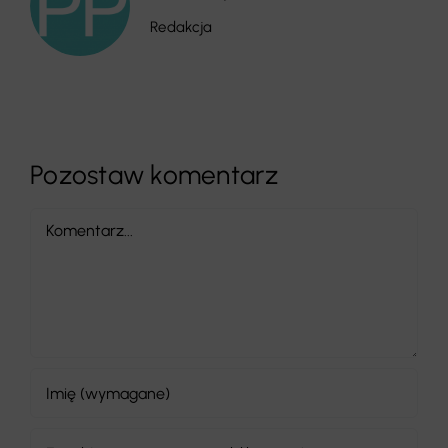
Redakcja
Pozostaw komentarz
Comment