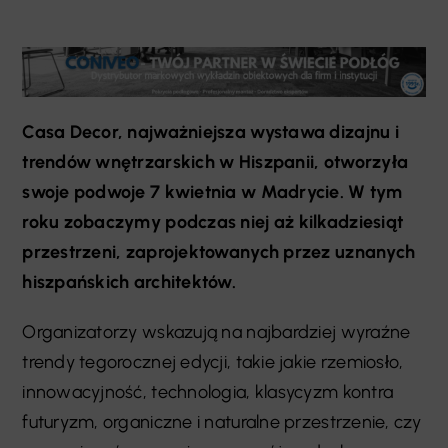
Casa Decor, najważniejsza wystawa dizajnu i
trendów wnętrzarskich w Hiszpanii, otworzyła
swoje podwoje 7 kwietnia w Madrycie. W tym
roku zobaczymy podczas niej aż kilkadziesiąt
przestrzeni, zaprojektowanych przez uznanych
hiszpańskich architektów.
Organizatorzy wskazują na najbardziej wyraźne
trendy tegorocznej edycji, takie jakie rzemiosło,
innowacyjność, technologia, klasycyzm kontra
futuryzm, organiczne i naturalne przestrzenie, czy