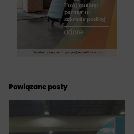
Powiązane posty