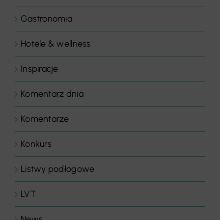
Gastronomia
Hotele & wellness
Inspiracje
Komentarz dnia
Komentarze
Konkurs
Listwy podłogowe
LVT
News