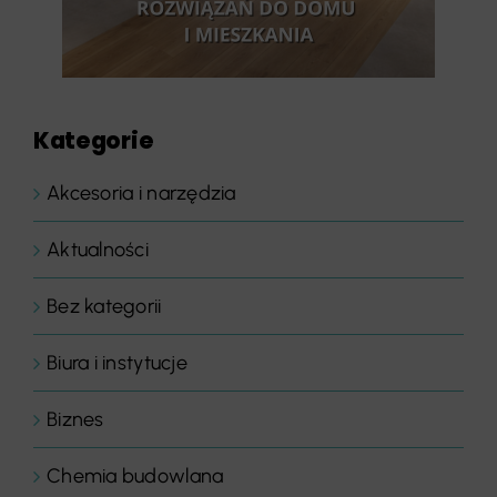
Kategorie
Akcesoria i narzędzia
Aktualności
Bez kategorii
Biura i instytucje
Biznes
Chemia budowlana