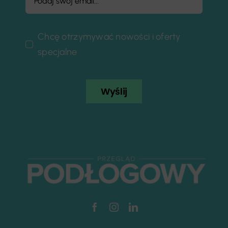
Chcę otrzymywać nowości i oferty
specjalne
Wyślij