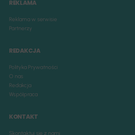
REKLAMA
Reklama w serwisie
Partnerzy
REDAKCJA
Polityka Prywatności
O nas
Redakcja
Współpraca
KONTAKT
Skontaktuj się z nami