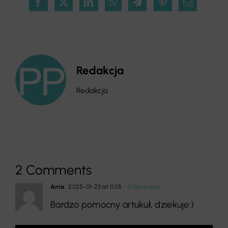
Redakcja
Redakcja
2 Comments
Ania
2025-01-23 at 11:05
- Odpowiedz
Bardzo pomocny artukuł, dziekuje:)