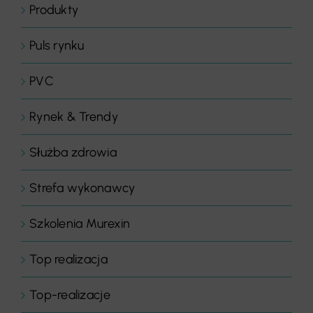
Produkty
Puls rynku
PVC
Rynek & Trendy
Służba zdrowia
Strefa wykonawcy
Szkolenia Murexin
Top realizacja
Top-realizacje