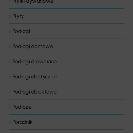
Płytki dywanowe
Płyty
Podłogi
Podłogi domowe
Podłogi drewniane
Podłogi elastyczne
Podłogi obiektowe
Podłoże
Poradnik