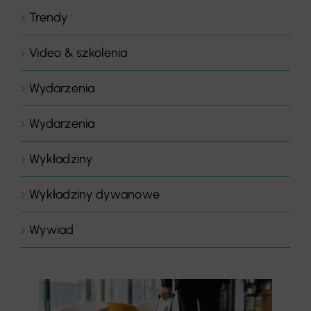
Trendy
Video & szkolenia
Wydarzenia
Wydarzenia
Wykładziny
Wykładziny dywanowe
Wywiad