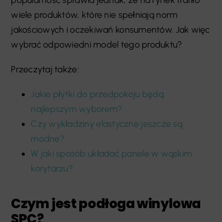
wiele produktów, które nie spełniają norm
jakościowych i oczekiwań konsumentów. Jak więc
wybrać odpowiedni model tego produktu?
Przeczytaj także:
Jakie płytki do przedpokoju będą
najlepszym wyborem?
Czy wykładziny elastyczne jeszcze są
modne?
W jaki sposób układać panele w wąskim
korytarzu?
Czym jest podłoga winylowa
SPC?