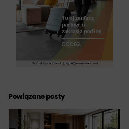
Powiązane posty