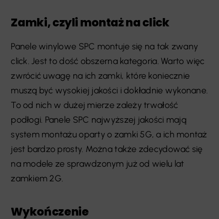
Zamki, czyli montaż na click
Panele winylowe SPC montuje się na tak zwany
click. Jest to dość obszerna kategoria. Warto więc
zwrócić uwagę na ich zamki, które koniecznie
muszą być wysokiej jakości i dokładnie wykonane.
To od nich w dużej mierze zależy trwałość
podłogi. Panele SPC najwyższej jakości mają
system montażu oparty o zamki 5G, a ich montaż
jest bardzo prosty. Można także zdecydować się
na modele ze sprawdzonym już od wielu lat
zamkiem 2G.
Wykończenie