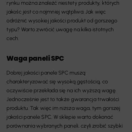
rynku można znaleźć niestety produkty, których
jakośc jest co najmniej wątpliwa. Jak więc
odróżnić wysokiej jakości produkt od gorszego
typu? Warto zwrócić uwagę na kilka istotnych
cech.
Waga paneli SPC
Dobrej jakości panele SPC muszą
charakteryzować się wysoką gęstością, co
oczywiście przekłada się na ich wyższą wagę.
Jednocześnie jest to także gwarancja trwałości
produktu. Tak więc im niższa waga, tym gorszej
jakości panele SPC. W sklepie warto dokonać
porównania wybranych paneli, czyli zrobić szybki