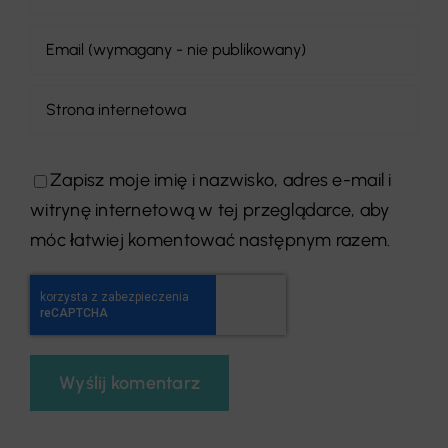
Zapisz moje imię i nazwisko, adres e-mail i
witrynę internetową w tej przeglądarce, aby
móc łatwiej komentować następnym razem.