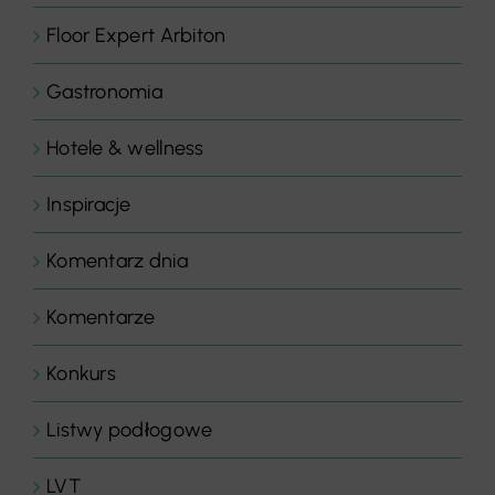
Floor Expert Arbiton
Gastronomia
Hotele & wellness
Inspiracje
Komentarz dnia
Komentarze
Konkurs
Listwy podłogowe
LVT