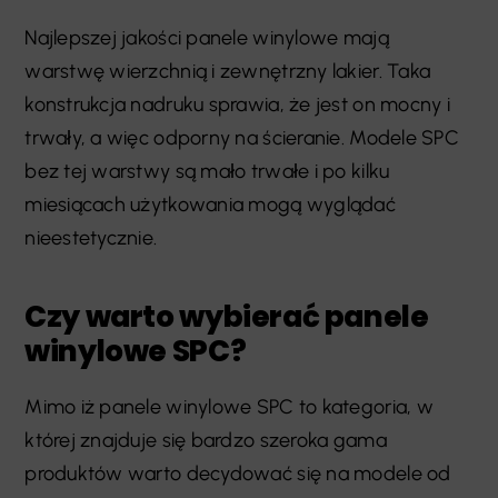
Najlepszej jakości panele winylowe mają
warstwę wierzchnią i zewnętrzny lakier. Taka
konstrukcja nadruku sprawia, że jest on mocny i
trwały, a więc odporny na ścieranie. Modele SPC
bez tej warstwy są mało trwałe i po kilku
miesiącach użytkowania mogą wyglądać
nieestetycznie.
Czy warto wybierać panele
winylowe SPC?
Mimo iż panele winylowe SPC to kategoria, w
której znajduje się bardzo szeroka gama
produktów warto decydować się na modele od