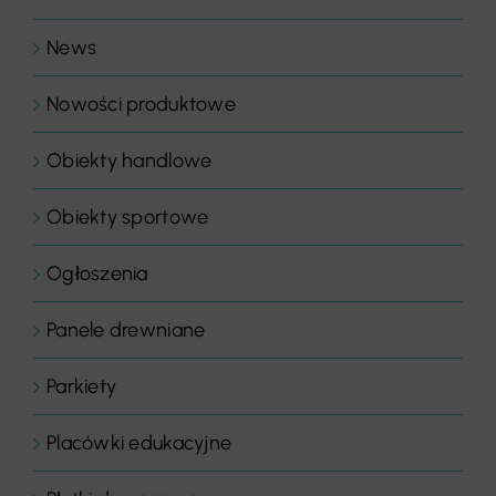
News
Nowości produktowe
Obiekty handlowe
Obiekty sportowe
Ogłoszenia
Panele drewniane
Parkiety
Placówki edukacyjne