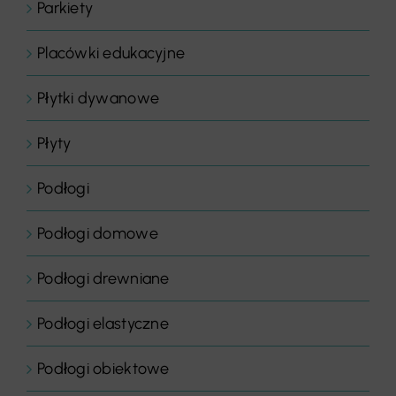
Parkiety
Placówki edukacyjne
Płytki dywanowe
Płyty
Podłogi
Podłogi domowe
Podłogi drewniane
Podłogi elastyczne
Podłogi obiektowe