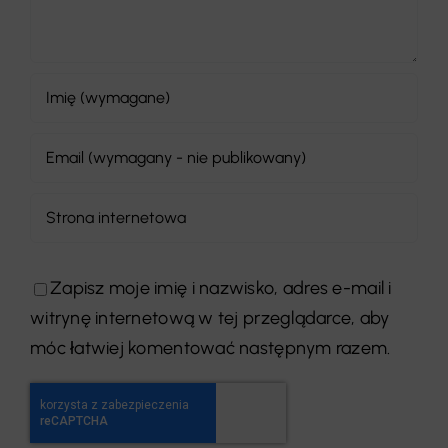
Zapisz moje imię i nazwisko, adres e-mail i
witrynę internetową w tej przeglądarce, aby
móc łatwiej komentować następnym razem.