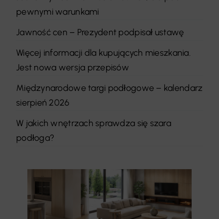
pewnymi warunkami
Jawność cen – Prezydent podpisał ustawę
Więcej informacji dla kupujących mieszkania.
Jest nowa wersja przepisów
Międzynarodowe targi podłogowe – kalendarz
sierpień 2026
W jakich wnętrzach sprawdza się szara
podłoga?