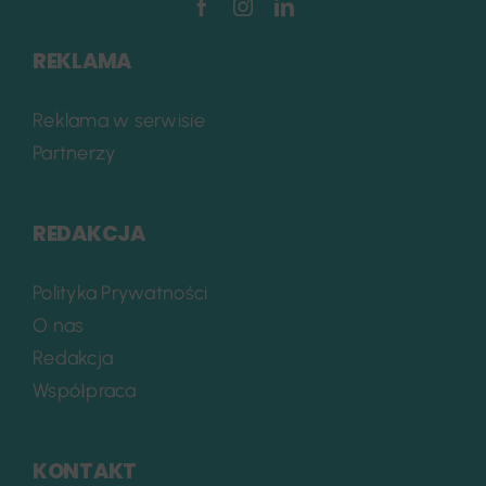
REKLAMA
Reklama w serwisie
Partnerzy
REDAKCJA
Polityka Prywatności
O nas
Redakcja
Współpraca
KONTAKT