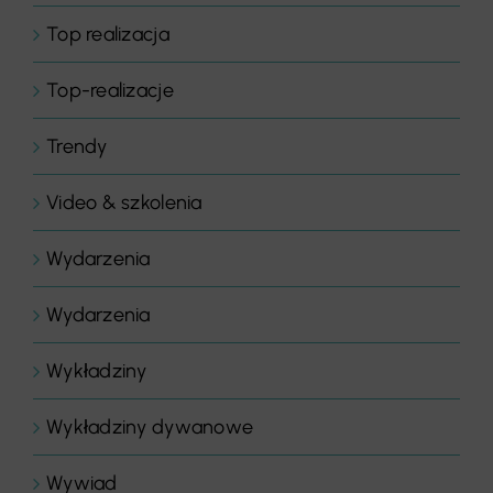
Top realizacja
Top-realizacje
Trendy
Video & szkolenia
Wydarzenia
Wydarzenia
Wykładziny
Wykładziny dywanowe
Wywiad