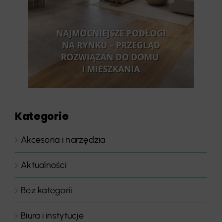
Kategorie
Akcesoria i narzędzia
Aktualności
Bez kategorii
Biura i instytucje