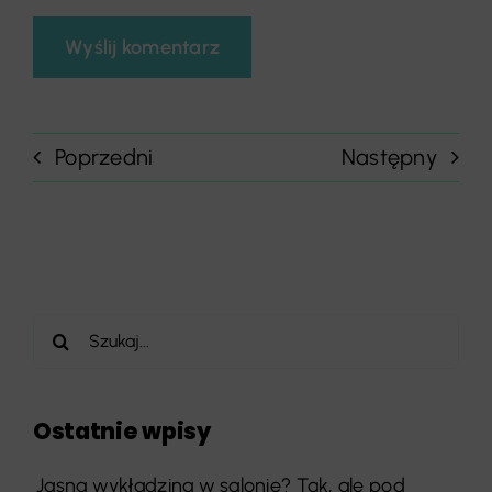
Poprzedni
Następny
Szukaj
Ostatnie wpisy
Jasna wykładzina w salonie? Tak, ale pod