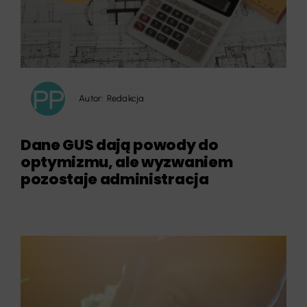
Autor:
Redakcja
Dane GUS dają powody do
optymizmu, ale wyzwaniem
pozostaje administracja