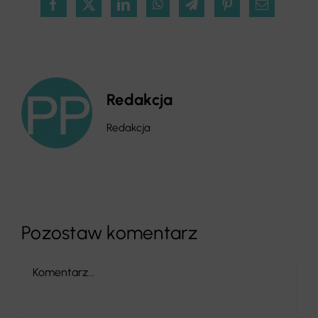
Redakcja
Redakcja
Pozostaw komentarz
Comment