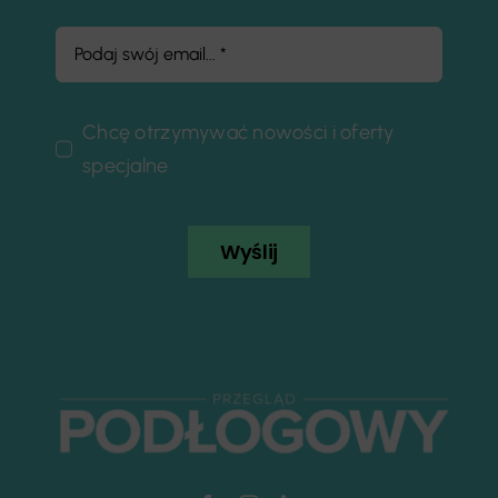
Chcę otrzymywać nowości i oferty
specjalne
Wyślij