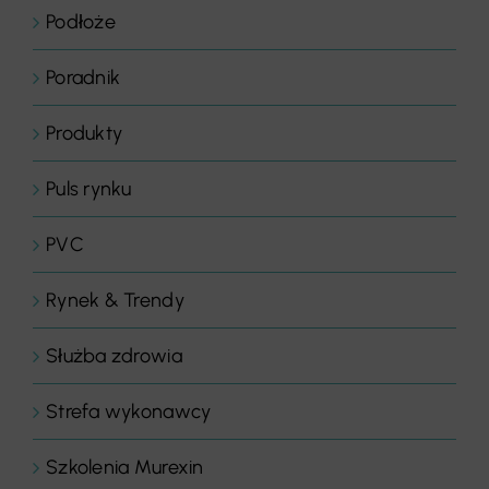
Podłoże
Poradnik
Produkty
Puls rynku
PVC
Rynek & Trendy
Służba zdrowia
Strefa wykonawcy
Szkolenia Murexin