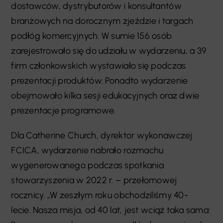
dostawców, dystrybutorów i konsultantów
branżowych na dorocznym zjeździe i targach
podłóg komercyjnych. W sumie 156 osób
zarejestrowało się do udziału w wydarzeniu, a 39
firm członkowskich wystawiało się podczas
prezentacji produktów. Ponadto wydarzenie
obejmowało kilka sesji edukacyjnych oraz dwie
prezentacje programowe.
Dla Catherine Church, dyrektor wykonawczej
FCICA, wydarzenie nabrało rozmachu
wygenerowanego podczas spotkania
stowarzyszenia w 2022 r. – przełomowej
rocznicy. „W zeszłym roku obchodziliśmy 40-
lecie. Nasza misja, od 40 lat, jest wciąż taka sama: