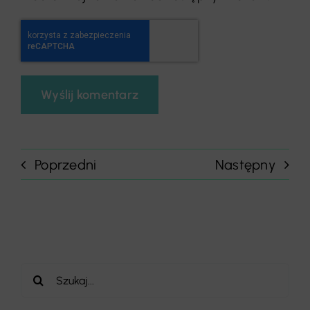
Poprzedni
Następny
Szukaj