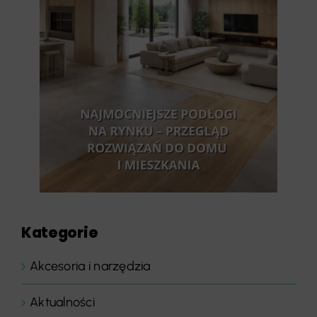
Kategorie
Akcesoria i narzędzia
Aktualności