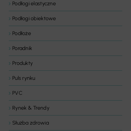
Podłogi elastyczne
Podłogi obiektowe
Podłoże
Poradnik
Produkty
Puls rynku
PVC
Rynek & Trendy
Służba zdrowia