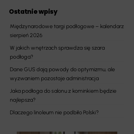
Ostatnie wpisy
Międzynarodowe targi podłogowe – kalendarz
sierpień 2026
W jakich wnętrzach sprawdza się szara
podłoga?
Dane GUS dają powody do optymizmu, ale
wyzwaniem pozostaje administracja
Jaka podłoga do salonu z kominkiem będzie
najlepsza?
Dlaczego linoleum nie podbiło Polski?