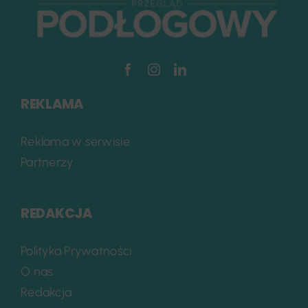
REKLAMA
Reklama w serwisie
Partnerzy
REDAKCJA
Polityka Prywatności
O nas
Redakcja