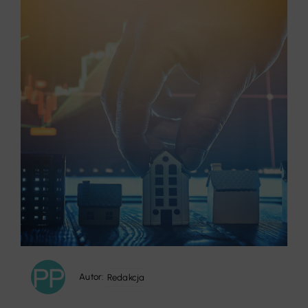
Autor:
Redakcja