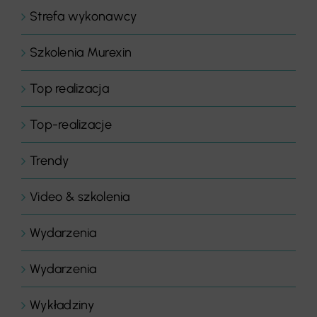
Strefa wykonawcy
Szkolenia Murexin
Top realizacja
Top-realizacje
Trendy
Video & szkolenia
Wydarzenia
Wydarzenia
Wykładziny