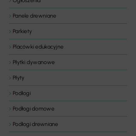
Ogłoszenia
Panele drewniane
Parkiety
Placówki edukacyjne
Płytki dywanowe
Płyty
Podłogi
Podłogi domowe
Podłogi drewniane