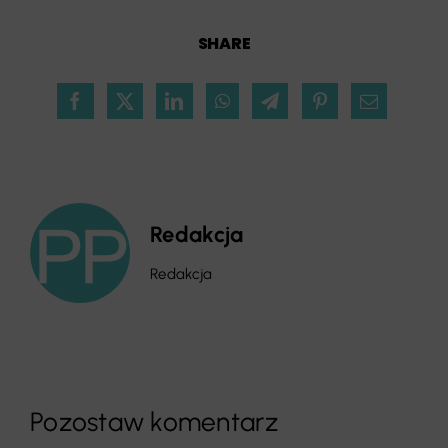
SHARE
Redakcja
Redakcja
Pozostaw komentarz