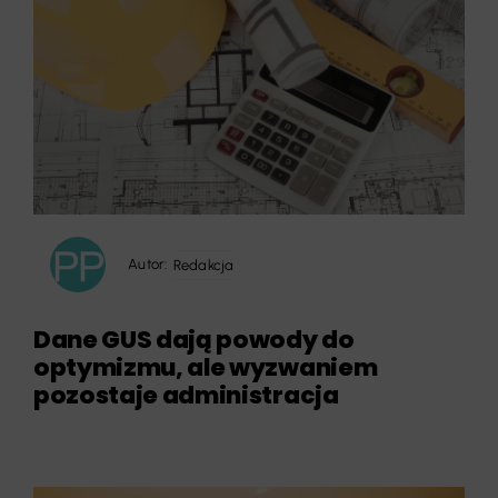
Autor:
Redakcja
Dane GUS dają powody do
optymizmu, ale wyzwaniem
pozostaje administracja