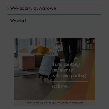
Wykładziny dywanowe
Wywiad