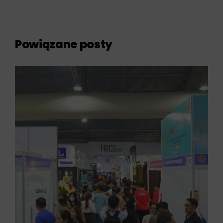
Powiązane posty