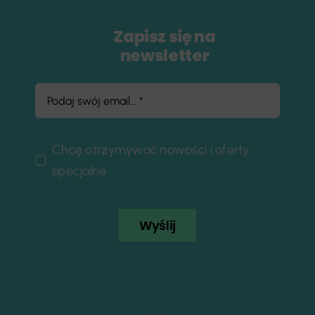
Zapisz się na
newsletter
Chcę otrzymywać nowości i oferty
specjalne
Wyślij