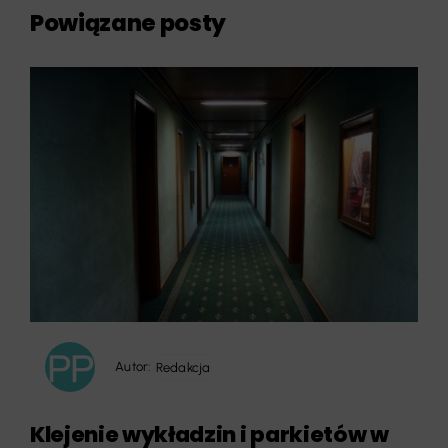
Powiązane posty
Autor:
Redakcja
Klejenie wykładzin i parkietów w