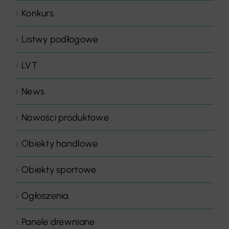
Konkurs
Listwy podłogowe
LVT
News
Nowości produktowe
Obiekty handlowe
Obiekty sportowe
Ogłoszenia
Panele drewniane