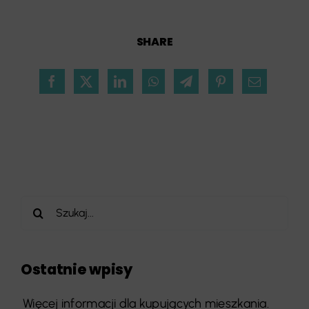
SHARE
Szukaj
Ostatnie wpisy
Więcej informacji dla kupujących mieszkania.