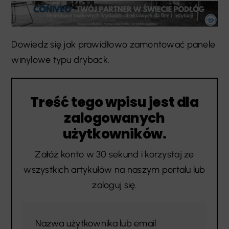
Dowiedz się jak prawidłowo zamontować panele
winylowe typu dryback.
Treść tego wpisu jest dla
zalogowanych
użytkowników.
Załóż konto w 30 sekund i korzystaj ze
wszystkich artykułów na naszym portalu lub
zaloguj się.
Nazwa użytkownika lub email