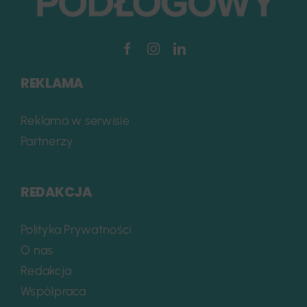
REKLAMA
Reklama w serwisie
Partnerzy
REDAKCJA
Polityka Prywatności
O nas
Redakcja
Współpraca