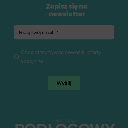
Zapisz się na
newsletter
Chcę otrzymywać nowości i oferty
specjalne
Wyślij