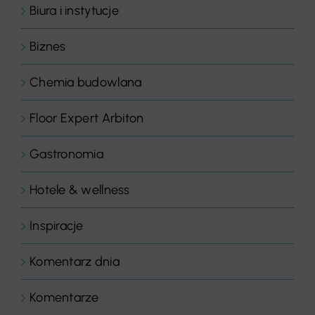
Biura i instytucje
Biznes
Chemia budowlana
Floor Expert Arbiton
Gastronomia
Hotele & wellness
Inspiracje
Komentarz dnia
Komentarze