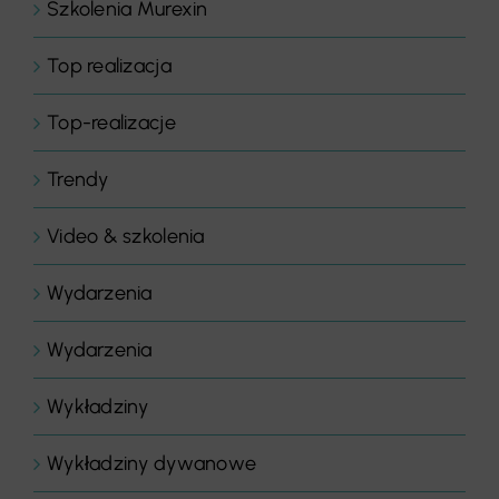
Szkolenia Murexin
Top realizacja
Top-realizacje
Trendy
Video & szkolenia
Wydarzenia
Wydarzenia
Wykładziny
Wykładziny dywanowe