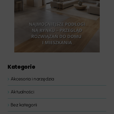
Kategorie
Akcesoria i narzędzia
Aktualności
Bez kategorii