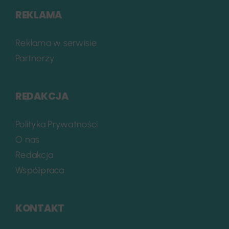
REKLAMA
Reklama w serwisie
Partnerzy
REDAKCJA
Polityka Prywatności
O nas
Redakcja
Współpraca
KONTAKT