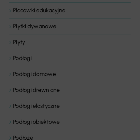
Placówki edukacyjne
Płytki dywanowe
Płyty
Podłogi
Podłogi domowe
Podłogi drewniane
Podłogi elastyczne
Podłogi obiektowe
Podłoże