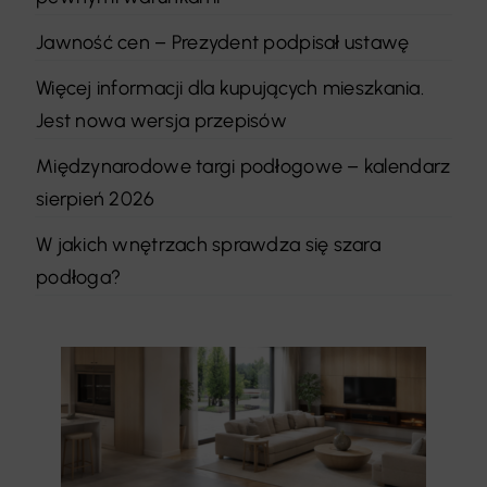
Jawność cen – Prezydent podpisał ustawę
Więcej informacji dla kupujących mieszkania.
Jest nowa wersja przepisów
Międzynarodowe targi podłogowe – kalendarz
sierpień 2026
W jakich wnętrzach sprawdza się szara
podłoga?