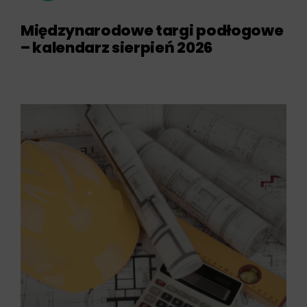
Międzynarodowe targi podłogowe
– kalendarz sierpień 2026