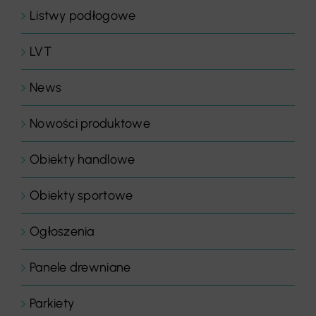
Listwy podłogowe
LVT
News
Nowości produktowe
Obiekty handlowe
Obiekty sportowe
Ogłoszenia
Panele drewniane
Parkiety