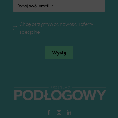
Chcę otrzymywać nowości i oferty
specjalne
Wyślij