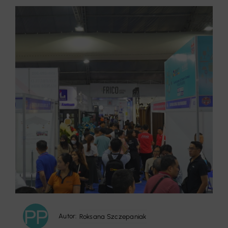
Autor:
Roksana Szczepaniak