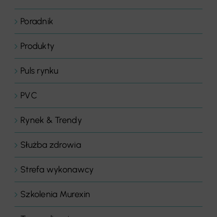
Poradnik
Produkty
Puls rynku
PVC
Rynek & Trendy
Służba zdrowia
Strefa wykonawcy
Szkolenia Murexin