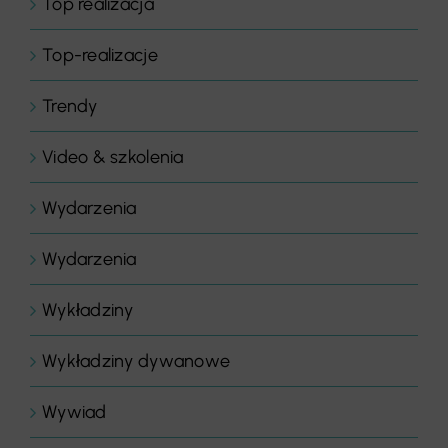
Top realizacja
Top-realizacje
Trendy
Video & szkolenia
Wydarzenia
Wydarzenia
Wykładziny
Wykładziny dywanowe
Wywiad