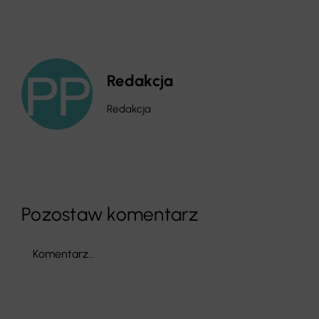
Redakcja
Redakcja
Pozostaw komentarz
Comment