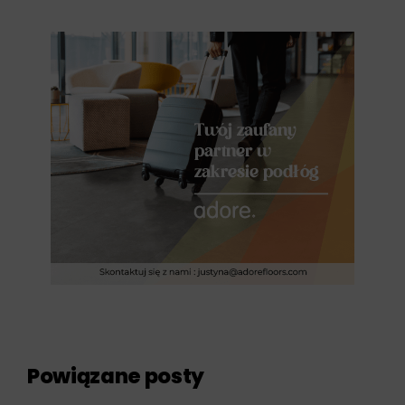
Powiązane posty