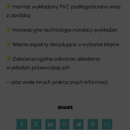
montaż wykładziny PVC podłoga/ściana wraz
z obróbką
Innowacyjne technologie instalacji wykładzin
Ważne aspekty decydujące o wyborze klejów
Zalecenia ogólne odnośnie układania
wykładzin przewodzących
– oraz wiele innych praktycznych informacji
SHARE