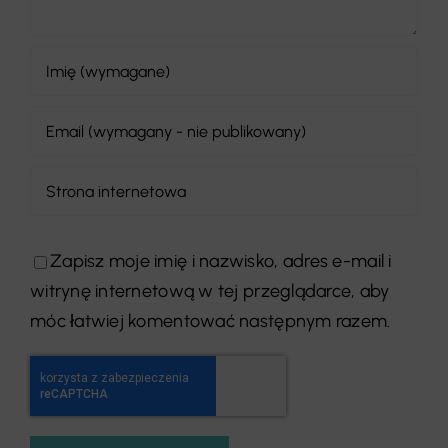
Zapisz moje imię i nazwisko, adres e-mail i
witrynę internetową w tej przeglądarce, aby
móc łatwiej komentować następnym razem.