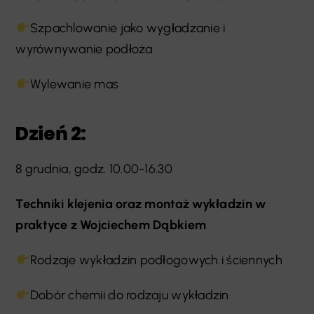
Szpachlowanie jako wygładzanie i
wyrównywanie podłoża
Wylewanie mas
Dzień 2:
8 grudnia, godz. 10.00-16.30
Techniki klejenia oraz montaż wykładzin w
praktyce z Wojciechem Dąbkiem
Rodzaje wykładzin podłogowych i ściennych
Dobór chemii do rodzaju wykładzin