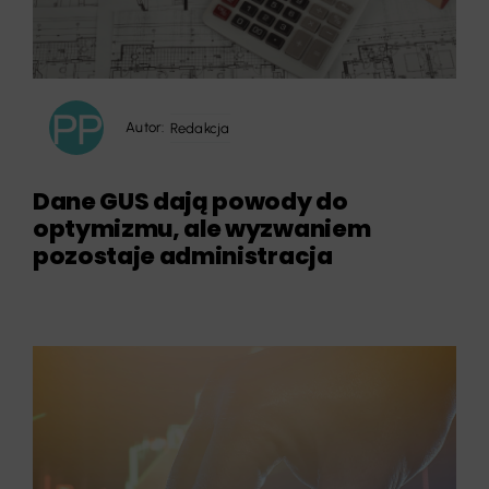
Autor:
Redakcja
Dane GUS dają powody do
optymizmu, ale wyzwaniem
pozostaje administracja