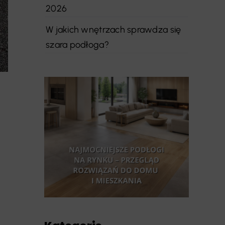
2026
W jakich wnętrzach sprawdza się
szara podłoga?