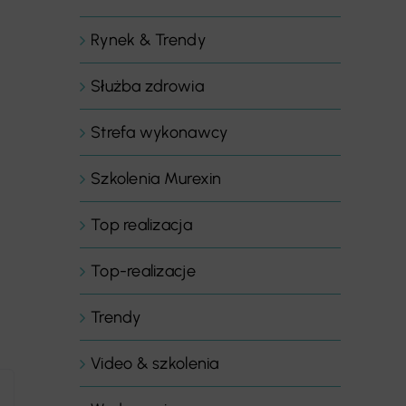
Rynek & Trendy
Służba zdrowia
Strefa wykonawcy
Szkolenia Murexin
Top realizacja
Top-realizacje
Trendy
Video & szkolenia