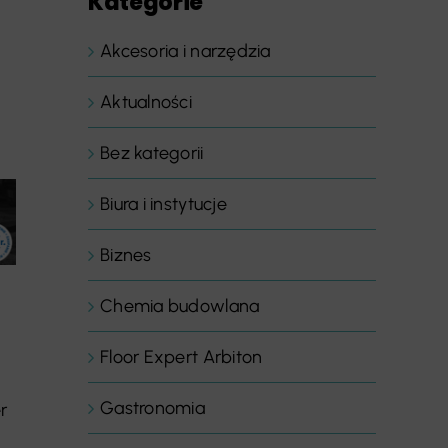
Kategorie
Akcesoria i narzędzia
Aktualności
Bez kategorii
Biura i instytucje
Biznes
Chemia budowlana
Floor Expert Arbiton
Gastronomia
r