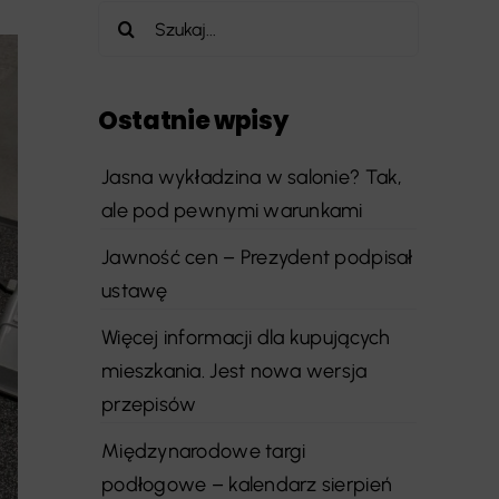
Szukaj
Ostatnie wpisy
Jasna wykładzina w salonie? Tak,
ale pod pewnymi warunkami
Jawność cen – Prezydent podpisał
ustawę
Więcej informacji dla kupujących
mieszkania. Jest nowa wersja
przepisów
Międzynarodowe targi
podłogowe – kalendarz sierpień