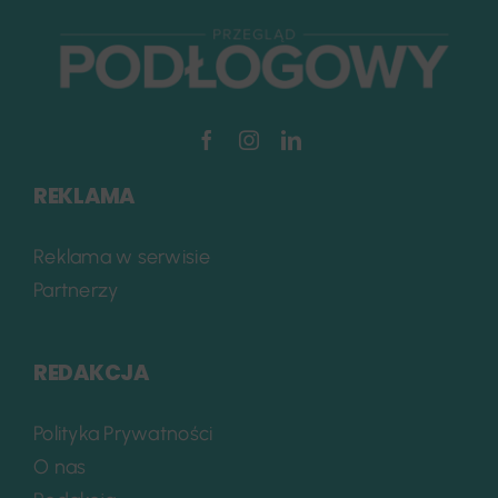
REKLAMA
Reklama w serwisie
Partnerzy
REDAKCJA
Polityka Prywatności
O nas