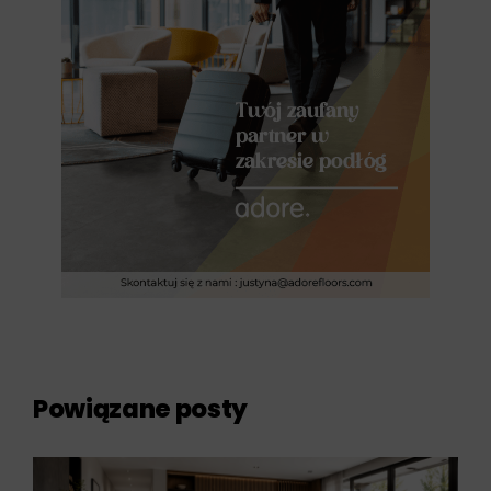
Powiązane posty