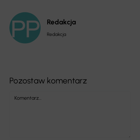
Redakcja
Redakcja
Pozostaw komentarz
Comment