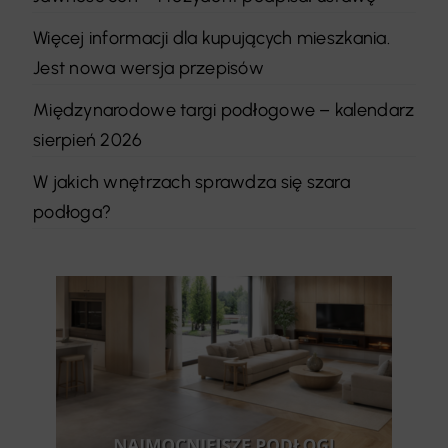
Więcej informacji dla kupujących mieszkania.
Jest nowa wersja przepisów
Międzynarodowe targi podłogowe – kalendarz
sierpień 2026
W jakich wnętrzach sprawdza się szara
podłoga?