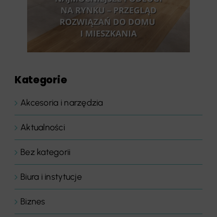
Kategorie
Akcesoria i narzędzia
Aktualności
Bez kategorii
Biura i instytucje
Biznes