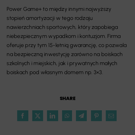
Power Game+ to między innymi najwyższy
stopień amortyzacji w tego rodzaju
nawierzchniach sportowych, który zapobiega
niebezpiecznym wypadkom i kontuzjom. Firma
oferuje przy tym 15-letnią gwarancję, co pozwala
na bezpieczną inwestycję zarówno na boiskach
szkolnych i miejskich, jak i prywatnych małych
boiskach pod własnym domem np. 3×3.
SHARE