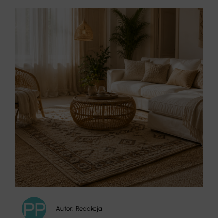
Autor:
Redakcja