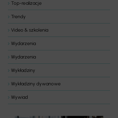
Top-realizacje
Trendy
Video & szkolenia
Wydarzenia
Wydarzenia
Wykładziny
Wykładziny dywanowe
Wywiad