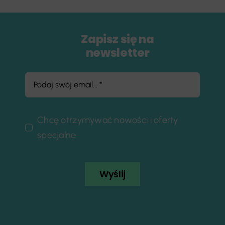
Zapisz się na
newsletter
Chcę otrzymywać nowości i oferty
specjalne
Wyślij