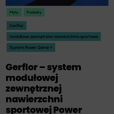
Płyty
Produkty
Gerflor
modułowa zewnętrzna nawierzchnia sportowa
System Power Game +
Gerflor – system
modułowej
zewnętrznej
nawierzchni
sportowej Power