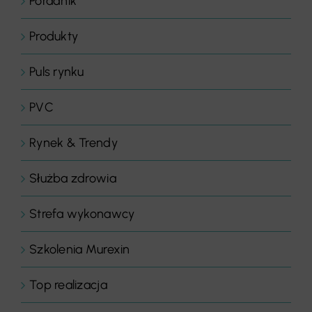
Poradnik
Produkty
Puls rynku
PVC
Rynek & Trendy
Służba zdrowia
Strefa wykonawcy
Szkolenia Murexin
Top realizacja