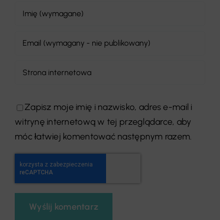
Zapisz moje imię i nazwisko, adres e-mail i
witrynę internetową w tej przeglądarce, aby
móc łatwiej komentować następnym razem.