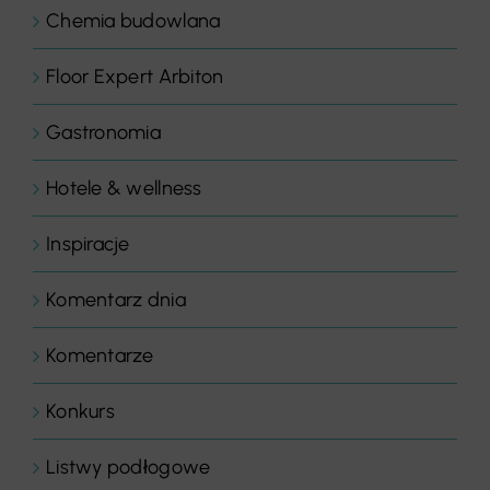
Chemia budowlana
Floor Expert Arbiton
Gastronomia
Hotele & wellness
Inspiracje
Komentarz dnia
Komentarze
Konkurs
Listwy podłogowe