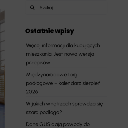
Szukaj
Ostatnie wpisy
Więcej informacji dla kupujących
mieszkania. Jest nowa wersja
przepisów
Międzynarodowe targi
podłogowe – kalendarz sierpień
2026
W jakich wnętrzach sprawdza się
szara podłoga?
Dane GUS dają powody do