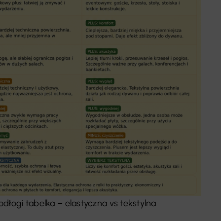
dłogi tabelka – elastyczna vs tekstylna