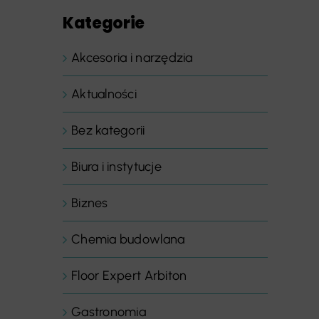
Kategorie
Akcesoria i narzędzia
Aktualności
Bez kategorii
Biura i instytucje
Biznes
Chemia budowlana
Floor Expert Arbiton
Gastronomia