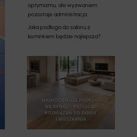
optymizmu, ale wyzwaniem
pozostaje administracja
Jaka podłoga do salonu z
kominkiem będzie najlepsza?