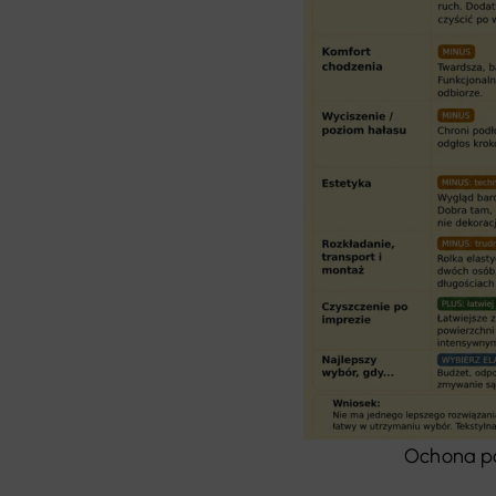
Ochona po