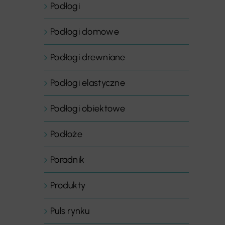
Podłogi
Podłogi domowe
Podłogi drewniane
Podłogi elastyczne
Podłogi obiektowe
Podłoże
Poradnik
Produkty
Puls rynku