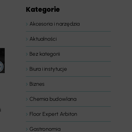
Kategorie
Akcesoria i narzędzia
Aktualności
Bez kategorii
Biura i instytucje
Biznes
Chemia budowlana
i
Floor Expert Arbiton
Gastronomia