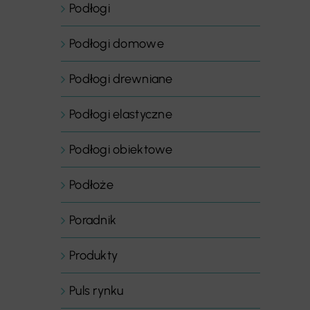
Podłogi
Podłogi domowe
Podłogi drewniane
Podłogi elastyczne
Podłogi obiektowe
Podłoże
Poradnik
Produkty
Puls rynku