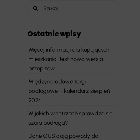
Szukaj
Ostatnie wpisy
Więcej informacji dla kupujących
mieszkania. Jest nowa wersja
przepisów
Międzynarodowe targi
podłogowe – kalendarz sierpień
2026
W jakich wnętrzach sprawdza się
szara podłoga?
Dane GUS dają powody do