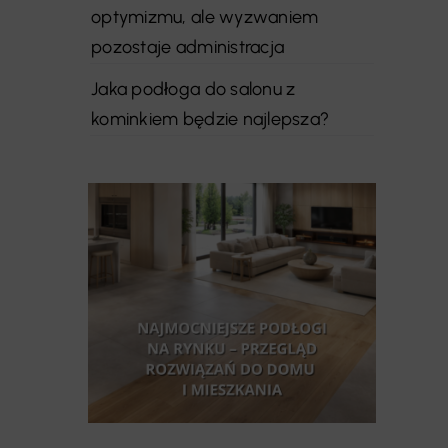
optymizmu, ale wyzwaniem
pozostaje administracja
Jaka podłoga do salonu z
kominkiem będzie najlepsza?