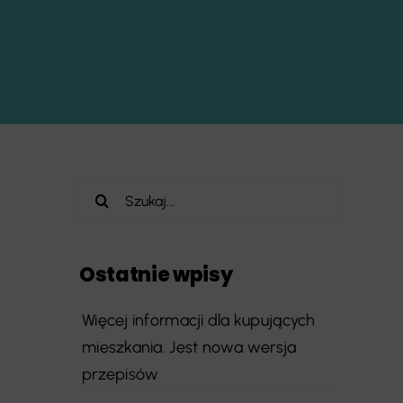
Szukaj
Ostatnie wpisy
Więcej informacji dla kupujących
mieszkania. Jest nowa wersja
przepisów