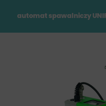
automat spawalniczy UNI