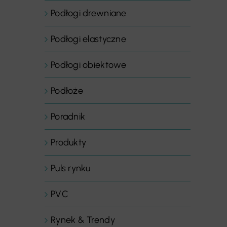
Podłogi drewniane
Podłogi elastyczne
Podłogi obiektowe
Podłoże
Poradnik
Produkty
Puls rynku
PVC
Rynek & Trendy