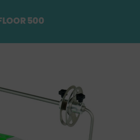
FLOOR 500