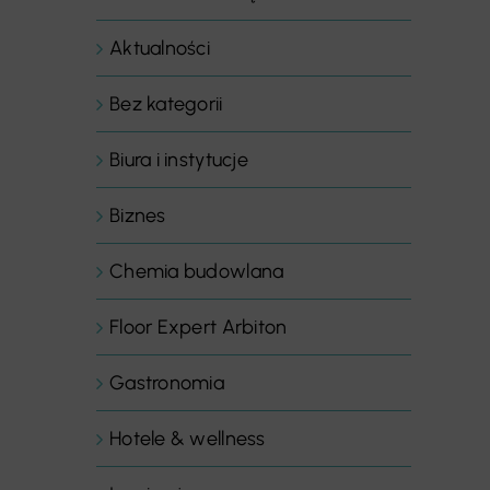
Aktualności
Bez kategorii
Biura i instytucje
Biznes
Chemia budowlana
Floor Expert Arbiton
Gastronomia
Hotele & wellness