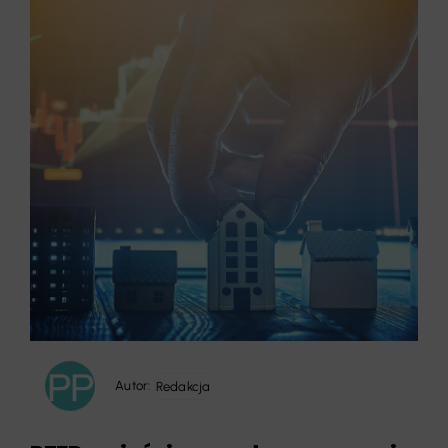
Autor:
Redakcja