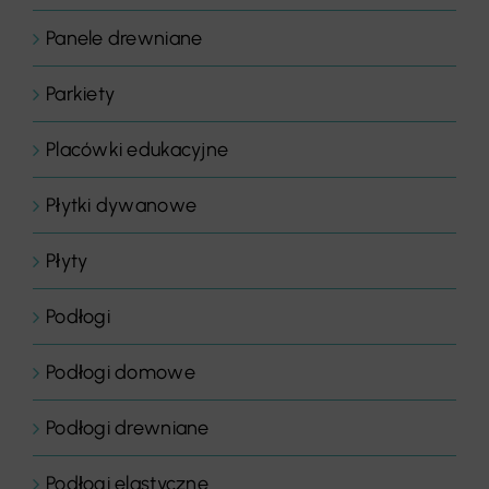
Panele drewniane
Parkiety
Placówki edukacyjne
Płytki dywanowe
Płyty
Podłogi
Podłogi domowe
Podłogi drewniane
Podłogi elastyczne