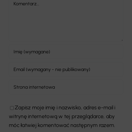
Comment
Zapisz moje imię i nazwisko, adres e-mail i
witrynę internetową w tej przeglądarce, aby
móc łatwiej komentować następnym razem.