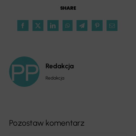
SHARE
Redakcja
Redakcja
Pozostaw komentarz