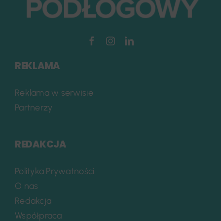
REKLAMA
Reklama w serwisie
Partnerzy
REDAKCJA
Polityka Prywatności
O nas
Redakcja
Współpraca