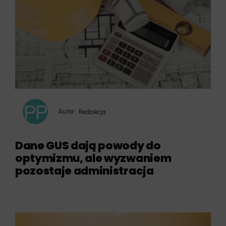
Autor:
Redakcja
Dane GUS dają powody do
optymizmu, ale wyzwaniem
pozostaje administracja