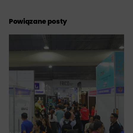
Powiązane posty