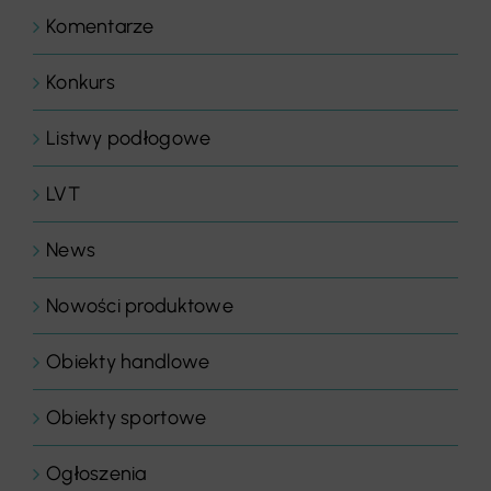
Komentarze
Konkurs
Listwy podłogowe
LVT
News
Nowości produktowe
Obiekty handlowe
Obiekty sportowe
Ogłoszenia