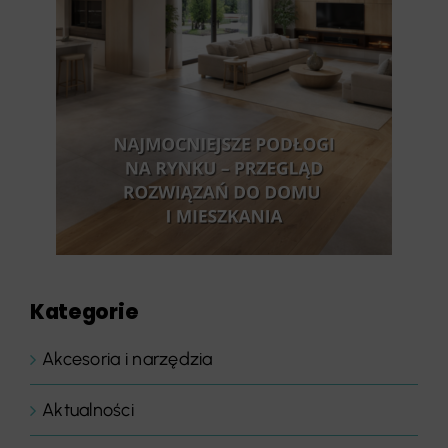
Kategorie
Akcesoria i narzędzia
Aktualności