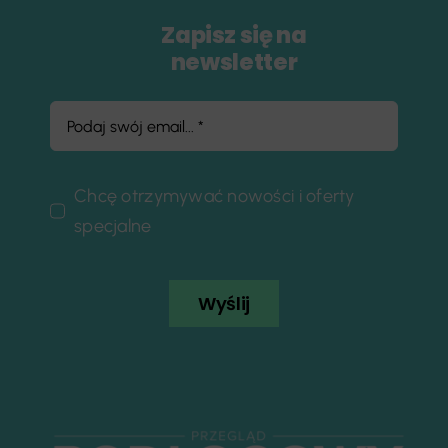
Zapisz się na
newsletter
Chcę otrzymywać nowości i oferty
specjalne
Wyślij