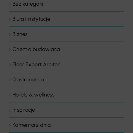
Bez kategorii
Biura i instytucje
Biznes
Chemia budowlana
Floor Expert Arbiton
Gastronomia
Hotele & wellness
Inspiracje
Komentarz dnia