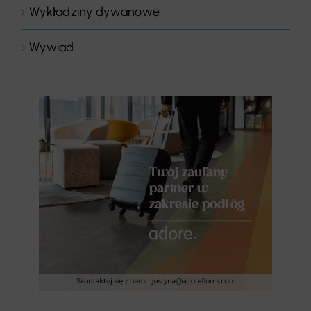
Wykładziny dywanowe
Wywiad