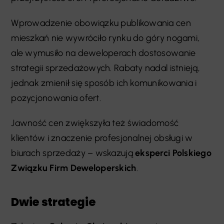
Wprowadzenie obowiązku publikowania cen
mieszkań nie wywróciło rynku do góry nogami,
ale wymusiło na deweloperach dostosowanie
strategii sprzedażowych. Rabaty nadal istnieją,
jednak zmienił się sposób ich komunikowania i
pozycjonowania ofert.
Jawność cen zwiększyła też świadomość
klientów i znaczenie profesjonalnej obsługi w
biurach sprzedaży – wskazują
eksperci Polskiego
Związku Firm Deweloperskich
.
Dwie strategie