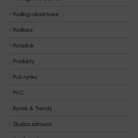
Podłogi obiektowe
Podłoże
Poradnik
Produkty
Puls rynku
PVC
Rynek & Trendy
Służba zdrowia