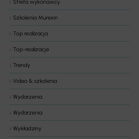
Strefa wykonawcy
Szkolenia Murexin
Top realizacja
Top-realizacje
Trendy
Video & szkolenia
Wydarzenia
Wydarzenia
Wykładziny