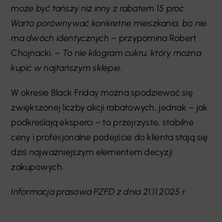
może być tańszy niż inny z rabatem 15 proc.
Warto porównywać konkretne mieszkania, bo nie
ma dwóch identycznych
– przypomina Robert
Chojnacki. –
To nie kilogram cukru, który można
kupić w najtańszym sklepie
.
W okresie Black Friday można spodziewać się
zwiększonej liczby akcji rabatowych, jednak – jak
podkreślają eksperci – to przejrzyste, stabilne
ceny i profesjonalne podejście do klienta stają się
dziś najważniejszym elementem decyzji
zakupowych.
Informacja prasowa PZFD z dnia 21.11.2025 r.