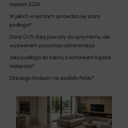
sierpień 2026
W jakich wnętrzach sprawdza się szara
podłoga?
Dane GUS dają powody do optymizmu, ale
wyzwaniem pozostaje administracja
Jaka podłoga do salonu z kominkiem będzie
najlepsza?
Dlaczego linoleum nie podbiło Polski?