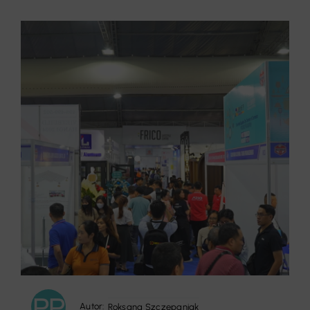
Autor:
Roksana Szczepaniak