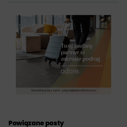
Powiązane posty