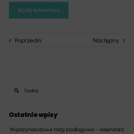
Poprzedni
Następny
Szukaj
Ostatnie wpisy
Międzynarodowe targi podłogowe – kalendarz