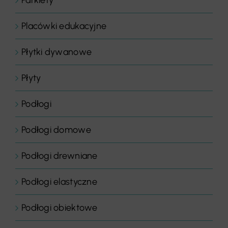
Parkiety
Placówki edukacyjne
Płytki dywanowe
Płyty
Podłogi
Podłogi domowe
Podłogi drewniane
Podłogi elastyczne
Podłogi obiektowe