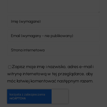
Zapisz moje imię i nazwisko, adres e-mail i
witrynę internetową w tej przeglądarce, aby
móc łatwiej komentować następnym razem.