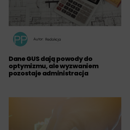
Autor:
Redakcja
Dane GUS dają powody do
optymizmu, ale wyzwaniem
pozostaje administracja