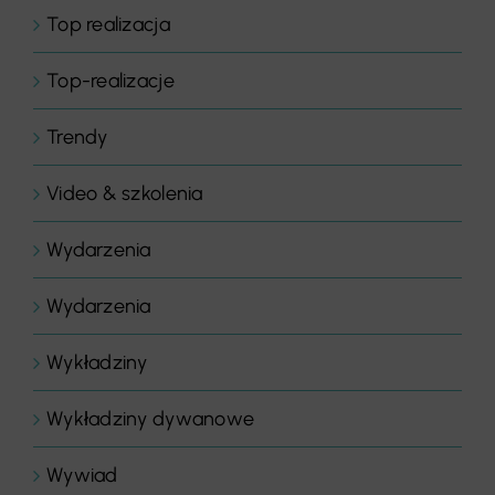
Top realizacja
Top-realizacje
Trendy
Video & szkolenia
Wydarzenia
Wydarzenia
Wykładziny
Wykładziny dywanowe
Wywiad