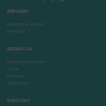
REKLAMA
Reklama w serwisie
Partnerzy
REDAKCJA
Polityka Prywatności
O nas
Redakcja
Współpraca
KONTAKT