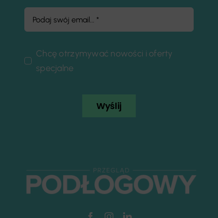
Chcę otrzymywać nowości i oferty
specjalne
Wyślij