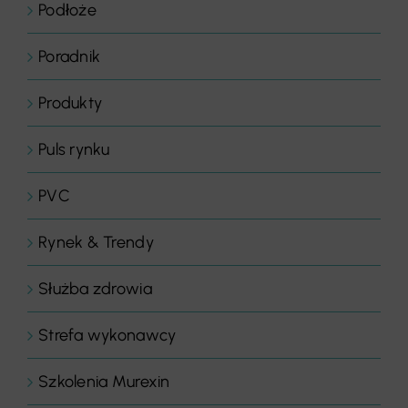
Podłoże
Poradnik
Produkty
Puls rynku
PVC
Rynek & Trendy
Służba zdrowia
Strefa wykonawcy
Szkolenia Murexin