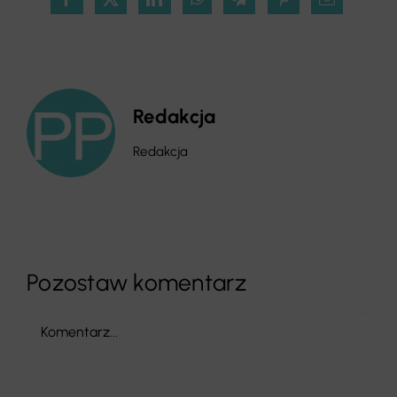
Redakcja
Redakcja
Pozostaw komentarz
Comment