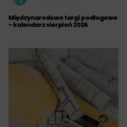
Międzynarodowe targi podłogowe
– kalendarz sierpień 2026