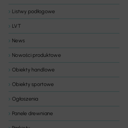
Listwy podłogowe
LVT
News
Nowości produktowe
Obiekty handlowe
Obiekty sportowe
Ogłoszenia
Panele drewniane