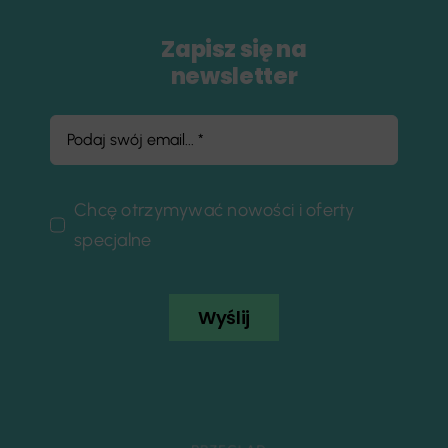
Zapisz się na
newsletter
Chcę otrzymywać nowości i oferty
specjalne
Wyślij