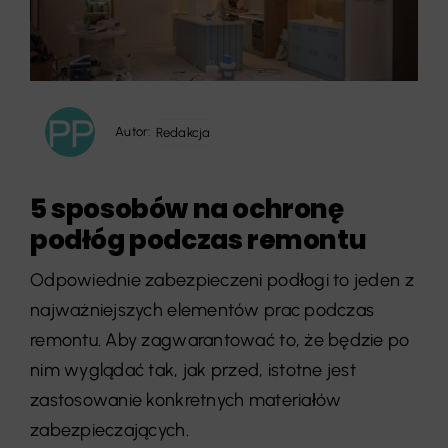
Autor:
Redakcja
5 sposobów na ochronę
podłóg podczas remontu
Odpowiednie zabezpieczeni podłogi to jeden z
najważniejszych elementów prac podczas
remontu. Aby zagwarantować to, że będzie po
nim wyglądać tak, jak przed, istotne jest
zastosowanie konkretnych materiałów
zabezpieczających.