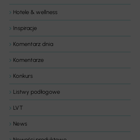
Hotele & wellness
Inspiracje
Komentarz dnia
Komentarze
Konkurs
Listwy podłogowe
LVT
News
Nowości produktowe