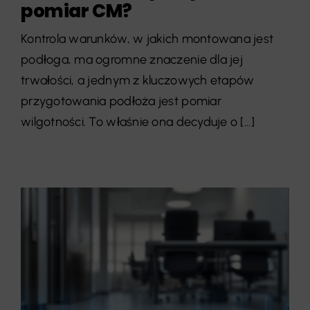
pomiar CM?
Kontrola warunków, w jakich montowana jest
podłoga, ma ogromne znaczenie dla jej
trwałości, a jednym z kluczowych etapów
przygotowania podłoża jest pomiar
wilgotności. To właśnie ona decyduje o [...]