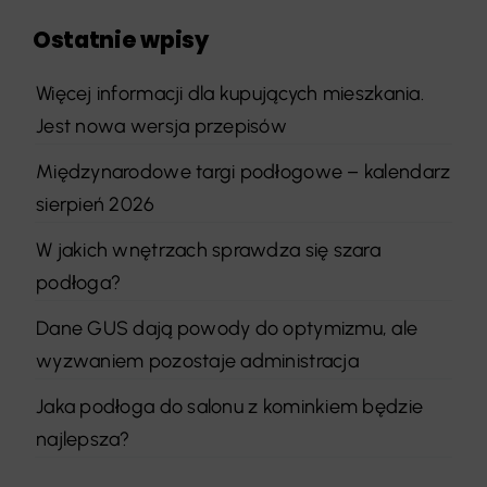
Ostatnie wpisy
Więcej informacji dla kupujących mieszkania.
Jest nowa wersja przepisów
Międzynarodowe targi podłogowe – kalendarz
sierpień 2026
W jakich wnętrzach sprawdza się szara
podłoga?
Dane GUS dają powody do optymizmu, ale
wyzwaniem pozostaje administracja
Jaka podłoga do salonu z kominkiem będzie
najlepsza?