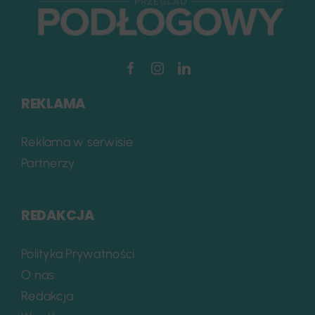
REKLAMA
Reklama w serwisie
Partnerzy
REDAKCJA
Polityka Prywatności
O nas
Redakcja