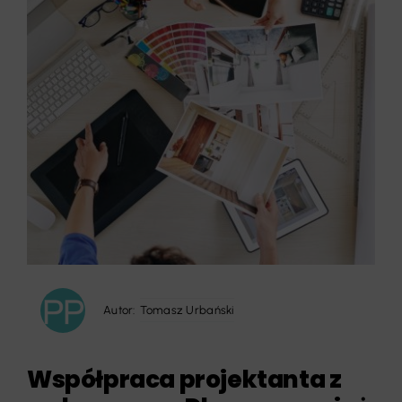
Autor:
Tomasz Urbański
Współpraca projektanta z