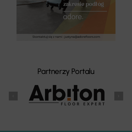
Partnerzy Portalu