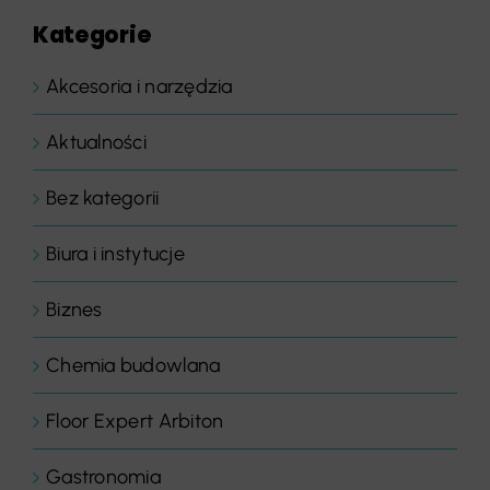
Kategorie
Akcesoria i narzędzia
Aktualności
Bez kategorii
Biura i instytucje
Biznes
Chemia budowlana
Floor Expert Arbiton
Gastronomia