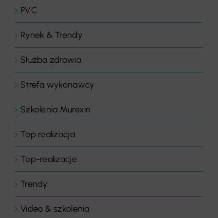
PVC
Rynek & Trendy
Służba zdrowia
Strefa wykonawcy
Szkolenia Murexin
Top realizacja
Top-realizacje
Trendy
Video & szkolenia