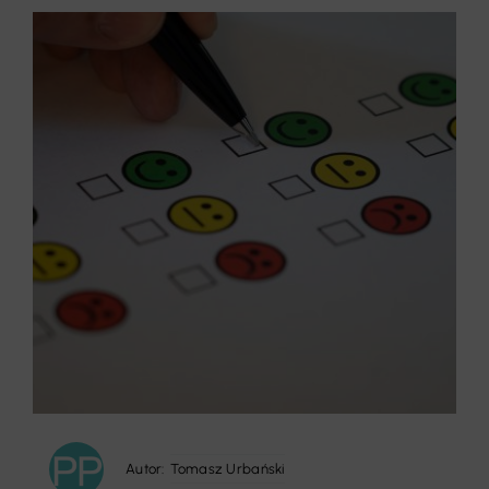
Autor:
Tomasz Urbański