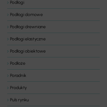
Podłogi
Podłogi domowe
Podłogi drewniane
Podłogi elastyczne
Podłogi obiektowe
Podłoże
Poradnik
Produkty
Puls rynku