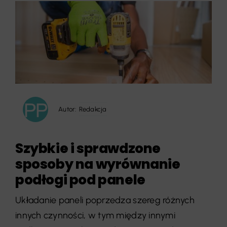
Autor:
Redakcja
Szybkie i sprawdzone
sposoby na wyrównanie
podłogi pod panele
Układanie paneli poprzedza szereg różnych
innych czynności, w tym między innymi