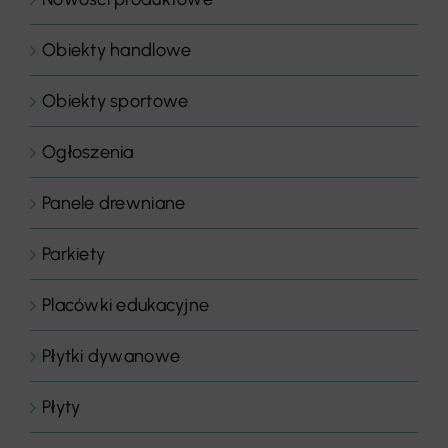
Obiekty handlowe
Obiekty sportowe
Ogłoszenia
Panele drewniane
Parkiety
Placówki edukacyjne
Płytki dywanowe
Płyty