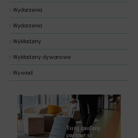
Wydarzenia
Wydarzenia
Wykładziny
Wykładziny dywanowe
Wywiad