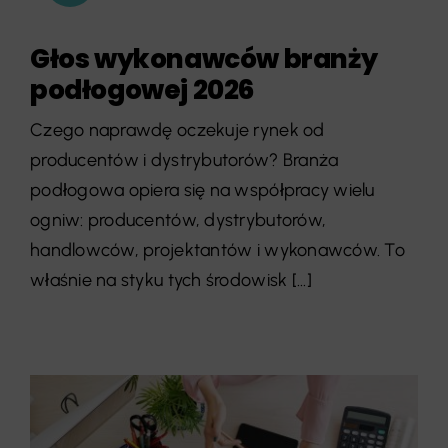
Głos wykonawców branży
podłogowej 2026
Czego naprawdę oczekuje rynek od
producentów i dystrybutorów? Branża
podłogowa opiera się na współpracy wielu
ogniw: producentów, dystrybutorów,
handlowców, projektantów i wykonawców. To
właśnie na styku tych środowisk [...]