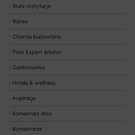
Biura i instytucje
Biznes
Chemia budowlana
Floor Expert Arbiton
Gastronomia
Hotele & wellness
Inspiracje
Komentarz dnia
Komentarze