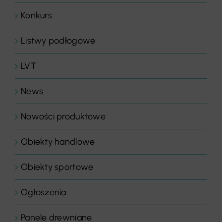
Konkurs
Listwy podłogowe
LVT
News
Nowości produktowe
Obiekty handlowe
Obiekty sportowe
Ogłoszenia
Panele drewniane