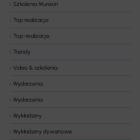
Szkolenia Murexin
Top realizacja
Top-realizacje
Trendy
Video & szkolenia
Wydarzenia
Wydarzenia
Wykładziny
Wykładziny dywanowe