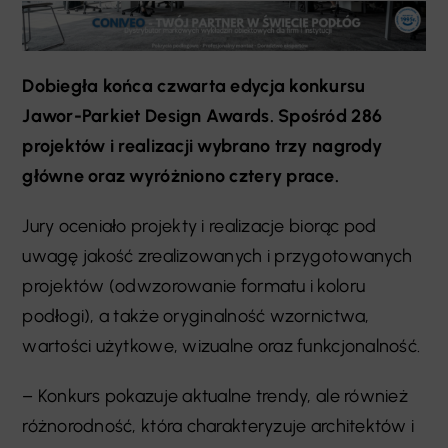
Dobiegła końca czwarta edycja konkursu
Jawor-Parkiet Design Awards. Spośród 286
projektów i realizacji wybrano trzy nagrody
główne oraz wyróżniono cztery prace.
Jury oceniało projekty i realizacje biorąc pod
uwagę jakość zrealizowanych i przygotowanych
projektów (odwzorowanie formatu i koloru
podłogi), a także oryginalność wzornictwa,
wartości użytkowe, wizualne oraz funkcjonalność.
– Konkurs pokazuje aktualne trendy, ale również
różnorodność, która charakteryzuje architektów i