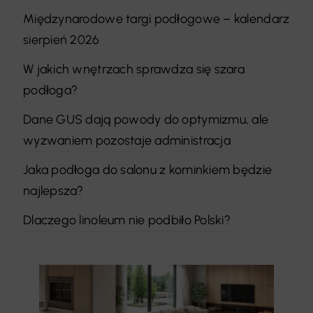
Międzynarodowe targi podłogowe – kalendarz
sierpień 2026
W jakich wnętrzach sprawdza się szara
podłoga?
Dane GUS dają powody do optymizmu, ale
wyzwaniem pozostaje administracja
Jaka podłoga do salonu z kominkiem będzie
najlepsza?
Dlaczego linoleum nie podbiło Polski?