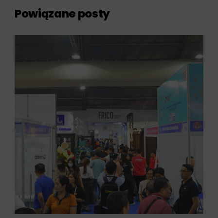
Powiązane posty