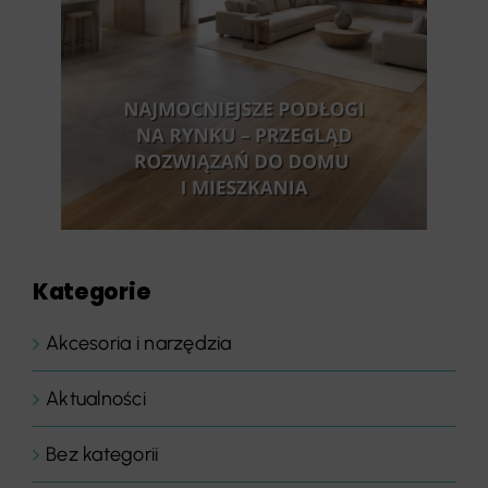
Kategorie
Akcesoria i narzędzia
Aktualności
Bez kategorii