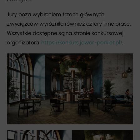
Jury poza wybraniem trzech głównych
zwycięzców wyróżniła również cztery inne prace.
Wszystkie dostępne są na stronie konkursowej
organizatora:
https://konkurs.jawor-parkiet.pl/
.