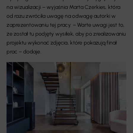
na wizualizacji – wyjaśnia Marta Czerkies, która
od razu zwróciła uwagę na odwagę autorki w
zaprezentowaniu tej pracy. – Warte uwagi jest to,
że został tu podjęty wysiłek, aby po zrealizowaniu
projektu wykonać zdjęcia, które pokazują finał
prac – dodaje.