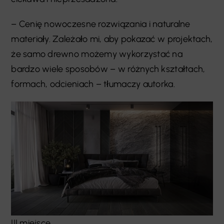
– Cenię nowoczesne rozwiązania i naturalne
materiały. Zależało mi, aby pokazać w projektach,
że samo drewno możemy wykorzystać na
bardzo wiele sposobów – w różnych kształtach,
formach, odcieniach – tłumaczy autorka.
III miejsce