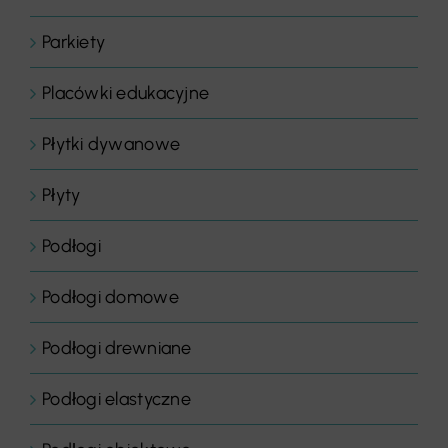
Parkiety
Placówki edukacyjne
Płytki dywanowe
Płyty
Podłogi
Podłogi domowe
Podłogi drewniane
Podłogi elastyczne