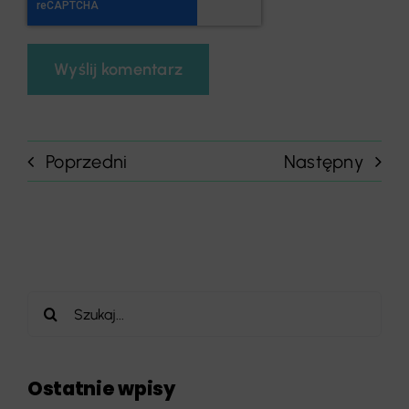
Poprzedni
Następny
Szukaj
Ostatnie wpisy