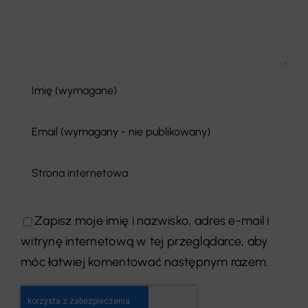
Zapisz moje imię i nazwisko, adres e-mail i
witrynę internetową w tej przeglądarce, aby
móc łatwiej komentować następnym razem.