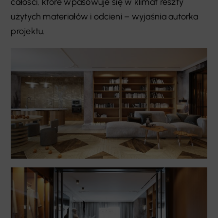
całości, które wpasowuje się w klimat reszty
użytych materiałów i odcieni – wyjaśnia autorka
projektu.