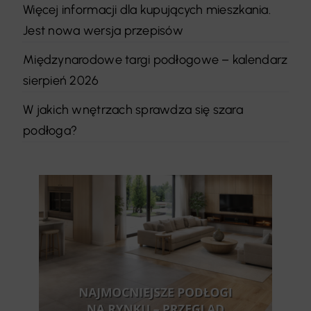
Więcej informacji dla kupujących mieszkania.
Jest nowa wersja przepisów
Międzynarodowe targi podłogowe – kalendarz
sierpień 2026
W jakich wnętrzach sprawdza się szara
podłoga?