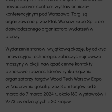
nowoczesnym centrum wystawienniczo-
konferencyjnym pod Warszawą. Targi są
organizowane przez Ptak Warsaw Expo Sp. z o.o.
doświadczonego organizatora wydarzeń w
branży.
Wydarzenie stanowi wyjątkową okazję, by odkryć
innowacyjne technologie, zobaczyć najnowsze
maszyny w akcji, nawiązać cenne kontakty
biznesowe i poznać liderów rynku. Łącznie
organizatorzy targów Wood Tech Warsaw Expo
w Nadarzynie gościli przez 3 dni targów, od 5
marca do 7 marca 2024 r., około 160 wystawców i
9773 zwiedzających z 20 krajów.