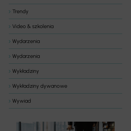
Trendy
Video & szkolenia
Wydarzenia
Wydarzenia
Wykładziny
Wykładziny dywanowe
Wywiad