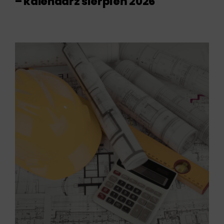
– kalendarz sierpień 2026