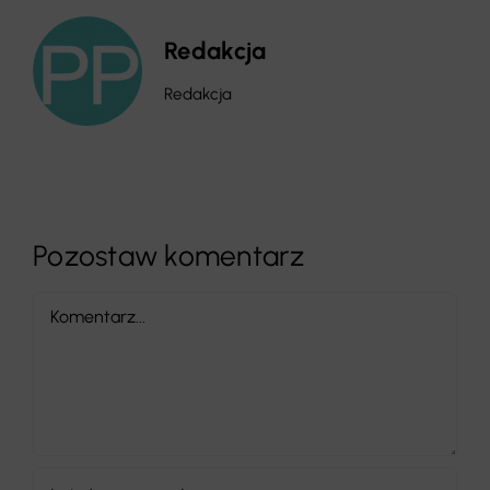
Redakcja
Redakcja
Pozostaw komentarz
Comment