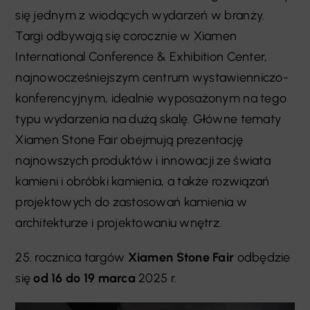
się jednym z wiodących wydarzeń w branży.
Targi odbywają się corocznie w Xiamen
International Conference & Exhibition Center,
najnowocześniejszym centrum wystawienniczo-
konferencyjnym, idealnie wyposażonym na tego
typu wydarzenia na dużą skalę. Główne tematy
Xiamen Stone Fair obejmują prezentację
najnowszych produktów i innowacji ze świata
kamieni i obróbki kamienia, a także rozwiązań
projektowych do zastosowań kamienia w
architekturze i projektowaniu wnętrz.
25. rocznica targów
Xiamen Stone Fair
odbędzie
się
od 16 do 19 marca
2025 r.