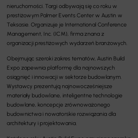
nieruchomości. Targi odbywają się co roku w
prestiżowym Palmer Events Center w Austin w
Teksasie. Organizuje je International Conference
Management, Inc. (ICM), firma znana z
organizacji prestiżowych wydarzeń branżowych.
Obejmując szeroki zakres tematów, Austin Build
Expo zapewnia platformę dla najnowszych
osiągnięć i innowacji w sektorze budowlanym.
Wystawcy prezentują najnowocześniejsze
materiały budowlane, inteligentne technologie
budowlane, koncepcje zrównoważonego
budownictwa i nowatorskie rozwiązania dla
architektury i projektowania.