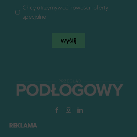
Chcę otrzymywać nowości i oferty
specjalne
Wyślij
REKLAMA