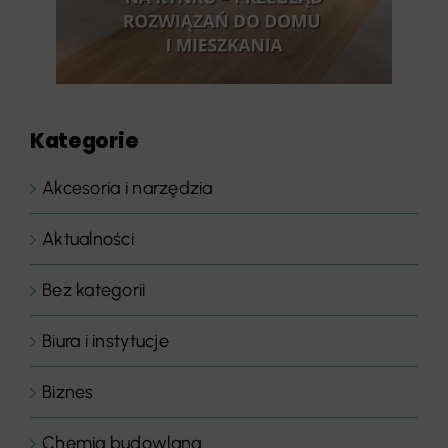
Kategorie
Akcesoria i narzędzia
Aktualności
Bez kategorii
Biura i instytucje
Biznes
Chemia budowlana