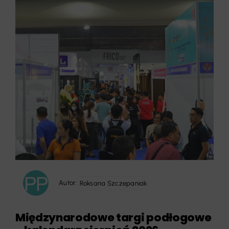
Autor:
Roksana Szczepaniak
Międzynarodowe targi podłogowe