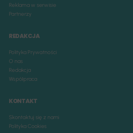
Reklama w serwisie
Partnerzy
REDAKCJA
Polityka Prywatności
O nas
Redakcja
Współpraca
KONTAKT
Skontaktuj się z nami
Polityka Cookies