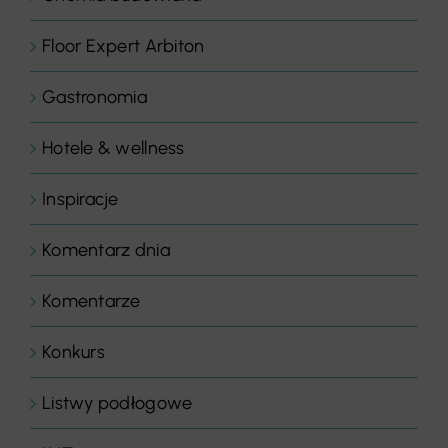
Floor Expert Arbiton
Gastronomia
Hotele & wellness
Inspiracje
Komentarz dnia
Komentarze
Konkurs
Listwy podłogowe