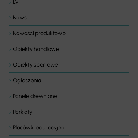
LVT
News
Nowości produktowe
Obiekty handlowe
Obiekty sportowe
Ogłoszenia
Panele drewniane
Parkiety
Placówki edukacyjne