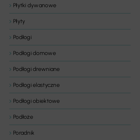
Płytki dywanowe
Płyty
Podłogi
Podłogi domowe
Podłogi drewniane
Podłogi elastyczne
Podłogi obiektowe
Podłoże
Poradnik