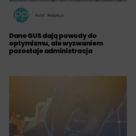
Autor:
Redakcja
Dane GUS dają powody do
optymizmu, ale wyzwaniem
pozostaje administracja