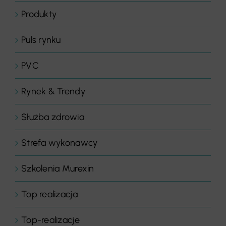
Produkty
Puls rynku
PVC
Rynek & Trendy
Służba zdrowia
Strefa wykonawcy
Szkolenia Murexin
Top realizacja
Top-realizacje