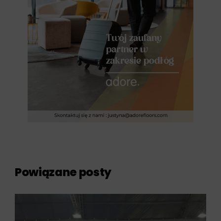
Powiązane posty