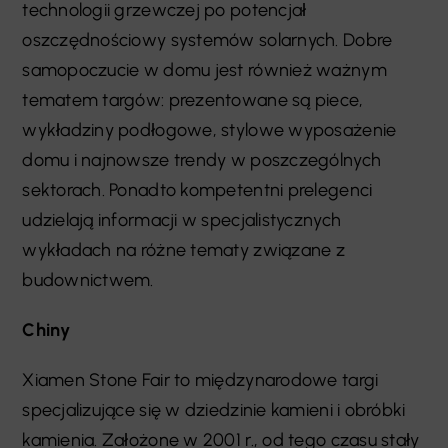
technologii grzewczej po potencjał
oszczędnościowy systemów solarnych. Dobre
samopoczucie w domu jest również ważnym
tematem targów: prezentowane są piece,
wykładziny podłogowe, stylowe wyposażenie
domu i najnowsze trendy w poszczególnych
sektorach. Ponadto kompetentni prelegenci
udzielają informacji w specjalistycznych
wykładach na różne tematy związane z
budownictwem.
Chiny
Xiamen Stone Fair to międzynarodowe targi
specjalizujące się w dziedzinie kamieni i obróbki
kamienia. Założone w 2001 r., od tego czasu stały