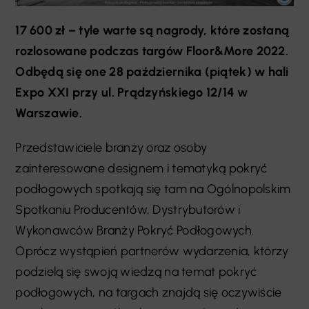
17 600 zł – tyle warte są nagrody, które zostaną
rozlosowane podczas targów Floor&More 2022.
Odbędą się one 28 października (piątek) w hali
Expo XXI przy ul. Prądzyńskiego 12/14 w
Warszawie.
Przedstawiciele branży oraz osoby
zainteresowane designem i tematyką pokryć
podłogowych spotkają się tam na Ogólnopolskim
Spotkaniu Producentów, Dystrybutorów i
Wykonawców Branży Pokryć Podłogowych.
Oprócz wystąpień partnerów wydarzenia, którzy
podzielą się swoją wiedzą na temat pokryć
podłogowych, na targach znajdą się oczywiście