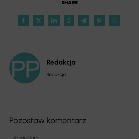
SHARE
Redakcja
Redakcja
Pozostaw komentarz
Comment