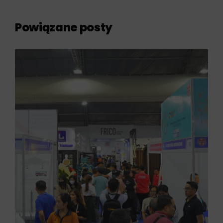
Powiązane posty