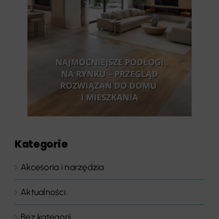
Kategorie
Akcesoria i narzędzia
Aktualności
Bez kategorii