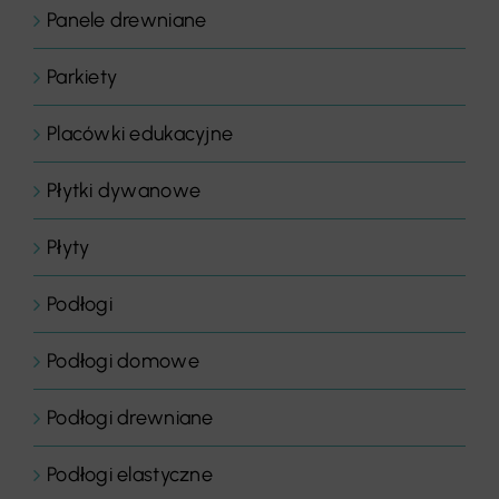
Panele drewniane
Parkiety
Placówki edukacyjne
Płytki dywanowe
Płyty
Podłogi
Podłogi domowe
Podłogi drewniane
Podłogi elastyczne