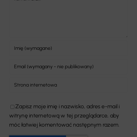
Zapisz moje imię i nazwisko, adres e-mail i
witrynę internetową w tej przeglądarce, aby
móc łatwiej komentować następnym razem.