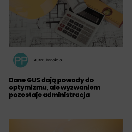
Autor:
Redakcja
Dane GUS dają powody do
optymizmu, ale wyzwaniem
pozostaje administracja