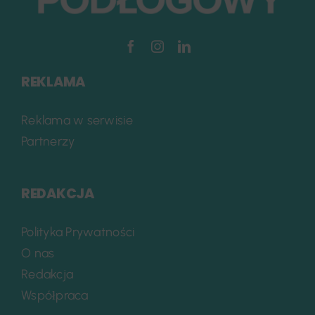
REKLAMA
Reklama w serwisie
Partnerzy
REDAKCJA
Polityka Prywatności
O nas
Redakcja
Współpraca