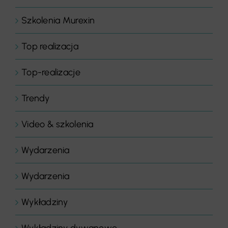
Szkolenia Murexin
Top realizacja
Top-realizacje
Trendy
Video & szkolenia
Wydarzenia
Wydarzenia
Wykładziny
Wykładziny dywanowe