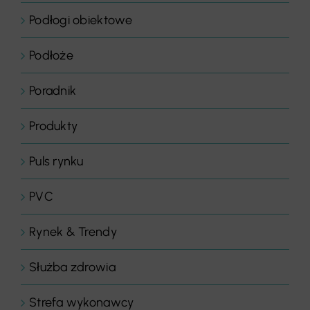
Podłogi obiektowe
Podłoże
Poradnik
Produkty
Puls rynku
PVC
Rynek & Trendy
Służba zdrowia
Strefa wykonawcy