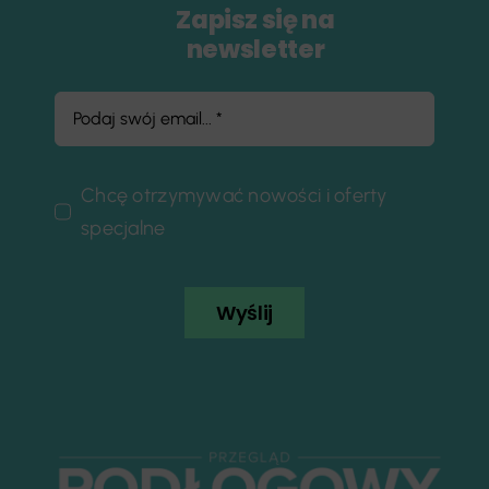
Zapisz się na
newsletter
Chcę otrzymywać nowości i oferty
specjalne
Wyślij