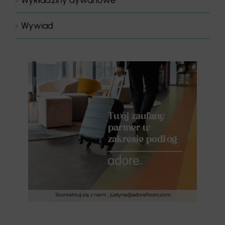
Wywiad