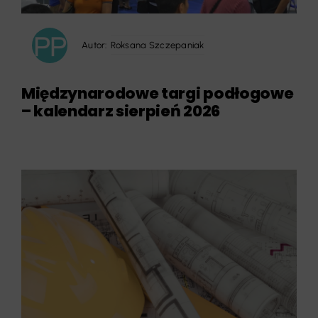
Autor:
Roksana Szczepaniak
Międzynarodowe targi podłogowe
– kalendarz sierpień 2026