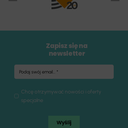
Zapisz się na
newsletter
Chcę otrzymywać nowości i oferty
specjalne
Wyślij