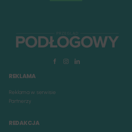
REKLAMA
Reklama w serwisie
Partnerzy
REDAKCJA