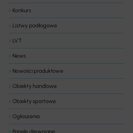
Konkurs
Listwy podłogowe
LVT
News
Nowości produktowe
Obiekty handlowe
Obiekty sportowe
Ogłoszenia
Panele drewniane