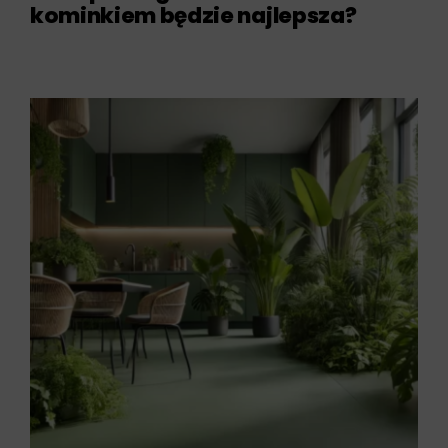
kominkiem będzie najlepsza?