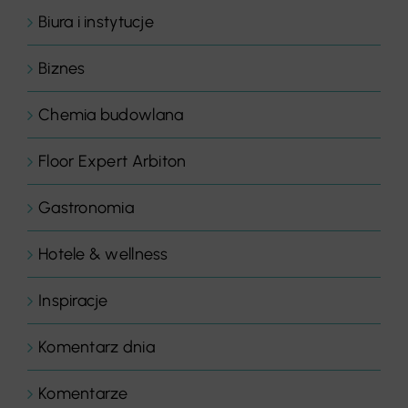
Biura i instytucje
Biznes
Chemia budowlana
Floor Expert Arbiton
Gastronomia
Hotele & wellness
Inspiracje
Komentarz dnia
Komentarze