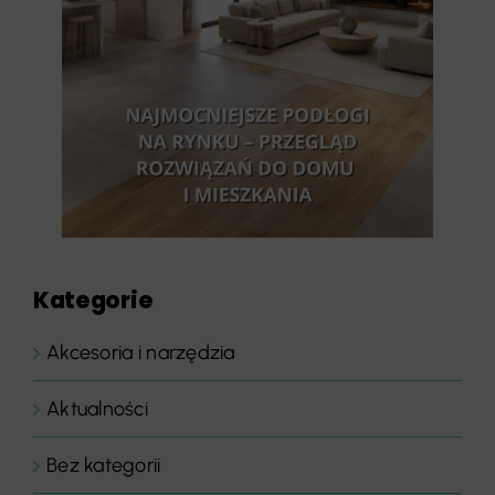
Kategorie
Akcesoria i narzędzia
Aktualności
Bez kategorii