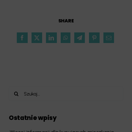
SHARE
Szukaj
Ostatnie wpisy