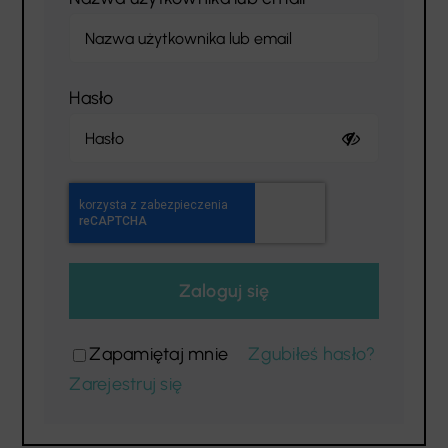
Hasło
Zaloguj się
Zapamiętaj mnie
Zgubiłeś hasło?
Zarejestruj się