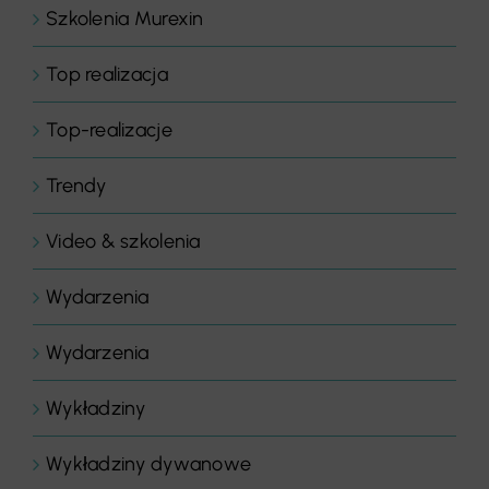
Szkolenia Murexin
Top realizacja
Top-realizacje
Trendy
Video & szkolenia
Wydarzenia
Wydarzenia
Wykładziny
Wykładziny dywanowe