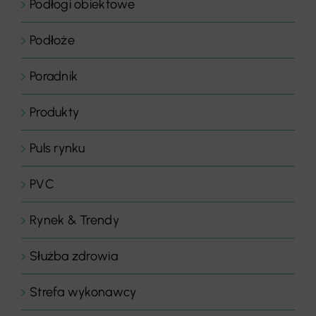
Podłogi obiektowe
Podłoże
Poradnik
Produkty
Puls rynku
PVC
Rynek & Trendy
Służba zdrowia
Strefa wykonawcy