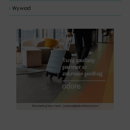
Wywiad