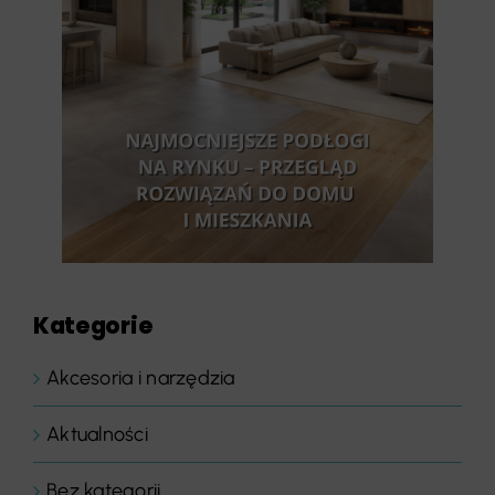
Kategorie
Akcesoria i narzędzia
Aktualności
Bez kategorii