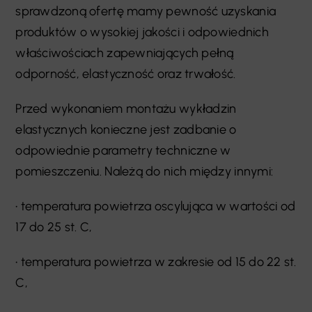
sprawdzoną ofertę mamy pewność uzyskania
produktów o wysokiej jakości i odpowiednich
właściwościach zapewniających pełną
odporność, elastyczność oraz trwałość.
Przed wykonaniem montażu wykładzin
elastycznych konieczne jest zadbanie o
odpowiednie parametry techniczne w
pomieszczeniu. Należą do nich między innymi:
• temperatura powietrza oscylująca w wartości od
17 do 25 st. C,
• temperatura powietrza w zakresie od 15 do 22 st.
C,