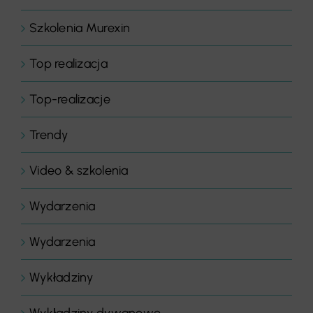
Szkolenia Murexin
Top realizacja
Top-realizacje
Trendy
Video & szkolenia
Wydarzenia
Wydarzenia
Wykładziny
Wykładziny dywanowe