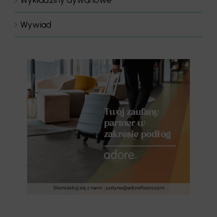
Wywiad