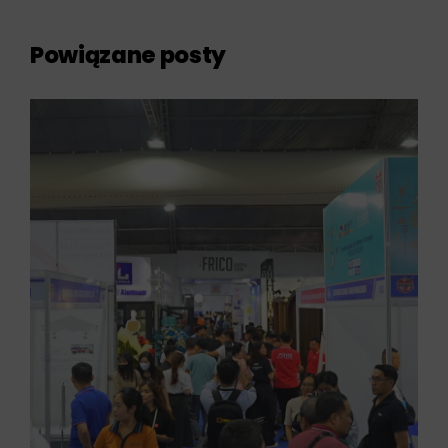
Powiązane posty