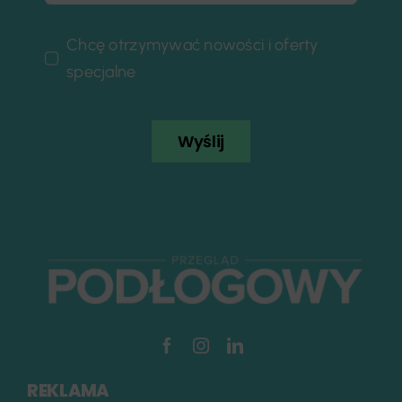
Chcę otrzymywać nowości i oferty
specjalne
Wyślij
REKLAMA