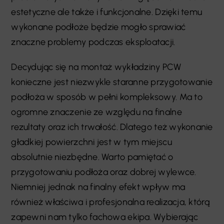
estetyczne ale także i funkcjonalne. Dzięki temu
wykonane podłoże będzie mogło sprawiać
znaczne problemy podczas eksploatacji.
Decydując się na montaż wykładziny PCW
konieczne jest niezwykle staranne przygotowanie
podłoża w sposób w pełni kompleksowy. Ma to
ogromne znaczenie ze względu na finalne
rezultaty oraz ich trwałość. Dlatego też wykonanie
gładkiej powierzchni jest w tym miejscu
absolutnie niezbędne. Warto pamiętać o
przygotowaniu podłoża oraz dobrej wylewce.
Niemniej jednak na finalny efekt wpływ ma
również właściwa i profesjonalna realizacja, którą
zapewni nam tylko fachowa ekipa. Wybierając