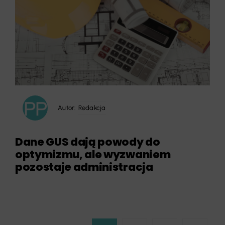
Autor:
Redakcja
Dane GUS dają powody do
optymizmu, ale wyzwaniem
pozostaje administracja