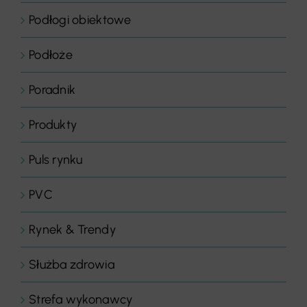
Podłogi obiektowe
Podłoże
Poradnik
Produkty
Puls rynku
PVC
Rynek & Trendy
Służba zdrowia
Strefa wykonawcy