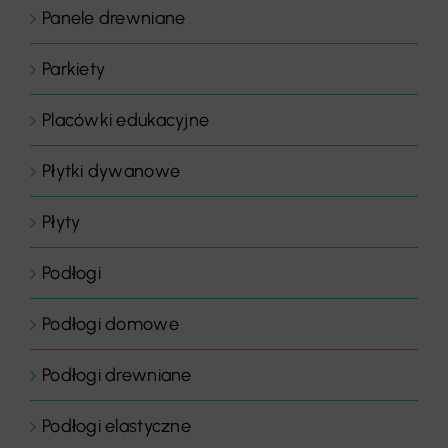
Panele drewniane
Parkiety
Placówki edukacyjne
Płytki dywanowe
Płyty
Podłogi
Podłogi domowe
Podłogi drewniane
Podłogi elastyczne