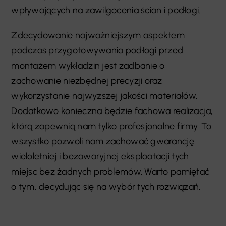
wpływających na zawilgocenia ścian i podłogi.
Zdecydowanie najważniejszym aspektem
podczas przygotowywania podłogi przed
montażem wykładzin jest zadbanie o
zachowanie niezbędnej precyzji oraz
wykorzystanie najwyższej jakości materiałów.
Dodatkowo konieczna będzie fachowa realizacja,
którą zapewnią nam tylko profesjonalne firmy. To
wszystko pozwoli nam zachować gwarancję
wieloletniej i bezawaryjnej eksploatacji tych
miejsc bez żadnych problemów. Warto pamiętać
o tym, decydując się na wybór tych rozwiązań.