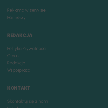
Reklama w serwisie
Partnerzy
REDAKCJA
Polityka Prywatności
O nas
Redakcja
Współpraca
KONTAKT
Skontaktuj się z nami