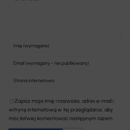
Zapisz moje imię i nazwisko, adres e-mail i
witrynę internetową w tej przeglądarce, aby
móc łatwiej komentować następnym razem.