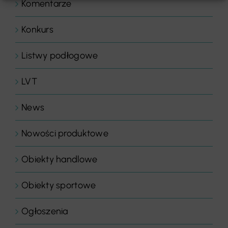
Komentarze
Konkurs
Listwy podłogowe
LVT
News
Nowości produktowe
Obiekty handlowe
Obiekty sportowe
Ogłoszenia