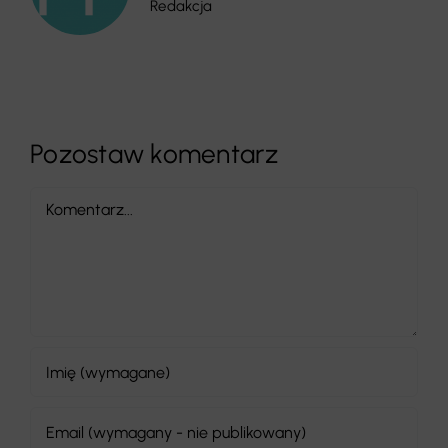
Redakcja
Pozostaw komentarz
Comment