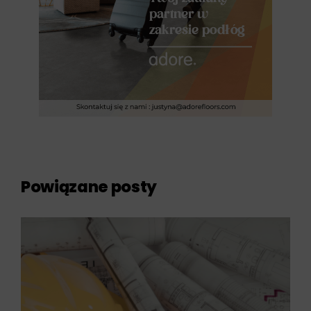
Powiązane posty