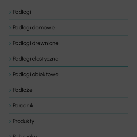
Podłogi
Podłogi domowe
Podłogi drewniane
Podłogi elastyczne
Podłogi obiektowe
Podłoże
Poradnik
Produkty
Puls rynku