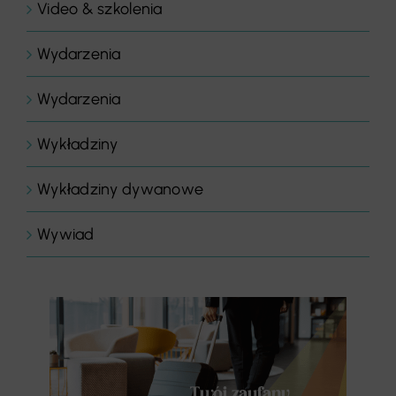
Video & szkolenia
Wydarzenia
Wydarzenia
Wykładziny
Wykładziny dywanowe
Wywiad