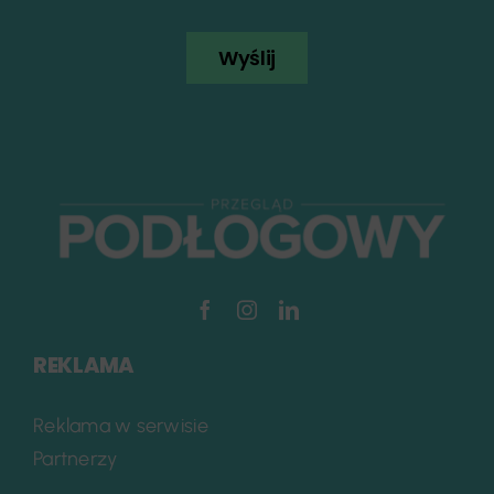
Wyślij
REKLAMA
Reklama w serwisie
Partnerzy