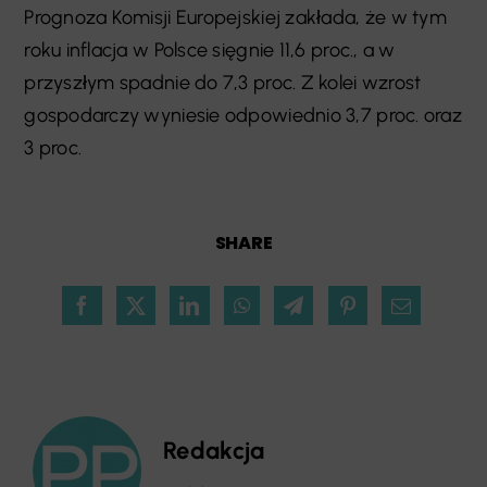
Prognoza Komisji Europejskiej zakłada, że w tym
roku inflacja w Polsce sięgnie 11,6 proc., a w
przyszłym spadnie do 7,3 proc. Z kolei wzrost
gospodarczy wyniesie odpowiednio 3,7 proc. oraz
3 proc.
SHARE
Redakcja