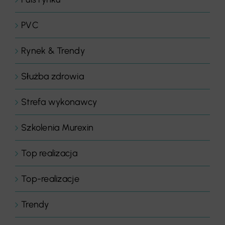
PVC
Rynek & Trendy
Służba zdrowia
Strefa wykonawcy
Szkolenia Murexin
Top realizacja
Top-realizacje
Trendy