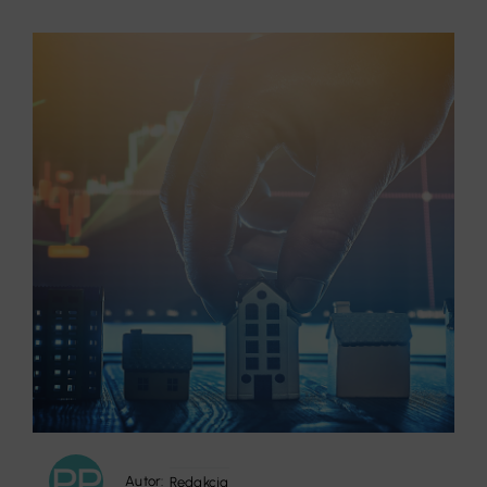
Autor:
Redakcja