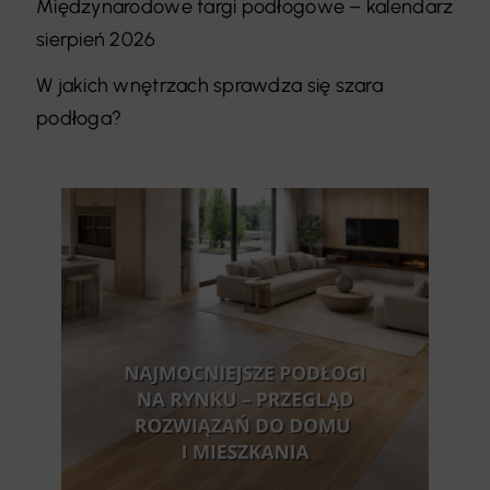
Międzynarodowe targi podłogowe – kalendarz
sierpień 2026
W jakich wnętrzach sprawdza się szara
podłoga?