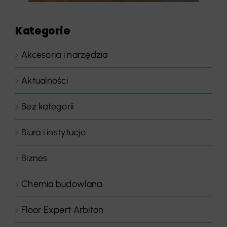
Kategorie
Akcesoria i narzędzia
Aktualności
Bez kategorii
Biura i instytucje
Biznes
Chemia budowlana
Floor Expert Arbiton