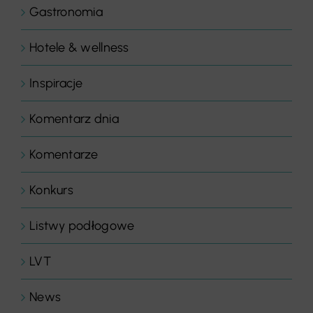
Gastronomia
Hotele & wellness
Inspiracje
Komentarz dnia
Komentarze
Konkurs
Listwy podłogowe
LVT
News