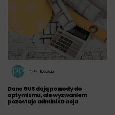
Autor:
Redakcja
Dane GUS dają powody do
optymizmu, ale wyzwaniem
pozostaje administracja