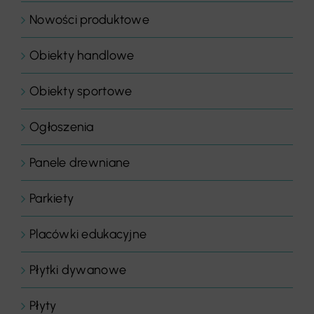
Nowości produktowe
Obiekty handlowe
Obiekty sportowe
Ogłoszenia
Panele drewniane
Parkiety
Placówki edukacyjne
Płytki dywanowe
Płyty