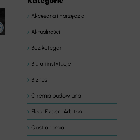
Kategorie
Akcesoria i narzędzia
Aktualności
Bez kategorii
Biura i instytucje
Biznes
Chemia budowlana
Floor Expert Arbiton
Gastronomia