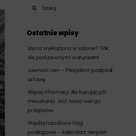
Szukaj
Ostatnie wpisy
Jasna wykładzina w salonie? Tak,
ale pod pewnymi warunkami
Jawność cen – Prezydent podpisał
ustawę
Więcej informacji dla kupujących
mieszkania. Jest nowa wersja
przepisów
Międzynarodowe targi
podłogowe – kalendarz sierpień