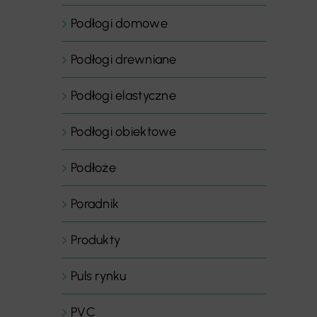
Podłogi domowe
Podłogi drewniane
Podłogi elastyczne
Podłogi obiektowe
Podłoże
Poradnik
Produkty
Puls rynku
PVC