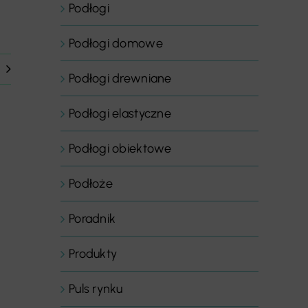
Podłogi
Podłogi domowe
Podłogi drewniane
Podłogi elastyczne
Podłogi obiektowe
Podłoże
Poradnik
Produkty
Puls rynku