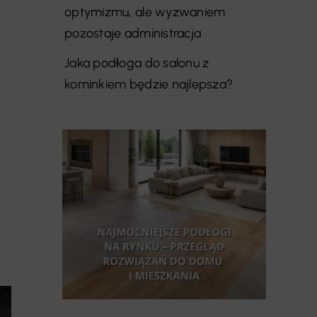
optymizmu, ale wyzwaniem
pozostaje administracja
Jaka podłoga do salonu z
kominkiem będzie najlepsza?