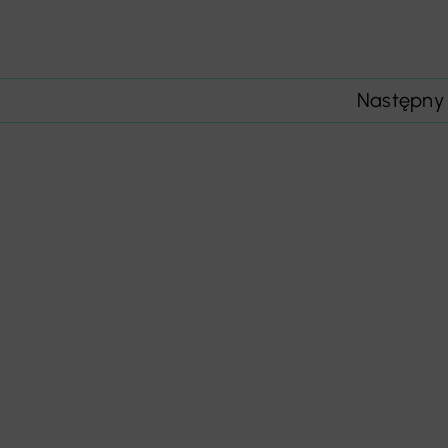
Następny