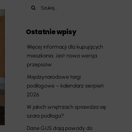
Szukaj
Ostatnie wpisy
Więcej informacji dla kupujących
mieszkania. Jest nowa wersja
przepisów
Międzynarodowe targi
podłogowe – kalendarz sierpień
2026
W jakich wnętrzach sprawdza się
szara podłoga?
Dane GUS dają powody do