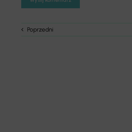
Poprzedni