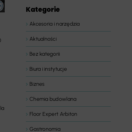
Kategorie
Akcesoria i narzędzia
Aktualności
0
Bez kategorii
Biura i instytucje
Biznes
Chemia budowlana
la
Floor Expert Arbiton
Gastronomia
%