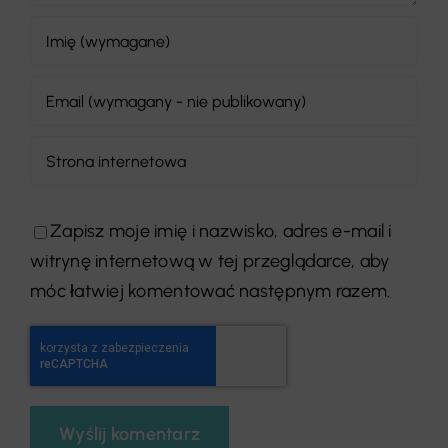
Zapisz moje imię i nazwisko, adres e-mail i
witrynę internetową w tej przeglądarce, aby
móc łatwiej komentować następnym razem.