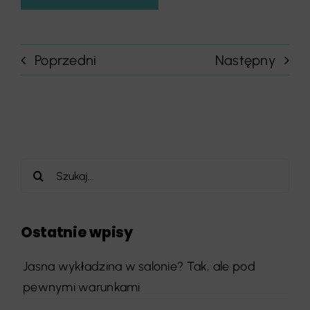
Poprzedni
Następny
Szukaj
Ostatnie wpisy
Jasna wykładzina w salonie? Tak, ale pod
pewnymi warunkami