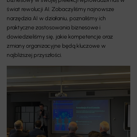
świat rewolucji AI. Zobaczyliśmy najnowsze
narzędzia AI w działaniu, poznaliśmy ich
praktyczne zastosowania biznesowe i
dowiedzieliśmy się, jakie kompetencje oraz
zmiany organizacyjne będą kluczowe w
najbliższej przyszłości.