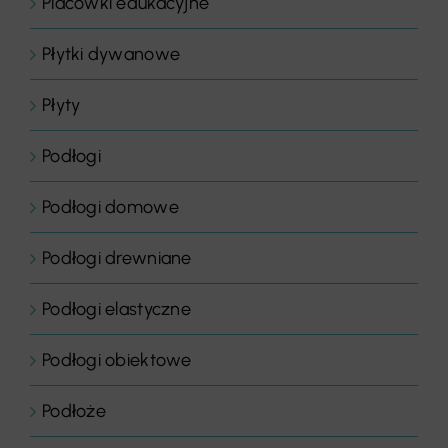
Placówki edukacyjne
Płytki dywanowe
Płyty
Podłogi
Podłogi domowe
Podłogi drewniane
Podłogi elastyczne
Podłogi obiektowe
Podłoże