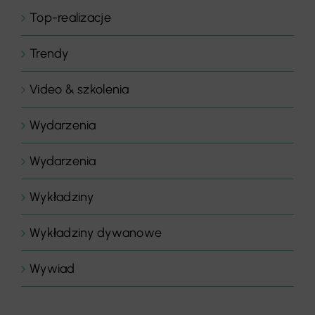
Top-realizacje
Trendy
Video & szkolenia
Wydarzenia
Wydarzenia
Wykładziny
Wykładziny dywanowe
Wywiad