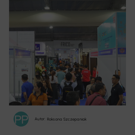
Autor:
Roksana Szczepaniak