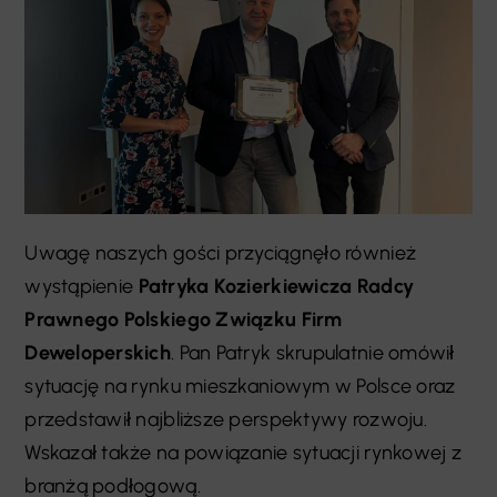
Uwagę naszych gości przyciągnęło również
wystąpienie
Patryka Kozierkiewicza Radcy
Prawnego Polskiego Związku Firm
Deweloperskich
. Pan Patryk skrupulatnie omówił
sytuację na rynku mieszkaniowym w Polsce oraz
przedstawił najbliższe perspektywy rozwoju.
Wskazał także na powiązanie sytuacji rynkowej z
branżą podłogową.