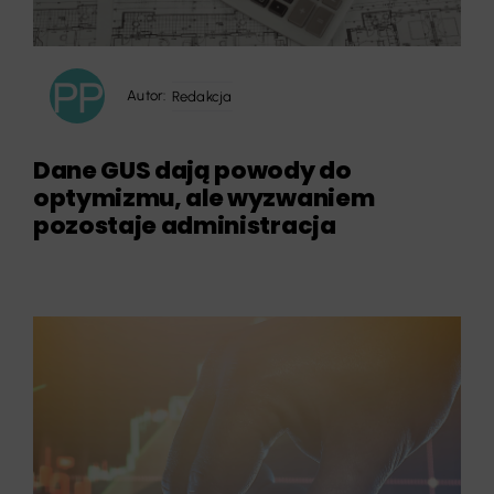
Autor:
Redakcja
Dane GUS dają powody do
optymizmu, ale wyzwaniem
pozostaje administracja