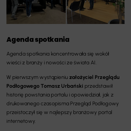
Agenda spotkania
Agenda spotkania koncentrowała się wokół
wieści z branży i nowości ze świata AI.
W pierwszym wystąpieniu
założyciel Przeglądu
Podłogowego Tomasz Urbański
przedstawił
historię powstania portalu i opowiedział, jak z
drukowanego czasopisma Przegląd Podłogowy
przeistoczył się w najlepszy branżowy portal
internetowy.