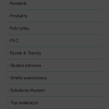
Poradnik
Produkty
Puls rynku
PVC
Rynek & Trendy
Służba zdrowia
Strefa wykonawcy
Szkolenia Murexin
Top realizacja