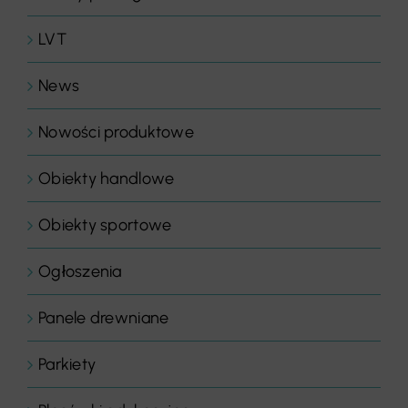
LVT
News
Nowości produktowe
Obiekty handlowe
Obiekty sportowe
Ogłoszenia
Panele drewniane
Parkiety