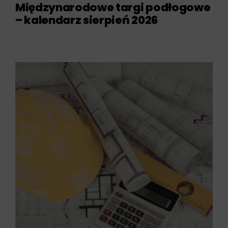
Międzynarodowe targi podłogowe
– kalendarz sierpień 2026