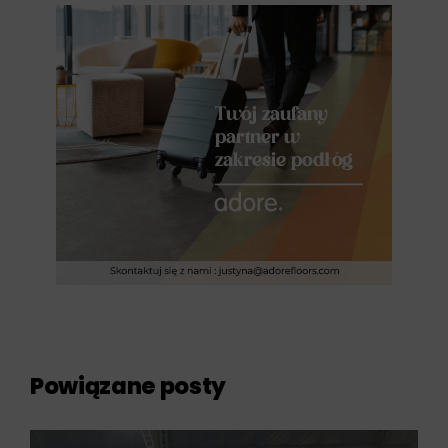
Powiązane posty