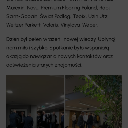
Murexin, Novu, Premium Flooring Poland, Robi,
Saint-Gobain, Świat Podłóg, Tepix, Uzin Utz,
Weitzer Parkett, Valoris, Vinylova, Weber.
Dzień był pełen wrażeń i nowej wiedzy. Upłynął
nam miło i szybko. Spotkanie było wspaniałą
okazją do nawiązania nowych kontaktów oraz
odświeżenia starych znajomości.