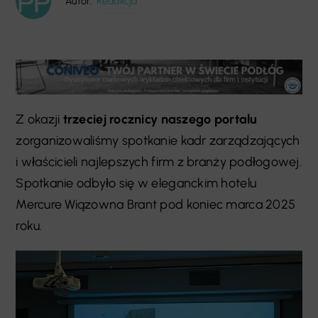
Autor:
Redakcja
Z okazji
trzeciej rocznicy naszego portalu
zorganizowaliśmy spotkanie kadr zarządzających
i właścicieli najlepszych firm z branży podłogowej.
Spotkanie odbyło się w eleganckim hotelu
Mercure Wiązowna Brant pod koniec marca 2025
roku.