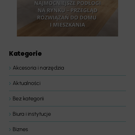
Kategorie
Akcesoria i narzędzia
Aktualności
Bez kategorii
Biura i instytucje
Biznes