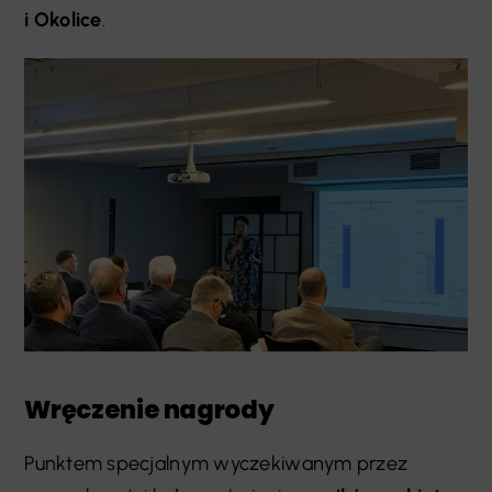
i Okolice
.
Wręczenie nagrody
Punktem specjalnym wyczekiwanym przez