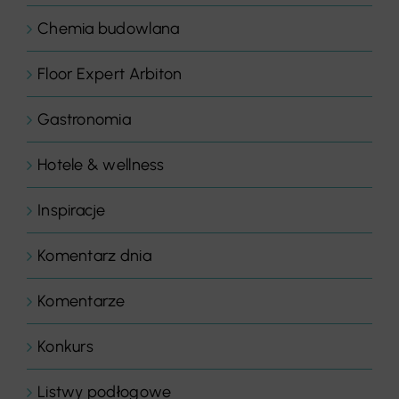
Chemia budowlana
Floor Expert Arbiton
Gastronomia
Hotele & wellness
Inspiracje
Komentarz dnia
Komentarze
Konkurs
Listwy podłogowe