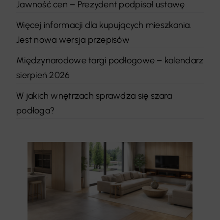
Jawność cen – Prezydent podpisał ustawę
Więcej informacji dla kupujących mieszkania.
Jest nowa wersja przepisów
Międzynarodowe targi podłogowe – kalendarz
sierpień 2026
W jakich wnętrzach sprawdza się szara
podłoga?