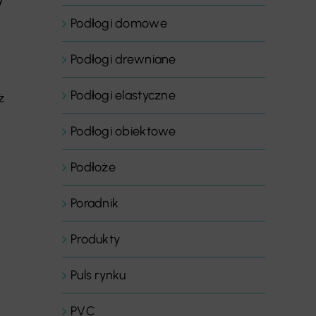
Podłogi domowe
Podłogi drewniane
Podłogi elastyczne
ż
Podłogi obiektowe
Podłoże
Poradnik
Produkty
Puls rynku
PVC