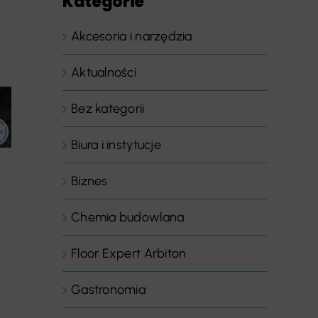
Kategorie
Akcesoria i narzędzia
Aktualności
Bez kategorii
Biura i instytucje
Biznes
Chemia budowlana
Floor Expert Arbiton
y
Gastronomia