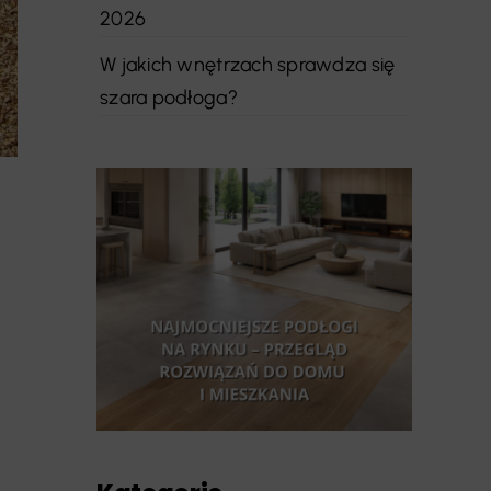
2026
W jakich wnętrzach sprawdza się
szara podłoga?