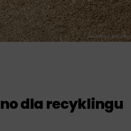
no dla recyklingu