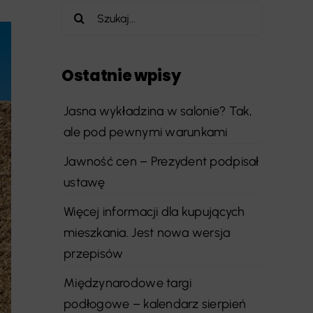
Szukaj
Ostatnie wpisy
Jasna wykładzina w salonie? Tak,
ale pod pewnymi warunkami
Jawność cen – Prezydent podpisał
ustawę
Więcej informacji dla kupujących
mieszkania. Jest nowa wersja
przepisów
Międzynarodowe targi
podłogowe – kalendarz sierpień