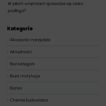
W jakich wnętrzach sprawdza się szara
podłoga?
Kategorie
Akcesoria i narzędzia
Aktualności
Bez kategorii
Biura i instytucje
Biznes
Chemia budowlana