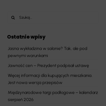
Szukaj
Ostatnie wpisy
Jasna wykładzina w salonie? Tak, ale pod
pewnymi warunkami
Jawność cen – Prezydent podpisał ustawę
Więcej informacji dla kupujących mieszkania.
Jest nowa wersja przepisów
Międzynarodowe targi podłogowe – kalendarz
sierpień 2026