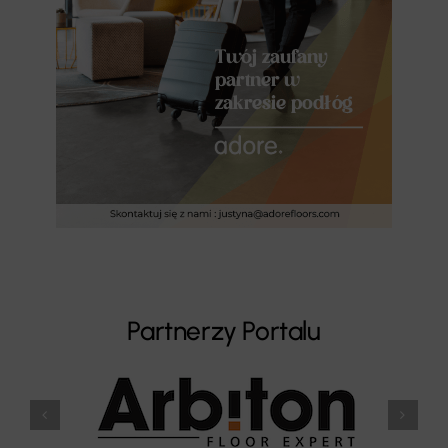
Partnerzy Portalu