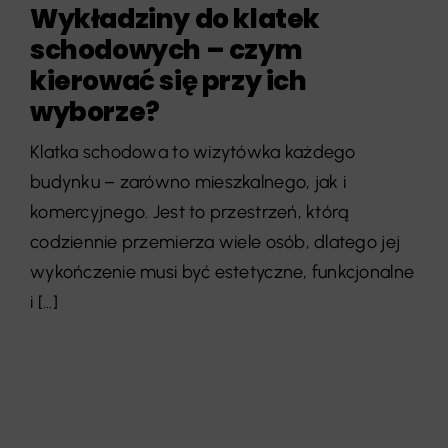
Wykładziny do klatek
schodowych – czym
kierować się przy ich
wyborze?
Klatka schodowa to wizytówka każdego
budynku – zarówno mieszkalnego, jak i
komercyjnego. Jest to przestrzeń, którą
codziennie przemierza wiele osób, dlatego jej
wykończenie musi być estetyczne, funkcjonalne
i [...]