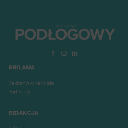
REKLAMA
Reklama w serwisie
Partnerzy
REDAKCJA