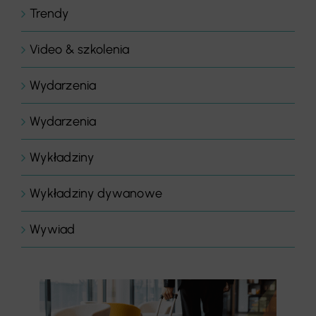
Trendy
Video & szkolenia
Wydarzenia
Wydarzenia
Wykładziny
Wykładziny dywanowe
Wywiad