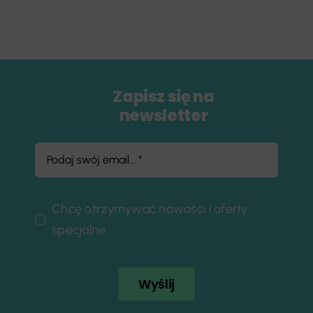
Zapisz się na
newsletter
Chcę otrzymywać nowości i oferty
specjalne
Wyślij