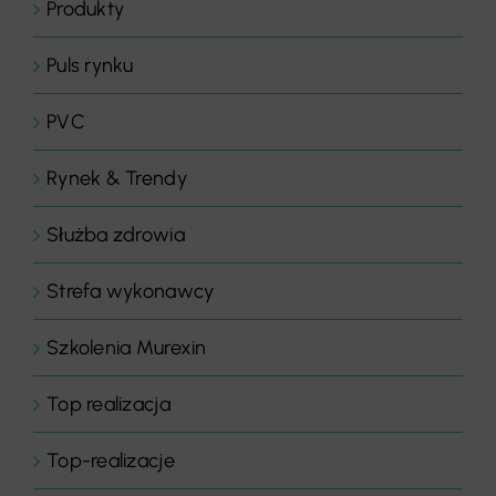
Produkty
Puls rynku
PVC
Rynek & Trendy
Służba zdrowia
Strefa wykonawcy
Szkolenia Murexin
Top realizacja
Top-realizacje