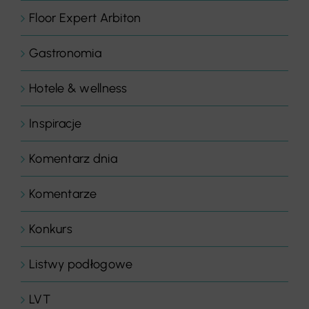
Floor Expert Arbiton
Gastronomia
Hotele & wellness
Inspiracje
Komentarz dnia
Komentarze
Konkurs
Listwy podłogowe
LVT