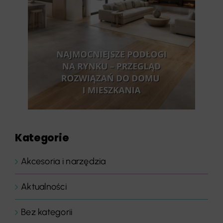
Kategorie
Akcesoria i narzędzia
Aktualności
Bez kategorii