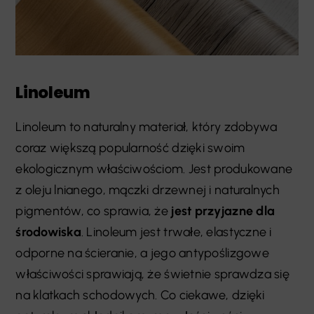
Linoleum
Linoleum to naturalny materiał, który zdobywa
coraz większą popularność dzięki swoim
ekologicznym właściwościom. Jest produkowane
z oleju lnianego, mączki drzewnej i naturalnych
pigmentów, co sprawia, że
jest przyjazne dla
środowiska
. Linoleum jest trwałe, elastyczne i
odporne na ścieranie, a jego antypoślizgowe
właściwości sprawiają, że świetnie sprawdza się
na klatkach schodowych. Co ciekawe, dzięki