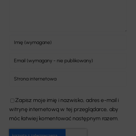
Zapisz moje imię i nazwisko, adres e-mail i
witrynę internetową w tej przeglądarce, aby
móc łatwiej komentować następnym razem.