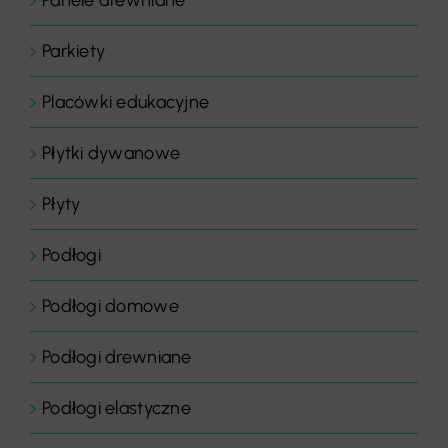
Parkiety
Placówki edukacyjne
Płytki dywanowe
Płyty
Podłogi
Podłogi domowe
Podłogi drewniane
Podłogi elastyczne