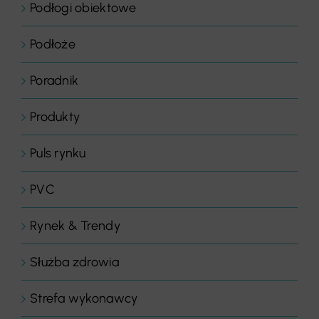
Podłogi obiektowe
Podłoże
Poradnik
Produkty
Puls rynku
PVC
Rynek & Trendy
Służba zdrowia
Strefa wykonawcy