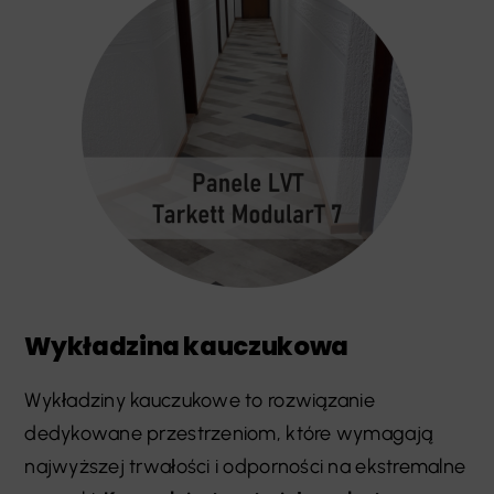
Wykładzina kauczukowa
Wykładziny kauczukowe to rozwiązanie
dedykowane przestrzeniom, które wymagają
najwyższej trwałości i odporności na ekstremalne