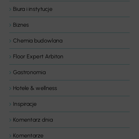
Biura i instytucje
Biznes
Chemia budowlana
Floor Expert Arbiton
Gastronomia
Hotele & wellness
Inspiracje
Komentarz dnia
Komentarze