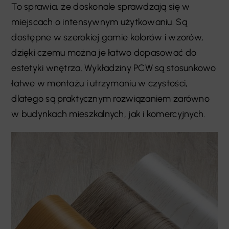
To sprawia, że doskonale sprawdzają się w
miejscach o intensywnym użytkowaniu. Są
dostępne w szerokiej gamie kolorów i wzorów,
dzięki czemu można je łatwo dopasować do
estetyki wnętrza. Wykładziny PCW są stosunkowo
łatwe w montażu i utrzymaniu w czystości,
dlatego są praktycznym rozwiązaniem zarówno
w budynkach mieszkalnych, jak i komercyjnych.