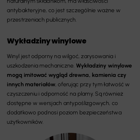
naturalnym składnikom, ma właściwości
antybakteryjne, co jest szczególnie ważne w
przestrzeniach publicznych.
Wykładziny winylowe
Winyl jest odporny na wilgoć, zarysowania i
uszkodzenia mechaniczne.
Wykładziny winylowe
mogą imitować wygląd drewna, kamienia czy
innych materiałów
, oferując przy tym łatwość w
czyszczeniu i odporność na plamy. Są również
dostępne w wersjach antypoślizgowych, co
dodatkowo podnosi poziom bezpieczeństwa
użytkowników.