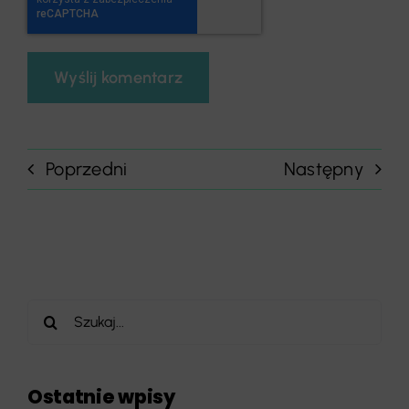
Poprzedni
Następny
Szukaj
Ostatnie wpisy