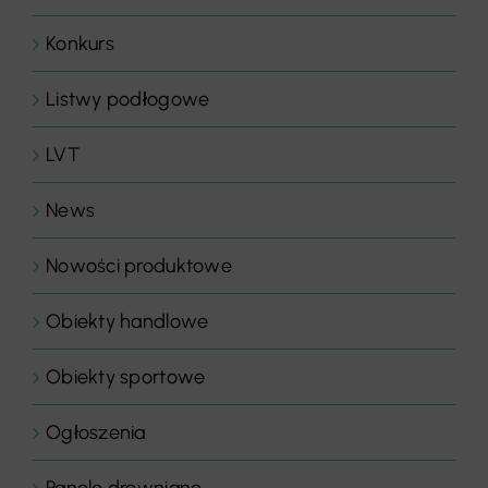
Konkurs
Listwy podłogowe
LVT
News
Nowości produktowe
Obiekty handlowe
Obiekty sportowe
Ogłoszenia
Panele drewniane