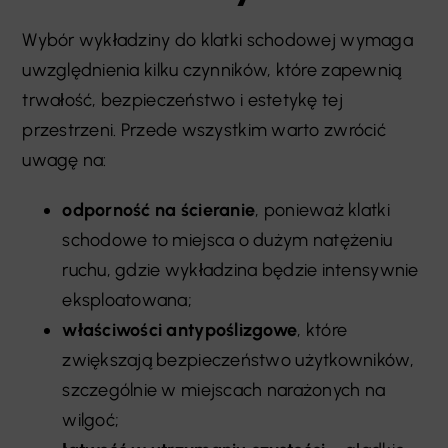
Wybór wykładziny do klatki schodowej wymaga
uwzględnienia kilku czynników, które zapewnią
trwałość, bezpieczeństwo i estetykę tej
przestrzeni. Przede wszystkim warto zwrócić
uwagę na:
odporność na ścieranie
, ponieważ klatki
schodowe to miejsca o dużym natężeniu
ruchu, gdzie wykładzina będzie intensywnie
eksploatowana;
właściwości antypoślizgowe
, które
zwiększają bezpieczeństwo użytkowników,
szczególnie w miejscach narażonych na
wilgoć;