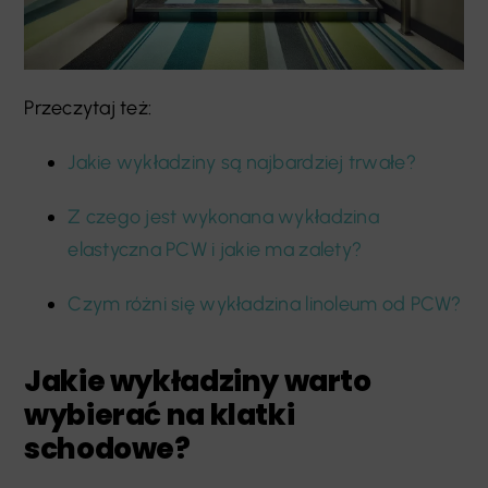
Przeczytaj też:
Jakie wykładziny są najbardziej trwałe?
Z czego jest wykonana wykładzina
elastyczna PCW i jakie ma zalety?
Czym różni się wykładzina linoleum od PCW?
Jakie wykładziny warto
wybierać na klatki
schodowe?