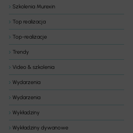
Szkolenia Murexin
Top realizacja
Top-realizacje
Trendy
Video & szkolenia
Wydarzenia
Wydarzenia
Wykładziny
Wykładziny dywanowe