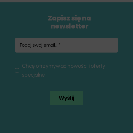
Zapisz się na
newsletter
Chcę otrzymywać nowości i oferty
specjalne
Wyślij