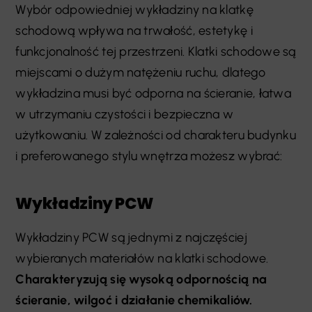
Wybór odpowiedniej wykładziny na klatkę
schodową wpływa na trwałość, estetykę i
funkcjonalność tej przestrzeni. Klatki schodowe są
miejscami o dużym natężeniu ruchu, dlatego
wykładzina musi być odporna na ścieranie, łatwa
w utrzymaniu czystości i bezpieczna w
użytkowaniu. W zależności od charakteru budynku
i preferowanego stylu wnętrza możesz wybrać:
Wykładziny PCW
Wykładziny PCW są jednymi z najczęściej
wybieranych materiałów na klatki schodowe.
Charakteryzują się wysoką odpornością na
ścieranie, wilgoć i działanie chemikaliów.