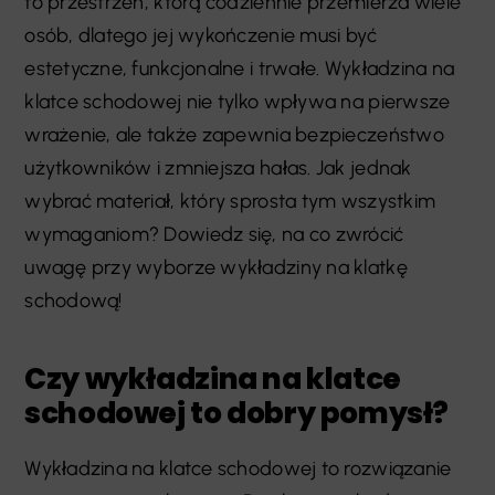
to przestrzeń, którą codziennie przemierza wiele
osób, dlatego jej wykończenie musi być
estetyczne, funkcjonalne i trwałe. Wykładzina na
klatce schodowej nie tylko wpływa na pierwsze
wrażenie, ale także zapewnia bezpieczeństwo
użytkowników i zmniejsza hałas. Jak jednak
wybrać materiał, który sprosta tym wszystkim
wymaganiom? Dowiedz się, na co zwrócić
uwagę przy wyborze wykładziny na klatkę
schodową!
Czy wykładzina na klatce
schodowej to dobry pomysł?
Wykładzina na klatce schodowej to rozwiązanie