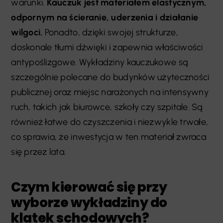
warunki.
Kauczuk jest materiałem elastycznym,
odpornym na ścieranie, uderzenia i działanie
wilgoci.
Ponadto, dzięki swojej strukturze,
doskonale tłumi dźwięki i zapewnia właściwości
antypoślizgowe. Wykładziny kauczukowe są
szczególnie polecane do budynków użyteczności
publicznej oraz miejsc narażonych na intensywny
ruch, takich jak biurowce, szkoły czy szpitale. Są
również łatwe do czyszczenia i niezwykle trwałe,
co sprawia, że inwestycja w ten materiał zwraca
się przez lata.
Czym kierować się przy
wyborze wykładziny do
klatek schodowych?