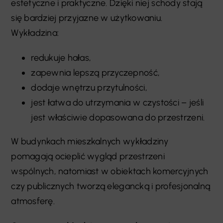
estetyczne i praktyczne. Dzięki niej schody stają
się bardziej przyjazne w użytkowaniu.
Wykładzina:
redukuje hałas,
zapewnia lepszą przyczepność,
dodaje wnętrzu przytulności,
jest łatwa do utrzymania w czystości – jeśli
jest właściwie dopasowana do przestrzeni.
W budynkach mieszkalnych wykładziny
pomagają ocieplić wygląd przestrzeni
wspólnych, natomiast w obiektach komercyjnych
czy publicznych tworzą elegancką i profesjonalną
atmosferę.