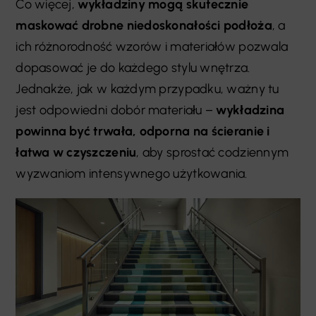
Co więcej,
wykładziny mogą skutecznie
maskować drobne niedoskonałości podłoża
, a
ich różnorodność wzorów i materiałów pozwala
dopasować je do każdego stylu wnętrza.
Jednakże, jak w każdym przypadku, ważny tu
jest odpowiedni dobór materiału –
wykładzina
powinna być trwała, odporna na ścieranie i
łatwa w czyszczeniu
, aby sprostać codziennym
wyzwaniom intensywnego użytkowania.