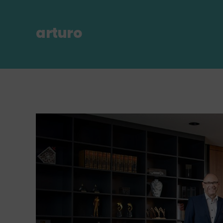
arturo