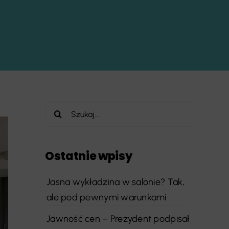
Szukaj
Ostatnie wpisy
Jasna wykładzina w salonie? Tak,
ale pod pewnymi warunkami
Jawność cen – Prezydent podpisał