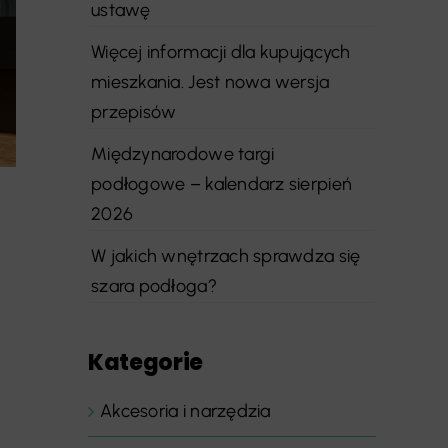
ustawę
Więcej informacji dla kupujących
mieszkania. Jest nowa wersja
przepisów
Międzynarodowe targi
podłogowe – kalendarz sierpień
2026
W jakich wnętrzach sprawdza się
szara podłoga?
Kategorie
Akcesoria i narzędzia