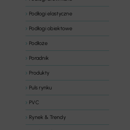
Podłogi elastyczne
Podłogi obiektowe
Podłoże
Poradnik
Produkty
Puls rynku
PVC
Rynek & Trendy