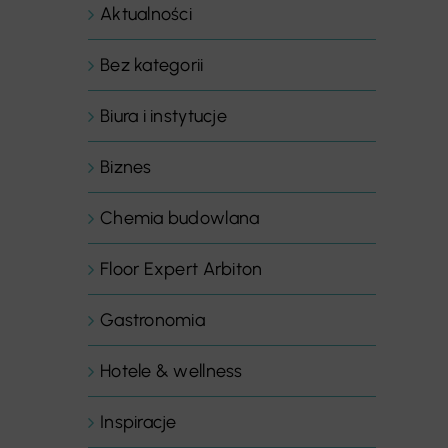
Aktualności
Bez kategorii
Biura i instytucje
Biznes
Chemia budowlana
Floor Expert Arbiton
Gastronomia
Hotele & wellness
Inspiracje