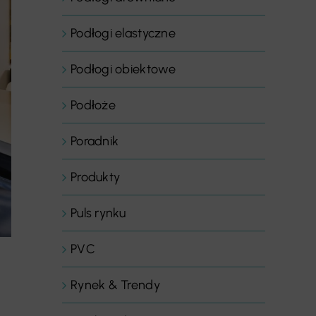
Podłogi elastyczne
Podłogi obiektowe
Podłoże
Poradnik
Produkty
Puls rynku
PVC
Rynek & Trendy