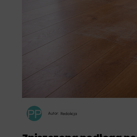
Autor:
Redakcja