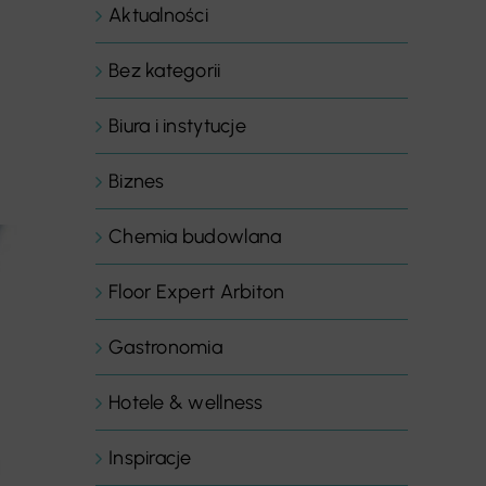
Aktualności
Bez kategorii
Biura i instytucje
Biznes
Chemia budowlana
Floor Expert Arbiton
Gastronomia
Hotele & wellness
Inspiracje