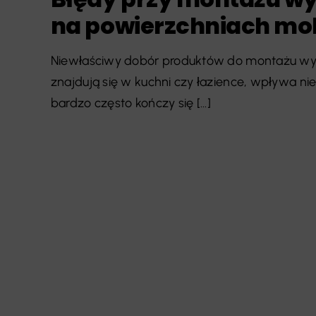
na powierzchniach mo
Niewłaściwy dobór produktów do montażu wyk
znajdują się w kuchni czy łazience, wpływa nie
bardzo często kończy się [...]