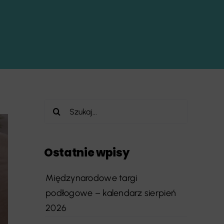
Szukaj
Ostatnie wpisy
Międzynarodowe targi
podłogowe – kalendarz sierpień
2026