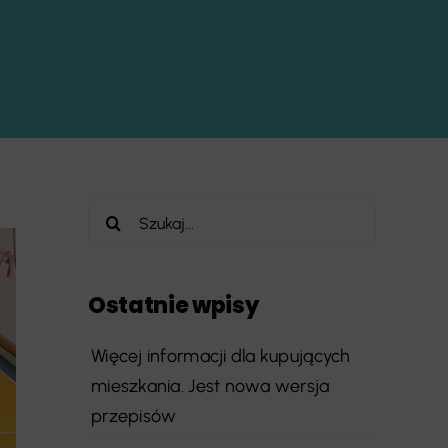
Szukaj
Ostatnie wpisy
Więcej informacji dla kupujących
mieszkania. Jest nowa wersja
przepisów