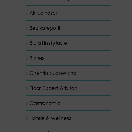
Aktualności
Bez kategorii
Biura i instytucje
Biznes
Chemia budowlana
Floor Expert Arbiton
Gastronomia
Hotele & wellness