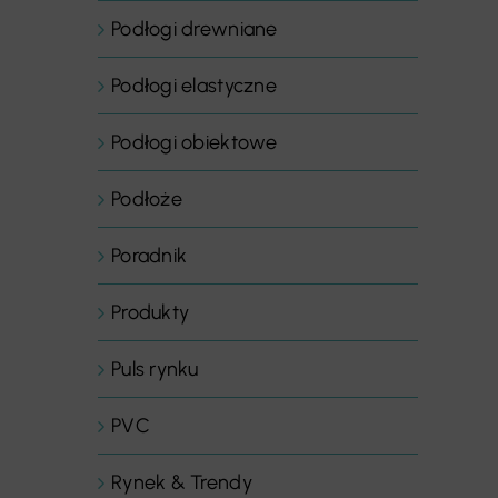
Podłogi drewniane
Podłogi elastyczne
Podłogi obiektowe
Podłoże
Poradnik
Produkty
Puls rynku
PVC
Rynek & Trendy