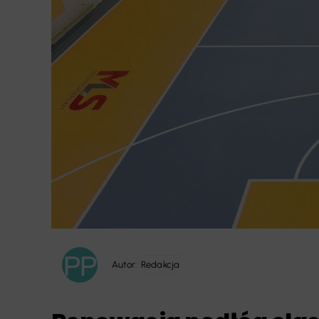
Autor:
Redakcja