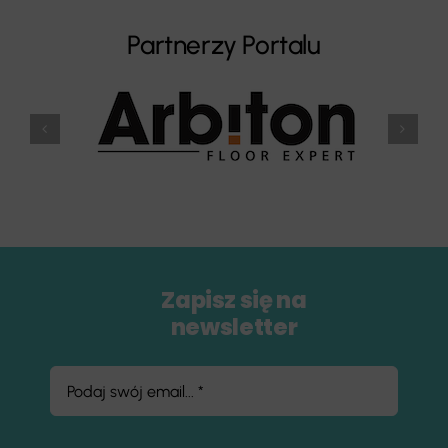
Partnerzy Portalu
Zapisz się na
newsletter