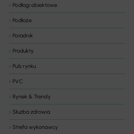
Podłogi obiektowe
Podłoże
Poradnik
Produkty
Puls rynku
PVC
Rynek & Trendy
Służba zdrowia
Strefa wykonawcy