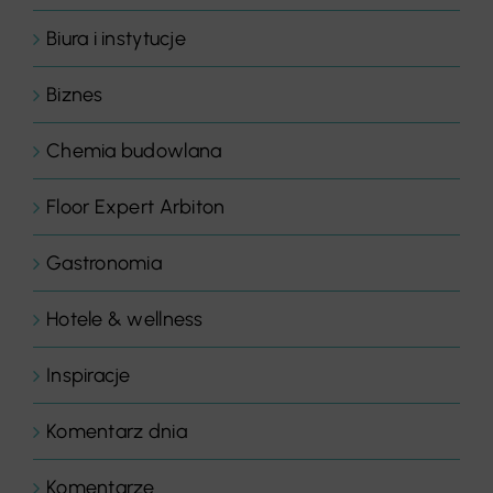
Biura i instytucje
Biznes
Chemia budowlana
Floor Expert Arbiton
Gastronomia
Hotele & wellness
Inspiracje
Komentarz dnia
Komentarze