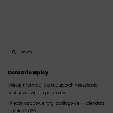
Szukaj
Ostatnie wpisy
Więcej informacji dla kupujących mieszkania.
Jest nowa wersja przepisów
Międzynarodowe targi podłogowe – kalendarz
sierpień 2026