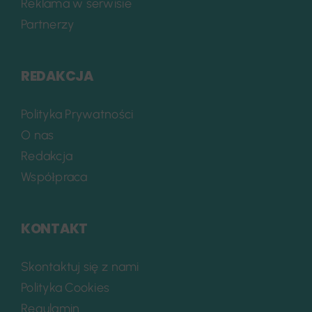
Reklama w serwisie
Partnerzy
REDAKCJA
Polityka Prywatności
O nas
Redakcja
Współpraca
KONTAKT
Skontaktuj się z nami
Polityka Cookies
Regulamin