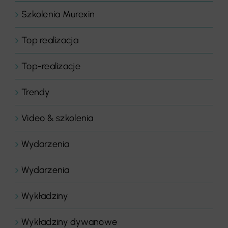
Szkolenia Murexin
Top realizacja
Top-realizacje
Trendy
Video & szkolenia
Wydarzenia
Wydarzenia
Wykładziny
Wykładziny dywanowe