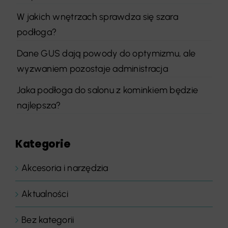
W jakich wnętrzach sprawdza się szara
podłoga?
Dane GUS dają powody do optymizmu, ale
wyzwaniem pozostaje administracja
Jaka podłoga do salonu z kominkiem będzie
najlepsza?
Kategorie
Akcesoria i narzędzia
Aktualności
Bez kategorii