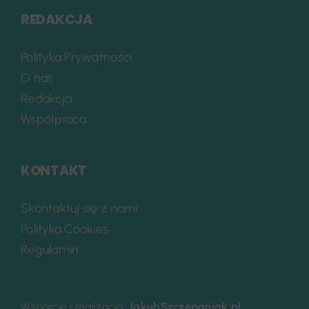
REDAKCJA
Polityka Prywatności
O nas
Redakcja
Współpraca
KONTAKT
Skontaktuj się z nami
Polityka Cookies
Regulamin
Wsparcie i realizacja:
JakubSzczepaniak.pl