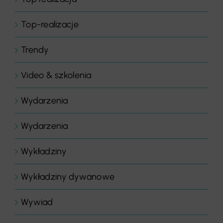
Top-realizacje
Trendy
Video & szkolenia
Wydarzenia
Wydarzenia
Wykładziny
Wykładziny dywanowe
Wywiad