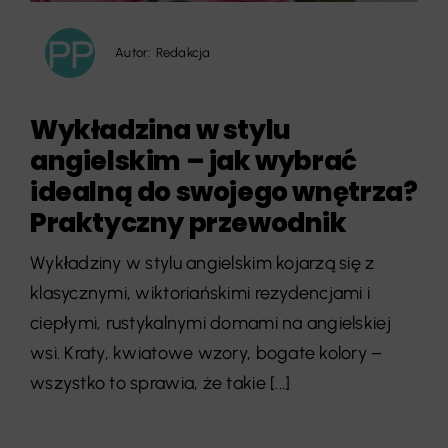
Autor:
Redakcja
Wykładzina w stylu
angielskim – jak wybrać
idealną do swojego wnętrza?
Praktyczny przewodnik
Wykładziny w stylu angielskim kojarzą się z
klasycznymi, wiktoriańskimi rezydencjami i
ciepłymi, rustykalnymi domami na angielskiej
wsi. Kraty, kwiatowe wzory, bogate kolory –
wszystko to sprawia, że takie [...]