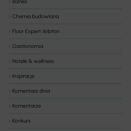
Biznes
Chemia budowlana
Floor Expert Arbiton
Gastronomia
Hotele & wellness
Inspiracje
Komentarz dnia
Komentarze
Konkurs