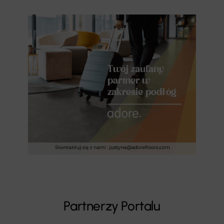
Partnerzy Portalu