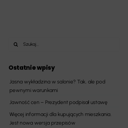
Szukaj
Ostatnie wpisy
Jasna wykładzina w salonie? Tak, ale pod
pewnymi warunkami
Jawność cen – Prezydent podpisał ustawę
Więcej informacji dla kupujących mieszkania.
Jest nowa wersja przepisów