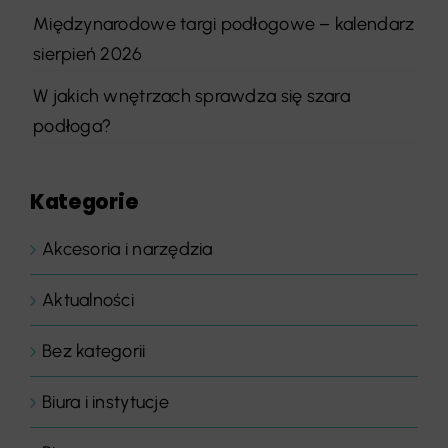
Międzynarodowe targi podłogowe – kalendarz
sierpień 2026
W jakich wnętrzach sprawdza się szara
podłoga?
Kategorie
Akcesoria i narzędzia
Aktualności
Bez kategorii
Biura i instytucje