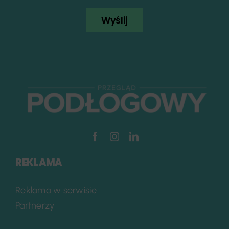
Wyślij
REKLAMA
Reklama w serwisie
Partnerzy