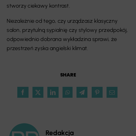
stworzy ciekawy kontrast.
Niezależnie od tego, czy urządzasz klasyczny
salon, przytulną sypialnię czy stylowy przedpokój,
odpowiednio dobrana wykładzina sprawi, że
przestrzeń zyska angielski klimat.
SHARE
Redakcja