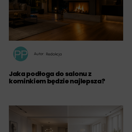
Autor:
Redakcja
Jaka podłoga do salonu z
kominkiem będzie najlepsza?