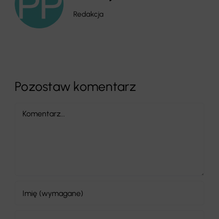
Redakcja
Pozostaw komentarz
Comment