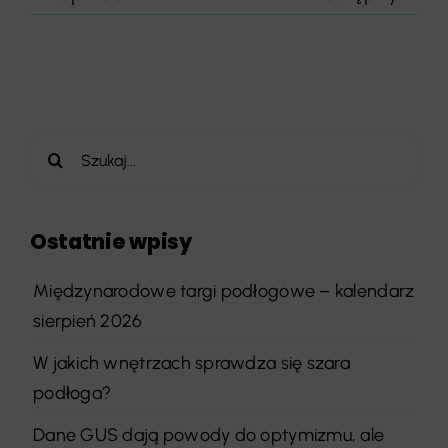
Szukaj
Ostatnie wpisy
Międzynarodowe targi podłogowe – kalendarz
sierpień 2026
W jakich wnętrzach sprawdza się szara
podłoga?
Dane GUS dają powody do optymizmu, ale