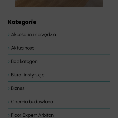
Kategorie
Akcesoria i narzędzia
Aktualności
Bez kategorii
Biura i instytucje
Biznes
Chemia budowlana
Floor Expert Arbiton