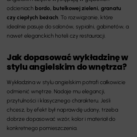
odcieniach
bordo, butelkowej zieleni, granatu
czy ciepłych beżach
. To rozwiązanie, które
idealnie pasuje do salonów, sypialni, gabinetów, a
nawet eleganckich hoteli czy restauracji.
Jak dopasować wykładzinę w
stylu angielskim do wnętrza?
Wykładzina w stylu angielskim potrafi całkowicie
odmienić wnętrze. Nadaje mu elegancji,
przytulności i klasycznego charakteru. Jeśli
chcesz, by efekt był naprawdę udany, trzeba
dobrze dopasować wzór, kolor i materiał do
konkretnego pomieszczenia.