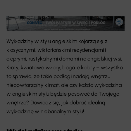
Wykładziny w stylu angielskim kojarzą się z
klasycznymi, wiktoriańskimi rezydencjami i
ciepłymi, rustykalnymi domami na angielskiej wsi.
Kraty, kwiatowe wzory, bogate kolory – wszystko
to sprawia, że takie podłogi nadają wnętrzu
niepowtarzalny klimat, ale czy każda wykładzina
w angielskim stylu będzie pasować do Twojego
wnętrza? Dowiedz się, jak dobrać idealną
wykładzinę w niebanalnym stylu!