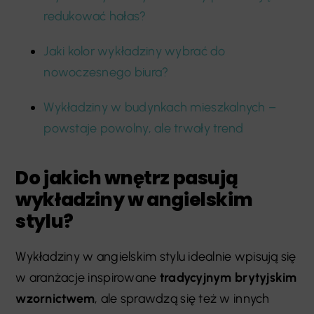
redukować hałas?
Jaki kolor wykładziny wybrać do
nowoczesnego biura?
Wykładziny w budynkach mieszkalnych –
powstaje powolny, ale trwały trend
Do jakich wnętrz pasują
wykładziny w angielskim
stylu?
Wykładziny w angielskim stylu idealnie wpisują się
w aranżacje inspirowane
tradycyjnym brytyjskim
wzornictwem
, ale sprawdzą się też w innych