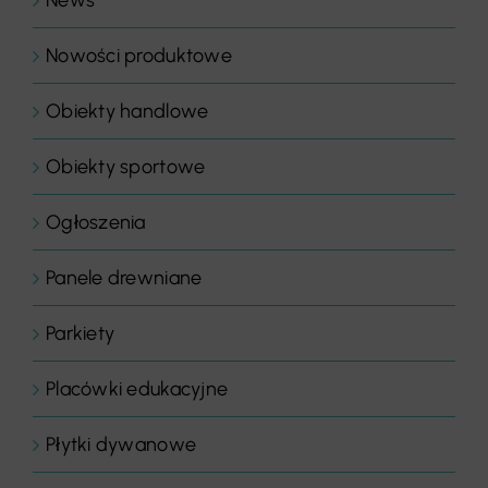
News
Nowości produktowe
Obiekty handlowe
Obiekty sportowe
Ogłoszenia
Panele drewniane
Parkiety
Placówki edukacyjne
Płytki dywanowe