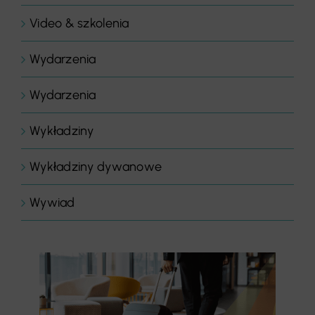
Video & szkolenia
Wydarzenia
Wydarzenia
Wykładziny
Wykładziny dywanowe
Wywiad