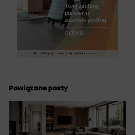
Powiązane posty