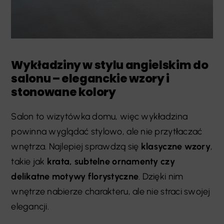
Wykładziny w stylu angielskim do
salonu – eleganckie wzory i
stonowane kolory
Salon to wizytówka domu, więc wykładzina
powinna wyglądać stylowo, ale nie przytłaczać
wnętrza. Najlepiej sprawdzą się
klasyczne wzory
,
takie jak
krata, subtelne ornamenty czy
delikatne motywy florystyczne
. Dzięki nim
wnętrze nabierze charakteru, ale nie straci swojej
elegancji.