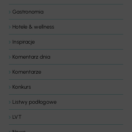
Gastronomia
Hotele & wellness
Inspiracje
Komentarz dnia
Komentarze
Konkurs
Listwy podłogowe
LVT