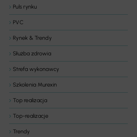
Puls rynku
PVC
Rynek & Trendy
Służba zdrowia
Strefa wykonawcy
Szkolenia Murexin
Top realizacja
Top-realizacje
Trendy