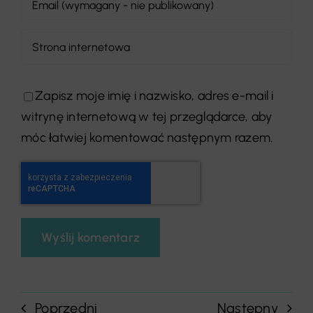
Zapisz moje imię i nazwisko, adres e-mail i
witrynę internetową w tej przeglądarce, aby
móc łatwiej komentować następnym razem.
Poprzedni
Następny