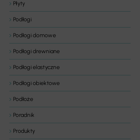
Płyty
Podłogi
Podłogi domowe
Podłogi drewniane
Podłogi elastyczne
Podłogi obiektowe
Podłoże
Poradnik
Produkty