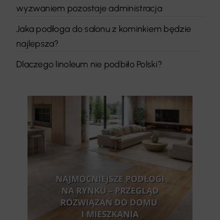
wyzwaniem pozostaje administracja
Jaka podłoga do salonu z kominkiem będzie
najlepsza?
Dlaczego linoleum nie podbiło Polski?