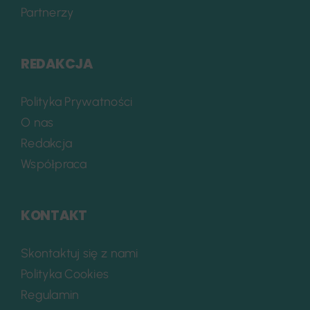
Partnerzy
REDAKCJA
Polityka Prywatności
O nas
Redakcja
Współpraca
KONTAKT
Skontaktuj się z nami
Polityka Cookies
Regulamin