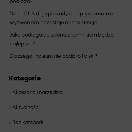
podłoga?
Dane GUS dają powody do optymizmu, ale
wyzwaniem pozostaje administracja
Jaka podłoga do salonu z kominkiem będzie
najlepsza?
Dlaczego linoleum nie podbiło Polski?
Kategorie
Akcesoria i narzędzia
Aktualności
Bez kategorii