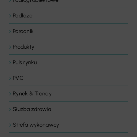
Podłoże
Poradnik
Produkty
Puls rynku
PVC
Rynek & Trendy
Służba zdrowia
Strefa wykonawcy