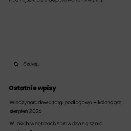
Szukaj
Ostatnie wpisy
Międzynarodowe targi podłogowe – kalendarz
sierpień 2026
W jakich wnętrzach sprawdza się szara