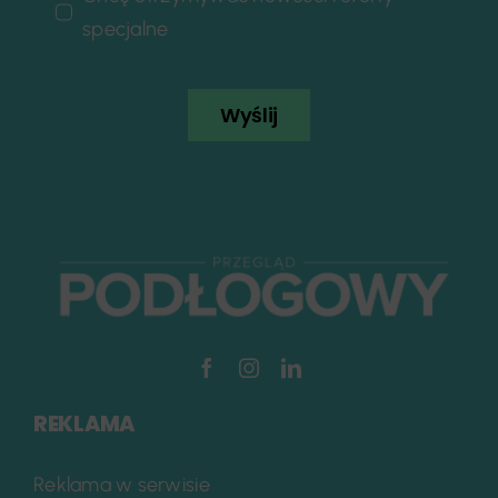
specjalne
Wyślij
REKLAMA
Reklama w serwisie