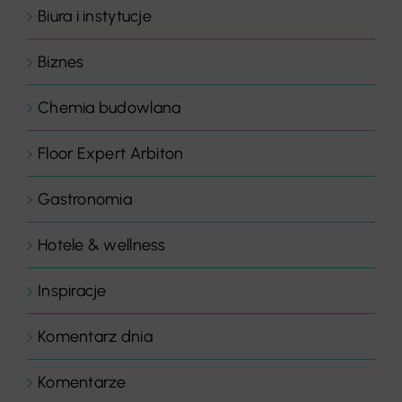
Biura i instytucje
Biznes
Chemia budowlana
Floor Expert Arbiton
Gastronomia
Hotele & wellness
Inspiracje
Komentarz dnia
Komentarze