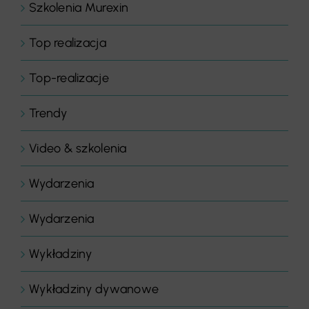
Szkolenia Murexin
Top realizacja
Top-realizacje
Trendy
Video & szkolenia
Wydarzenia
Wydarzenia
Wykładziny
Wykładziny dywanowe