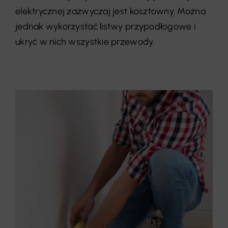
elektrycznej zazwyczaj jest kosztowny. Można
jednak wykorzystać listwy przypodłogowe i
ukryć w nich wszystkie przewody.