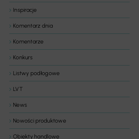
Inspiracje
Komentarz dnia
Komentarze
Konkurs
Listwy podłogowe
LVT
News
Nowości produktowe
Obiekty handlowe