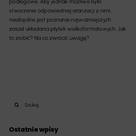
podłogowe. Aby jednak możliwe było
stworzenie odpowiedniej aranżacji z nimi,
niezbędne jest poznanie najważniejszych
zasad układania płytek wielkoformatowych. Jak
to zrobić? Na co zwrócić uwagę?
Szukaj
Ostatnie wpisy