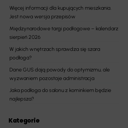
Więcej informacji dla kupujących mieszkania.
Jest nowa wersja przepisów
Międzynarodowe targi podłogowe – kalendarz
sierpień 2026
W jakich wnętrzach sprawdza się szara
podłoga?
Dane GUS dają powody do optymizmu, ale
wyzwaniem pozostaje administracja
Jaka podłoga do salonu z kominkiem będzie
najlepsza?
Kategorie