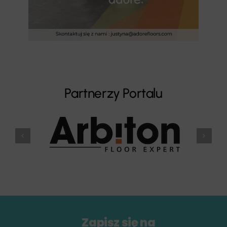
Partnerzy Portalu
Zapisz się na