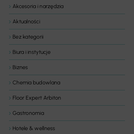
Akcesoria i narzędzia
Aktualności
Bez kategorii
Biura i instytucje
Biznes
Chemia budowlana
Floor Expert Arbiton
Gastronomia
Hotele & wellness