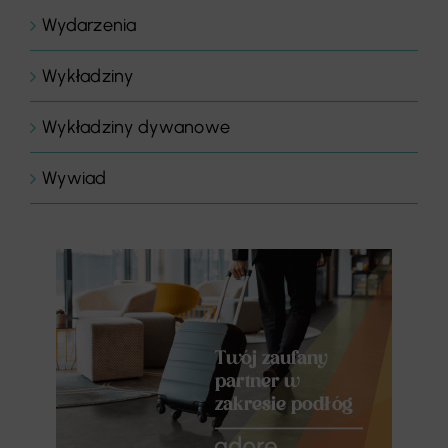
Wydarzenia
Wykładziny
Wykładziny dywanowe
Wywiad