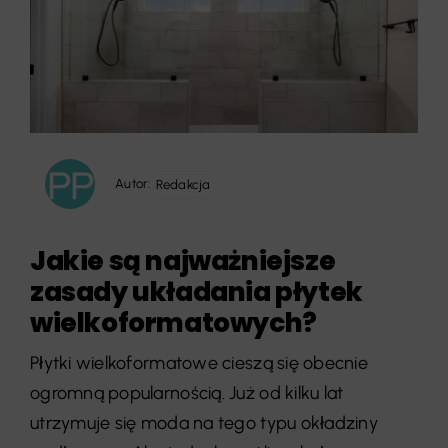
Autor:
Redakcja
Jakie są najważniejsze
zasady układania płytek
wielkoformatowych?
Płytki wielkoformatowe cieszą się obecnie
ogromną popularnością. Już od kilku lat
utrzymuje się moda na tego typu okładziny