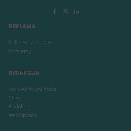
REKLAMA
Reklama w serwisie
Partnerzy
REDAKCJA
Polityka Prywatności
O nas
Redakcja
Współpraca