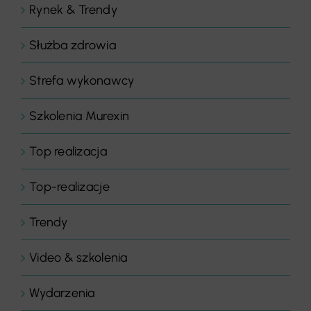
Rynek & Trendy
Służba zdrowia
Strefa wykonawcy
Szkolenia Murexin
Top realizacja
Top-realizacje
Trendy
Video & szkolenia
Wydarzenia