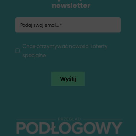
newsletter
Chcę otrzymywać nowości i oferty
specjalne
Wyślij