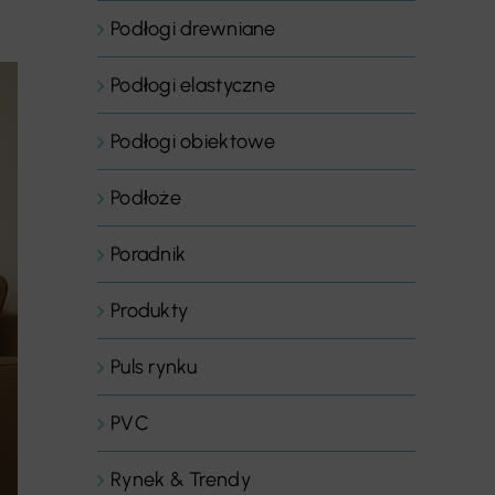
Podłogi drewniane
Podłogi elastyczne
Podłogi obiektowe
Podłoże
Poradnik
Produkty
Puls rynku
PVC
Rynek & Trendy