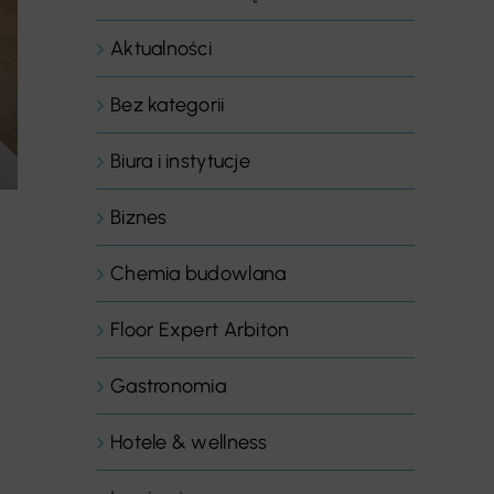
Aktualności
Bez kategorii
Biura i instytucje
Biznes
Chemia budowlana
Floor Expert Arbiton
Gastronomia
Hotele & wellness