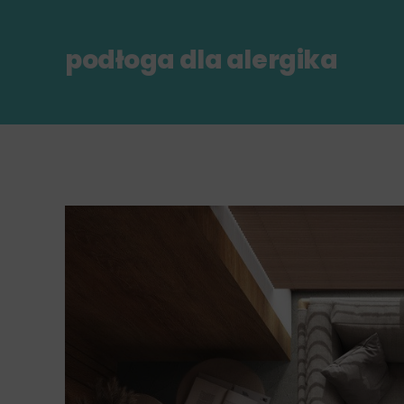
podłoga dla alergika