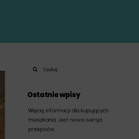
Szukaj
Ostatnie wpisy
Więcej informacji dla kupujących
mieszkania. Jest nowa wersja
przepisów