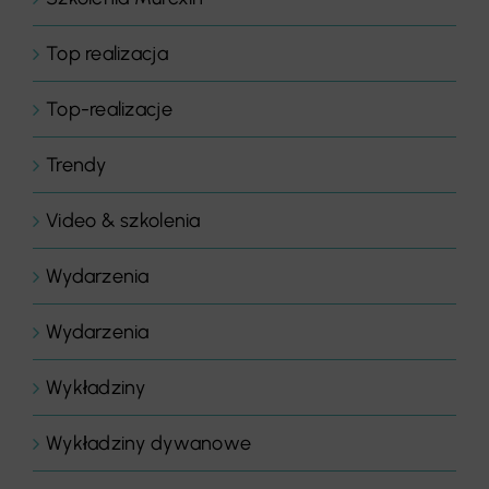
Top realizacja
Top-realizacje
Trendy
Video & szkolenia
Wydarzenia
Wydarzenia
Wykładziny
Wykładziny dywanowe