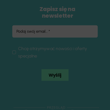
Zapisz się na
newsletter
Chcę otrzymywać nowości i oferty
specjalne
Wyślij