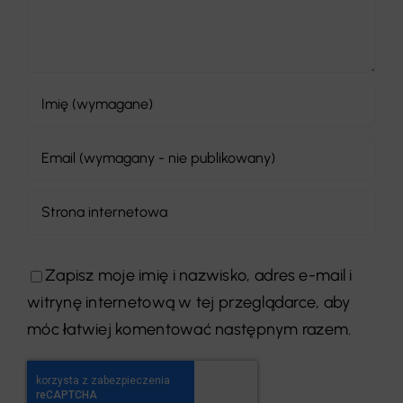
Zapisz moje imię i nazwisko, adres e-mail i
witrynę internetową w tej przeglądarce, aby
móc łatwiej komentować następnym razem.