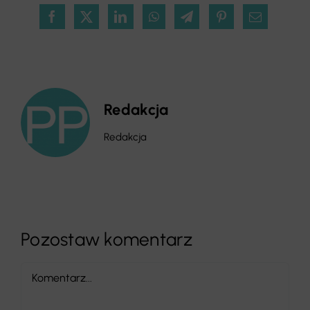
Redakcja
Redakcja
Pozostaw komentarz
Comment