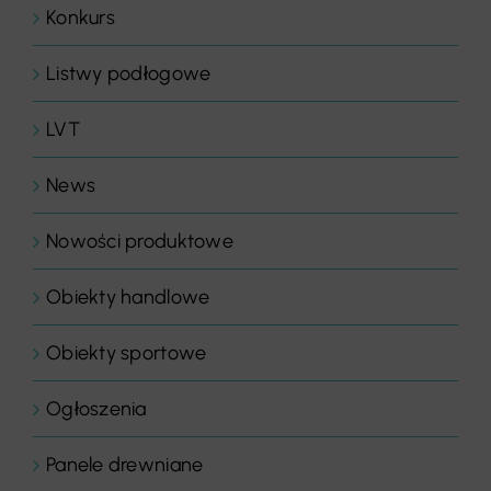
Konkurs
Listwy podłogowe
LVT
News
Nowości produktowe
Obiekty handlowe
Obiekty sportowe
Ogłoszenia
Panele drewniane