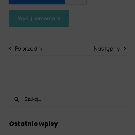
Poprzedni
Następny
Szukaj
Ostatnie wpisy