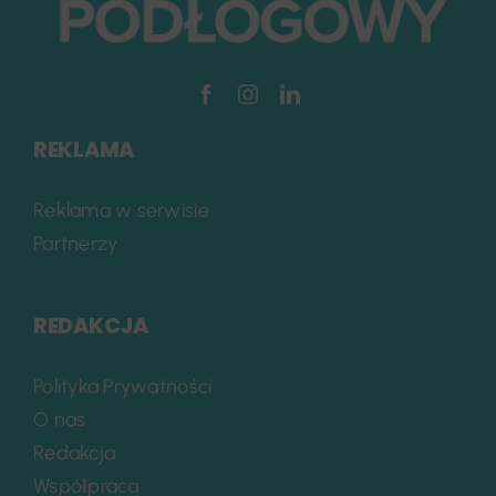
REKLAMA
Reklama w serwisie
Partnerzy
REDAKCJA
Polityka Prywatności
O nas
Redakcja
Współpraca