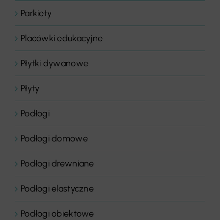
Parkiety
Placówki edukacyjne
Płytki dywanowe
Płyty
Podłogi
Podłogi domowe
Podłogi drewniane
Podłogi elastyczne
Podłogi obiektowe