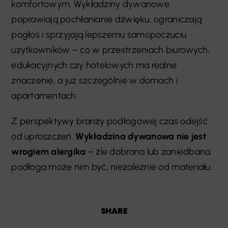
komfortowym. Wykładziny dywanowe
poprawiają pochłanianie dźwięku, ograniczają
pogłos i sprzyjają lepszemu samopoczuciu
użytkowników – co w przestrzeniach biurowych,
edukacyjnych czy hotelowych ma realne
znaczenie, a już szczególnie w domach i
apartamentach.
Z perspektywy branży podłogowej czas odejść
od uproszczeń.
Wykładzina dywanowa nie jest
wrogiem alergika
– źle dobrana lub zaniedbana
podłoga może nim być, niezależnie od materiału.
SHARE