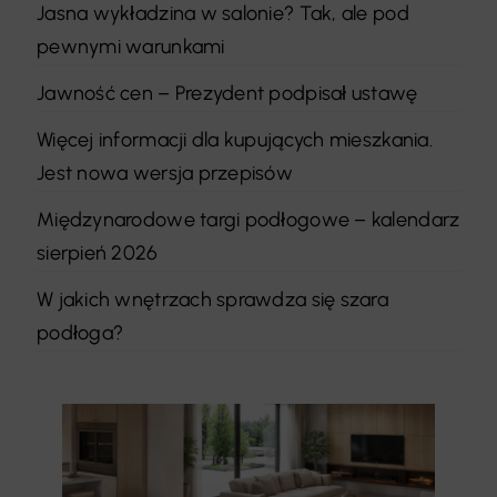
Jasna wykładzina w salonie? Tak, ale pod
pewnymi warunkami
Jawność cen – Prezydent podpisał ustawę
Więcej informacji dla kupujących mieszkania.
Jest nowa wersja przepisów
Międzynarodowe targi podłogowe – kalendarz
sierpień 2026
W jakich wnętrzach sprawdza się szara
podłoga?