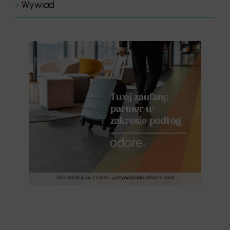
Wywiad