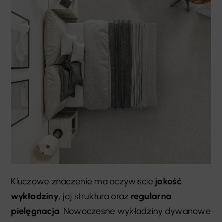
Kluczowe znaczenie ma oczywiście
jakość
wykładziny
, jej struktura oraz
regularna
pielęgnacja
. Nowoczesne wykładziny dywanowe