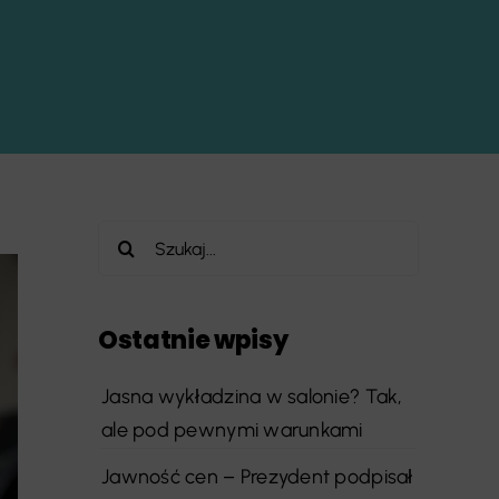
Szukaj
Ostatnie wpisy
Jasna wykładzina w salonie? Tak,
ale pod pewnymi warunkami
Jawność cen – Prezydent podpisał