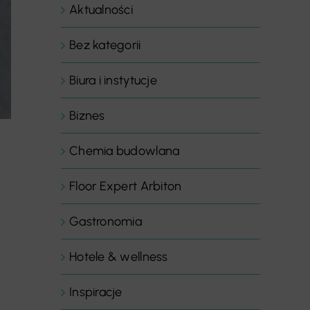
Aktualności
Bez kategorii
Biura i instytucje
Biznes
Chemia budowlana
Floor Expert Arbiton
Gastronomia
Hotele & wellness
Inspiracje