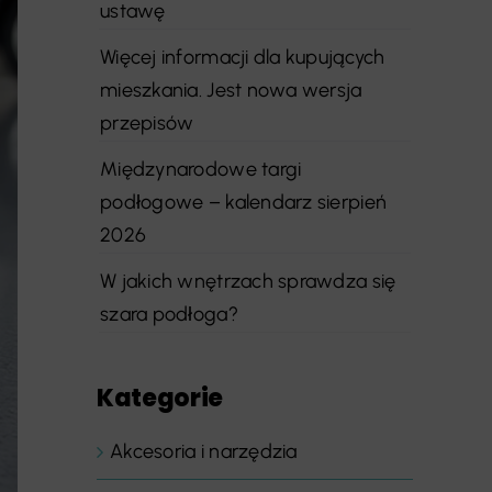
ustawę
Więcej informacji dla kupujących
mieszkania. Jest nowa wersja
przepisów
Międzynarodowe targi
podłogowe – kalendarz sierpień
2026
W jakich wnętrzach sprawdza się
szara podłoga?
Kategorie
Akcesoria i narzędzia