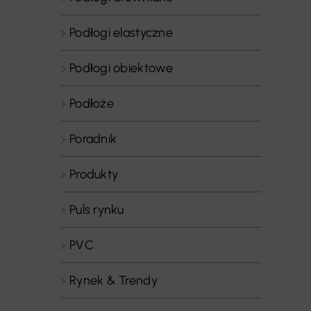
Podłogi elastyczne
Podłogi obiektowe
Podłoże
Poradnik
Produkty
Puls rynku
PVC
Rynek & Trendy