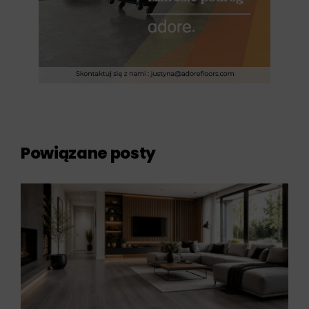
Powiązane posty