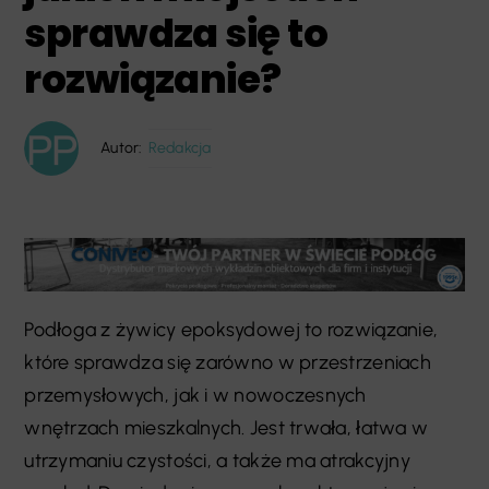
sprawdza się to
rozwiązanie?
Autor:
Redakcja
Podłoga z żywicy epoksydowej to rozwiązanie,
które sprawdza się zarówno w przestrzeniach
przemysłowych, jak i w nowoczesnych
wnętrzach mieszkalnych. Jest trwała, łatwa w
utrzymaniu czystości, a także ma atrakcyjny