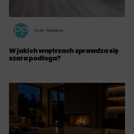
Autor:
Redakcja
W jakich wnętrzach sprawdza się
szara podłoga?