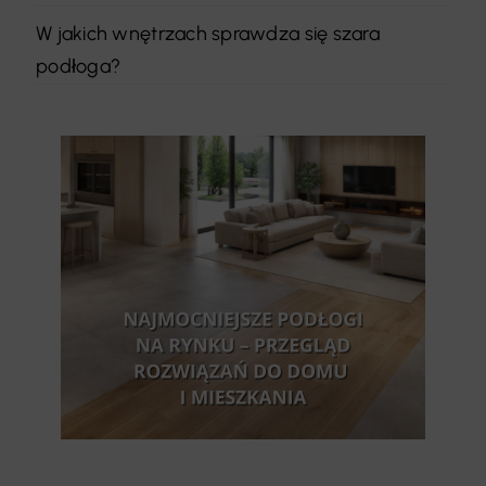
W jakich wnętrzach sprawdza się szara
podłoga?