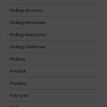
Podłogi domowe
Podłogi drewniane
Podłogi elastyczne
Podłogi obiektowe
Podłoże
Poradnik
Produkty
Puls rynku