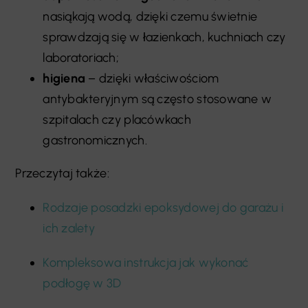
nasiąkają wodą, dzięki czemu świetnie
sprawdzają się w łazienkach, kuchniach czy
laboratoriach;
higiena
– dzięki właściwościom
antybakteryjnym są często stosowane w
szpitalach czy placówkach
gastronomicznych.
Przeczytaj także:
Rodzaje posadzki epoksydowej do garażu i
ich zalety
Kompleksowa instrukcja jak wykonać
podłogę w 3D