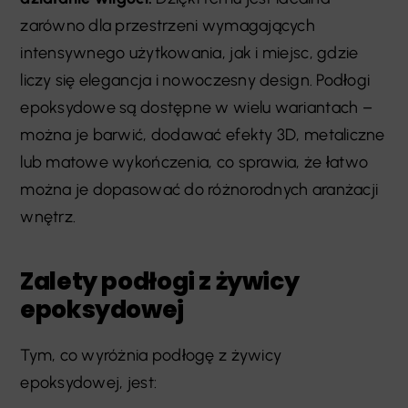
zarówno dla przestrzeni wymagających
intensywnego użytkowania, jak i miejsc, gdzie
liczy się elegancja i nowoczesny design. Podłogi
epoksydowe są dostępne w wielu wariantach –
można je barwić, dodawać efekty 3D, metaliczne
lub matowe wykończenia, co sprawia, że łatwo
można je dopasować do różnorodnych aranżacji
wnętrz.
Zalety podłogi z żywicy
epoksydowej
Tym, co wyróżnia podłogę z żywicy
epoksydowej, jest: