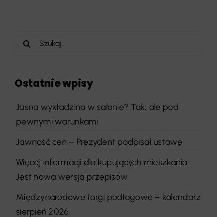
Szukaj
Ostatnie wpisy
Jasna wykładzina w salonie? Tak, ale pod
pewnymi warunkami
Jawność cen – Prezydent podpisał ustawę
Więcej informacji dla kupujących mieszkania.
Jest nowa wersja przepisów
Międzynarodowe targi podłogowe – kalendarz
sierpień 2026