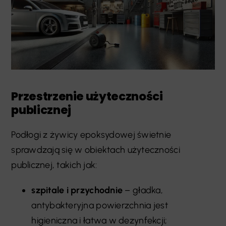
Przestrzenie użyteczności
publicznej
Podłogi z żywicy epoksydowej świetnie
sprawdzają się w obiektach użyteczności
publicznej, takich jak:
szpitale i przychodnie
– gładka,
antybakteryjna powierzchnia jest
higieniczna i łatwa w dezynfekcji;