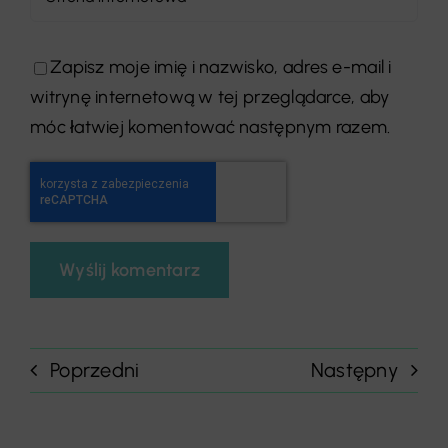
Zapisz moje imię i nazwisko, adres e-mail i
witrynę internetową w tej przeglądarce, aby
móc łatwiej komentować następnym razem.
Poprzedni
Następny