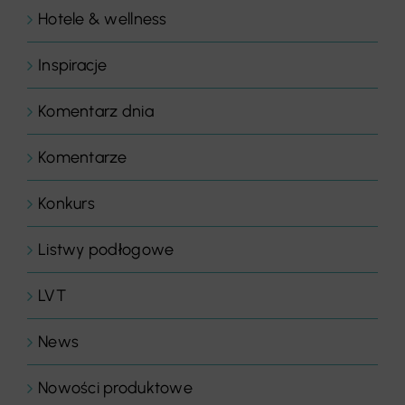
Hotele & wellness
Inspiracje
Komentarz dnia
Komentarze
Konkurs
Listwy podłogowe
LVT
News
Nowości produktowe