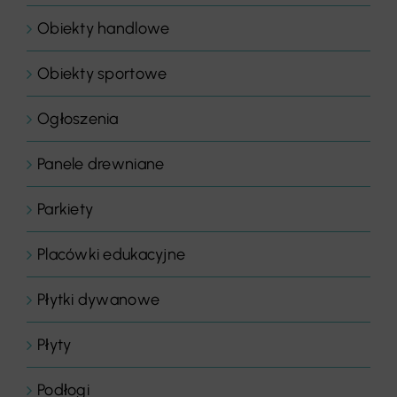
Obiekty handlowe
Obiekty sportowe
Ogłoszenia
Panele drewniane
Parkiety
Placówki edukacyjne
Płytki dywanowe
Płyty
Podłogi