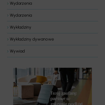
Wydarzenia
Wydarzenia
Wykładziny
Wykładziny dywanowe
Wywiad