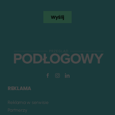
Wyślij
REKLAMA
Reklama w serwisie
Partnerzy