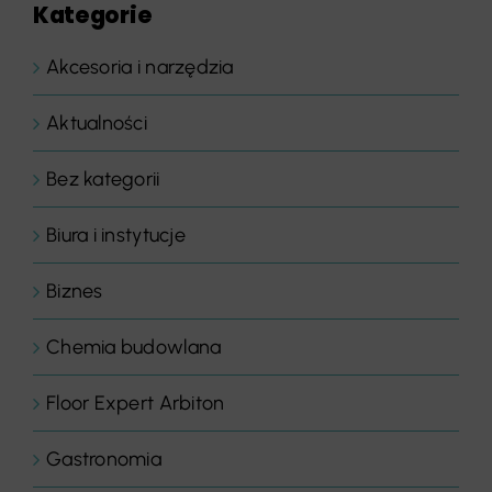
Kategorie
Akcesoria i narzędzia
Aktualności
Bez kategorii
Biura i instytucje
Biznes
Chemia budowlana
Floor Expert Arbiton
Gastronomia