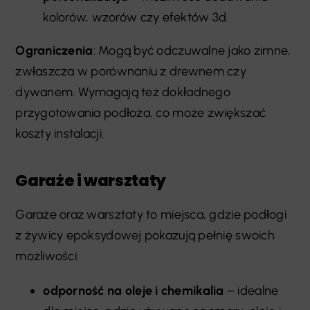
kolorów, wzorów czy efektów 3d.
Ograniczenia
: Mogą być odczuwalne jako zimne,
zwłaszcza w porównaniu z drewnem czy
dywanem. Wymagają też dokładnego
przygotowania podłoża, co może zwiększać
koszty instalacji.
Garaże i warsztaty
Garaże oraz warsztaty to miejsca, gdzie podłogi
z żywicy epoksydowej pokazują pełnię swoich
możliwości:
odporność na oleje i chemikalia
– idealne