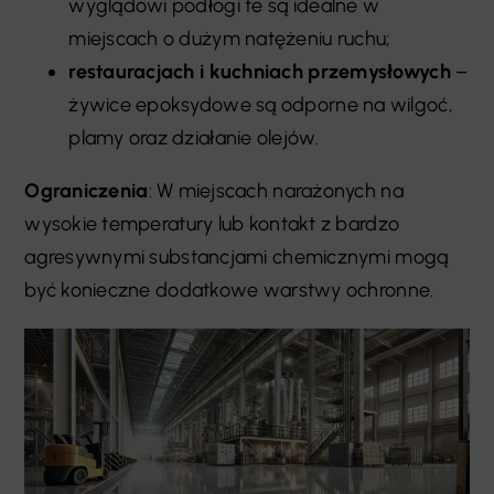
wyglądowi podłogi te są idealne w
miejscach o dużym natężeniu ruchu;
restauracjach i kuchniach przemysłowych
–
żywice epoksydowe są odporne na wilgoć,
plamy oraz działanie olejów.
Ograniczenia
: W miejscach narażonych na
wysokie temperatury lub kontakt z bardzo
agresywnymi substancjami chemicznymi mogą
być konieczne dodatkowe warstwy ochronne.