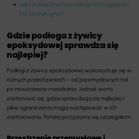
Jaka wykładzina na podłogę do magazynu i
hali produkcyjnej?
Gdzie podłoga z żywicy
epoksydowej sprawdza się
najlepiej?
Podłogi z żywicy epoksydowej wykorzystuje się w
różnych przestrzeniach – od przemysłowych hal
po nowoczesne mieszkania. Jednak warto
zastanowić się, gdzie sprawdzają się najlepiej i
jakie ograniczenia mogą występować w ich
zastosowaniu. Poniżej przyjrzymy się szczegółom.
Przestrzenie przemysłowe i