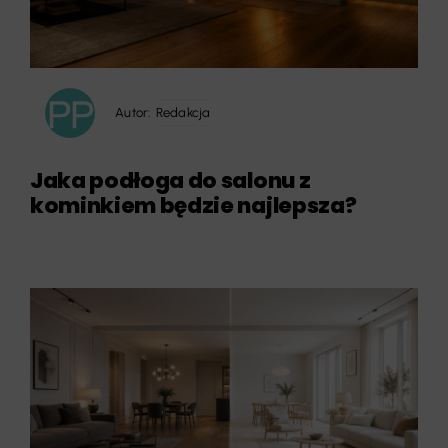
Autor:
Redakcja
Jaka podłoga do salonu z
kominkiem będzie najlepsza?